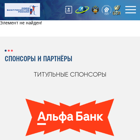
Элемент не найден!
СПОНСОРЫ И ПАРТНЁРЫ
ТИТУЛЬНЫЕ СПОНСОРЫ