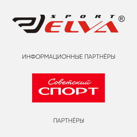
ИНФОРМАЦИОННЫЕ ПАРТНЁРЫ
ПАРТНЁРЫ