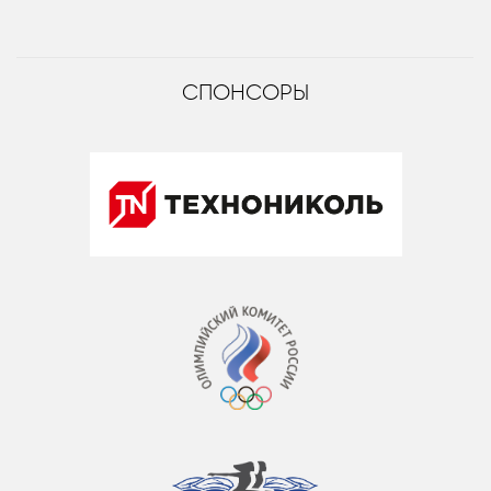
СПОНСОРЫ