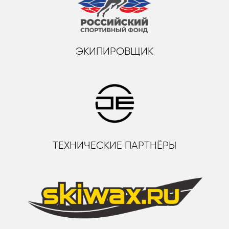
ЭКИПИРОВЩИК
ТЕХНИЧЕСКИЕ ПАРТНЁРЫ