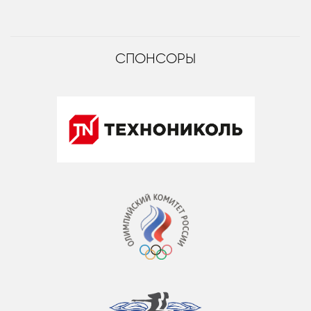
СПОНСОРЫ