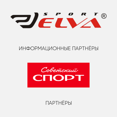
ИНФОРМАЦИОННЫЕ ПАРТНЁРЫ
ПАРТНЁРЫ