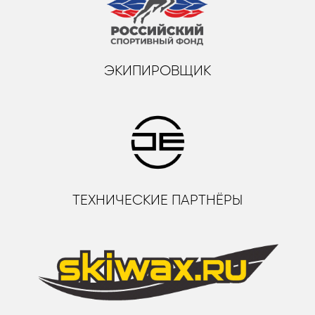
ЭКИПИРОВЩИК
ТЕХНИЧЕСКИЕ ПАРТНЁРЫ