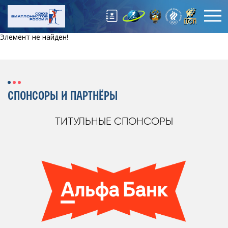
Элемент не найден!
СПОНСОРЫ И ПАРТНЁРЫ
ТИТУЛЬНЫЕ СПОНСОРЫ