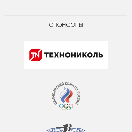
СПОНСОРЫ