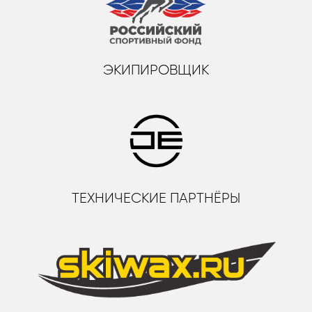
ЭКИПИРОВЩИК
ТЕХНИЧЕСКИЕ ПАРТНЁРЫ