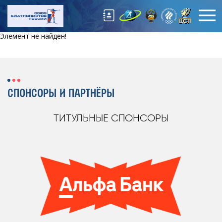
Элемент не найден!
СПОНСОРЫ И ПАРТНЁРЫ
ТИТУЛЬНЫЕ СПОНСОРЫ