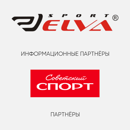
ИНФОРМАЦИОННЫЕ ПАРТНЁРЫ
ПАРТНЁРЫ