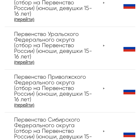
(отбор на Первенство
России) (юноши, девушки 15-
16 лет)
(перейти)
Первенство Уральского
Федерального округа
(отбор на Первенство
России) (юноши, девушки 15-
16 лет)
(перейти)
Первенство Приволжского
Федерального округа
(отбор на Первенство
России) (юноши, девушки 15-
16 лет)
(перейти)
Первенство Сибирского
Федерального округа
(отбор на Первенство
России) (юноши, девушки 15-