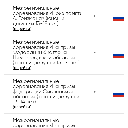
Межрегиональные
соревнования «Приз памяти
А. Гризмана» (юноши,
девушки 13-18 лет)
(перейти)
Межрегиональные
соревнования «На призы
Федерации биатлона
Нижегородской области»
(юноши, девушки 13-14 лет)
(перейти)
Межрегиональные
соревнования «На призы
федерации Смоленской
области» (юноши, девушки
13-14 лет)
(перейти)
Межрегиональные
соревнования «На призы