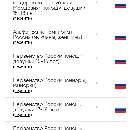
федерации Республики
Мордовия» (юноши, девушки
15-18 лет)
(перейти)
Альфа-Банк Чемпионат
России (мужчины, женщины)
(перейти)
Первенство России (юноши,
девушки 15-16 лет)
(перейти)
Первенство России (юниоры,
юниорки)
(перейти)
Первенство России (юноши,
девушки 17-18 лет)
(перейти)
Первенство России (юноши,