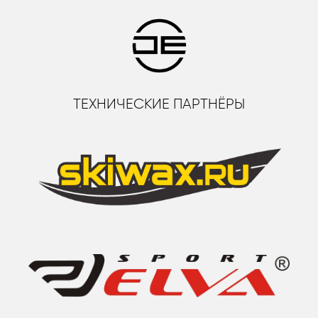
ТЕХНИЧЕСКИЕ ПАРТНЁРЫ