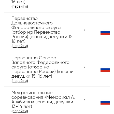
16 лет)
(перейти)
Первенство
Дальневосточного
Федерального округа
(отбор на Первенство
России) (юноши, девушки 15-
16 лет)
(перейти)
Первенство Северо-
Западного Федерального
округа (отбор на
Первенство России) (юноши,
девушки 15-16 лет)
(перейти)
Межрегиональные
соревнования «Мемориал А.
Алябьева» (юноши, девушки
13-14 лет)
(перейти)