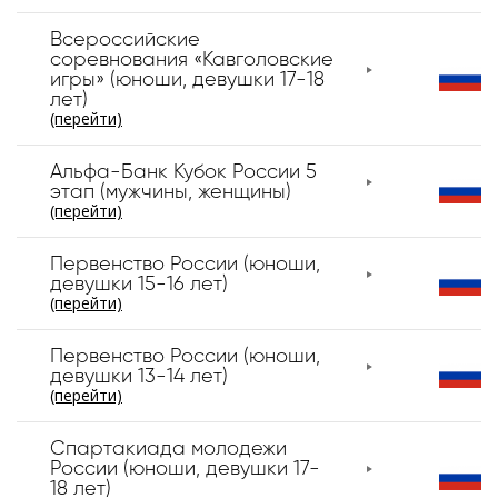
Всероссийские
соревнования «Кавголовские
игры» (юноши, девушки 17-18
лет)
(перейти)
Альфа-Банк Кубок России 5
этап (мужчины, женщины)
(перейти)
Первенство России (юноши,
девушки 15-16 лет)
(перейти)
Первенство России (юноши,
девушки 13-14 лет)
(перейти)
Спартакиада молодежи
России (юноши, девушки 17-
18 лет)