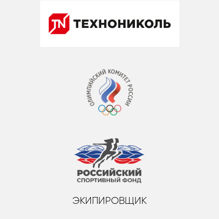
ЭКИПИРОВЩИК