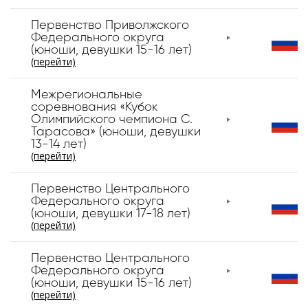
Первенство Приволжского
Федерального округа
(юноши, девушки 15-16 лет)
(перейти)
Межрегиональные
соревнования «Кубок
Олимпийского чемпиона С.
Тарасова» (юноши, девушки
13-14 лет)
(перейти)
Первенство Центрального
Федерального округа
(юноши, девушки 17-18 лет)
(перейти)
Первенство Центрального
Федерального округа
(юноши, девушки 15-16 лет)
(перейти)