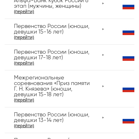
Альфа-Банк Кубок России 6
этап (мужчины, женщины)
(перейти)
Первенство России (юноши,
девушки 15-16 лет)
(перейти)
Первенство России (юноши,
девушки 17-18 лет)
(перейти)
Межрегиональные
соревнования «Приз памяти
Г. Н. Князева» (юноши,
девушки 15-18 лет)
(перейти)
Первенство России (юноши,
девушки 13-14 лет)
(перейти)