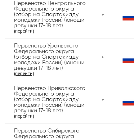
Первенство Центрального
Федерального округа
(отбор на Спартакиаду
молодежи России) (юноши,
девушки 17-18 лет)
(перейти)
Первенство Уральского
Федерального округа
(отбор на Спартакиаду
молодежи России) (юноши,
девушки 17-18 лет)
(перейти)
Первенство Приволжского
Федерального округа
(отбор на Спартакиаду
молодежи России) (юноши,
девушки 17-18 лет)
(перейти)
Первенство Сибирского
Федерального округа