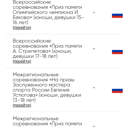
Всероссийские
соревнования «Приз памяти
Олимпийского чемпиона И.
Бякова» (юноши, девушки 15-
16 лет)
(перейти)
Всероссийские
соревнования «Приз памяти
А. Стрепетова» (юноши,
девушки 17-18 лет)
(перейти)
Межрегиональные
соревнования «На призы
Заслуженного мастера
спорта России Евгения
Устюгова» (юноши, девушки
13-18 лет)
(перейти)
Межрегиональные
соревнования «Приз памяти