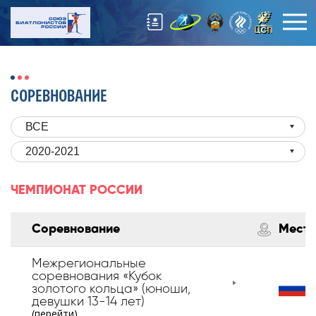
СОРЕВНОВАНИЕ
ВСЕ
2020-2021
ЧЕМПИОНАТ РОССИИ
Соревнование
Место
Межрегиональные
соревнования «Кубок
золотого кольца» (юноши,
девушки 13-14 лет)
(перейти)