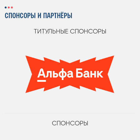
СПОНСОРЫ И ПАРТНЁРЫ
ТИТУЛЬНЫЕ СПОНСОРЫ
СПОНСОРЫ