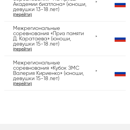
Академии биатлона» (юноши,
девушки 13-18 лет)
(перейти)
Межрегиональные
соревнования «Приз памяти
Д. Каратаева» (юноши,
девушки 15-18 лет)
(перейти)
Межрегиональные
соревнования «Кубок ЗМС
Валерия Кириенко» (юноши,
девушки 15-18 лет)
(перейти)