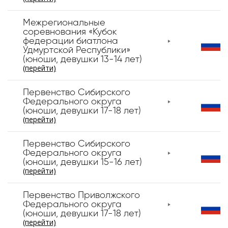
Межрегиональные
соревнования «Кубок
федерации биатлона
Удмуртской Республики»
(юноши, девушки 13-14 лет)
(перейти)
Первенство Сибирского
Федерального округа
(юноши, девушки 17-18 лет)
(перейти)
Первенство Сибирского
Федерального округа
(юноши, девушки 15-16 лет)
(перейти)
Первенство Приволжского
Федерального округа
(юноши, девушки 17-18 лет)
(перейти)