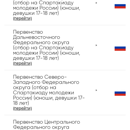
(отбор на Спартакиаду
молодежи России) (юноши,
девушки 17-18 лет)
(перейти)
Первенство
Дальневосточного
Федерального округа
(отбор на Спартакиаду
молодежи России) (юноши,
девушки 17-18 лет)
(перейти)
Первенство Северо-
Западного Федерального
округа (отбор на
Спартакиаду молодежи
России) (юноши, девушки 17-
18 лет)
(перейти)
Первенство Центрального
Федерального округа