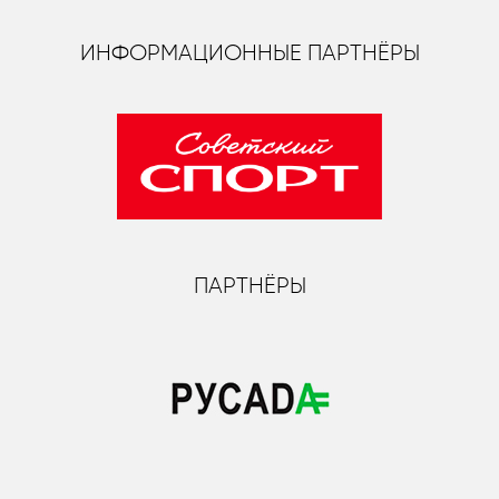
ИНФОРМАЦИОННЫЕ ПАРТНЁРЫ
ПАРТНЁРЫ