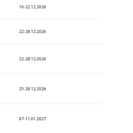
16-22.12.2026
22-28.12.2026
22-28.12.2026
25-28.12.2026
07-11.01.2027