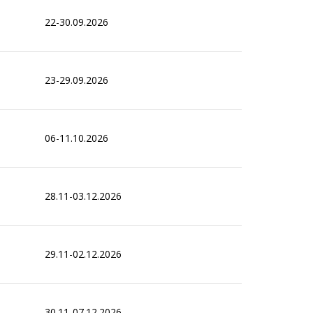
22-30.09.2026
23-29.09.2026
06-11.10.2026
28.11-03.12.2026
29.11-02.12.2026
30.11-07.12.2026