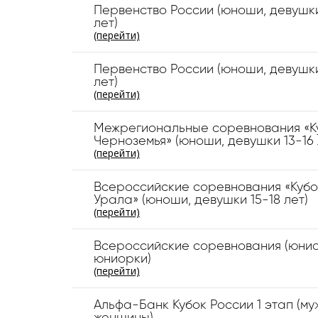
Первенство России (юноши, девушки
лет)
(перейти)
Первенство России (юноши, девушки
лет)
(перейти)
Межрегиональные соревнования «К
Черноземья» (юноши, девушки 13-16 
(перейти)
Всероссийские соревнования «Кубо
Урала» (юноши, девушки 15-18 лет)
(перейти)
Всероссийские соревнования (юни
юниорки)
(перейти)
Альфа-Банк Кубок России 1 этап (му