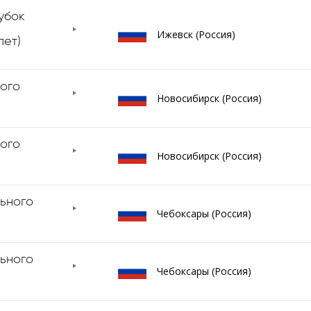
убок
Ижевск (Россия)
лет)
ого
Новосибирск (Россия)
ого
Новосибирск (Россия)
ьного
Чебоксары (Россия)
ьного
Чебоксары (Россия)