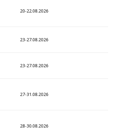
20-22.08.2026
23-27.08.2026
23-27.08.2026
27-31.08.2026
28-30.08.2026