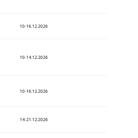
10-16.12.2026
10-14.12.2026
10-16.12.2026
14-21.12.2026