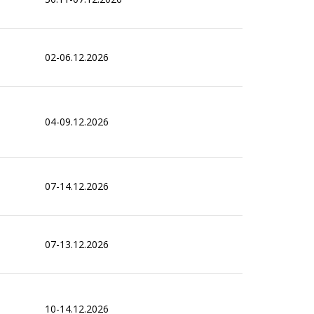
02-06.12.2026
04-09.12.2026
07-14.12.2026
07-13.12.2026
10-14.12.2026