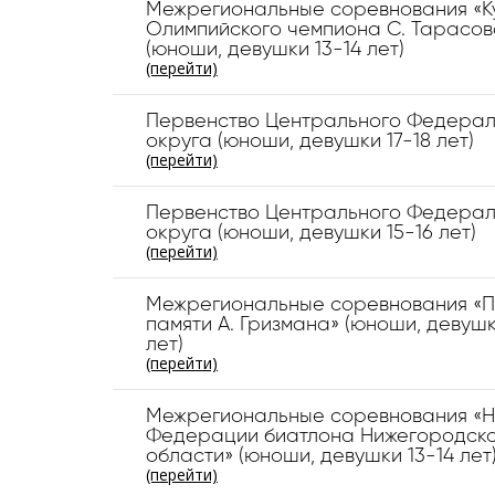
Межрегиональные соревнования «К
Олимпийского чемпиона С. Тарасов
(юноши, девушки 13-14 лет)
(перейти)
Первенство Центрального Федерал
округа (юноши, девушки 17-18 лет)
(перейти)
Первенство Центрального Федерал
округа (юноши, девушки 15-16 лет)
(перейти)
Межрегиональные соревнования «П
памяти А. Гризмана» (юноши, девушк
лет)
(перейти)
Межрегиональные соревнования «Н
Федерации биатлона Нижегородск
области» (юноши, девушки 13-14 лет
(перейти)