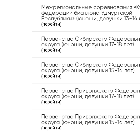
Межрегиональные соревнования «К
федерации биатлона Удмуртской
Республики» (юноши, девушки 13-14 
(перейти)
Первенство Сибирского Федеральн
округа (юноши, девушки 17-18 лет)
(перейти)
Первенство Сибирского Федеральн
округа (юноши, девушки 15-16 лет)
(перейти)
Первенство Приволжского Федерал
округа (юноши, девушки 17-18 лет)
(перейти)
Первенство Приволжского Федерал
округа (юноши, девушки 15-16 лет)
(перейти)