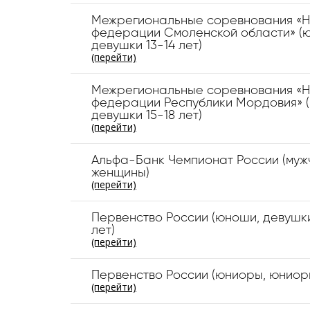
Межрегиональные соревнования «Н
федерации Смоленской области» (
девушки 13-14 лет)
(перейти)
Межрегиональные соревнования «Н
федерации Республики Мордовия» 
девушки 15-18 лет)
(перейти)
Альфа-Банк Чемпионат России (муж
женщины)
(перейти)
Первенство России (юноши, девушки
лет)
(перейти)
Первенство России (юниоры, юниор
(перейти)