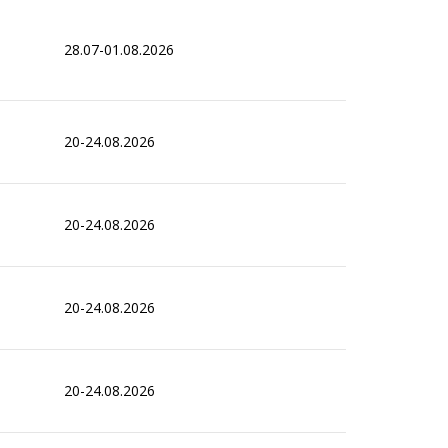
28.07-01.08.2026
20-24.08.2026
20-24.08.2026
20-24.08.2026
20-24.08.2026