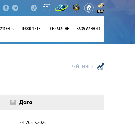
КУМЕНТЫ
ТЕХКОМИТЕТ
О БИАТЛОНЕ
БАЗА ДАННЫХ
РЕЙТИНГИ
Дата
24-26.07.2026