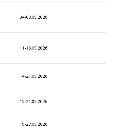
04-08.09.2026
11-13.09.2026
14-21.09.2026
15-21.09.2026
19-27.09.2026