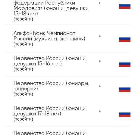
федерации Республики
Мордовия» (юноши, девушки
15-18 лет)
(перейти)
Альфа-Банк Чемпионат
России (мужчины, женщины)
(перейти)
Первенство России (юноши,
девушки 15-16 лет)
(перейти)
Первенство России (юниоры,
юниорки)
(перейти)
Первенство России (юноши,
девушки 17-18 лет)
(перейти)
Первенство России (юноши,