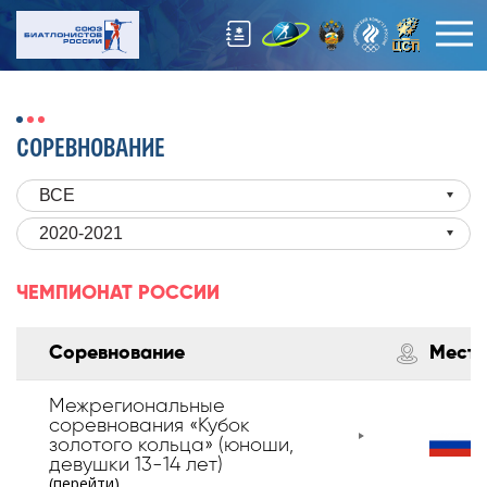
СОРЕВНОВАНИЕ
ВСЕ
2020-2021
ЧЕМПИОНАТ РОССИИ
Соревнование
Место
Межрегиональные
соревнования «Кубок
золотого кольца» (юноши,
девушки 13-14 лет)
(перейти)