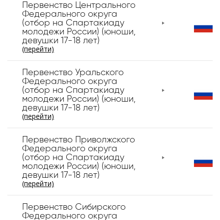
Первенство Центрального
Федерального округа
(отбор на Спартакиаду
молодежи России) (юноши,
девушки 17-18 лет)
(перейти)
Первенство Уральского
Федерального округа
(отбор на Спартакиаду
молодежи России) (юноши,
девушки 17-18 лет)
(перейти)
Первенство Приволжского
Федерального округа
(отбор на Спартакиаду
молодежи России) (юноши,
девушки 17-18 лет)
(перейти)
Первенство Сибирского
Федерального округа