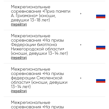
Межрегиональные
соревнования «Приз памяти
А. Гризмана» (юноши,
девушки 13-18 лет)
(перейти)
Межрегиональные
соревнования «На призы
Федерации биатлона
Нижегородской области»
(юноши, девушки 13-14 лет)
(перейти)
Межрегиональные
соревнования «На призы
федерации Смоленской
области» (юноши, девушки
13-14 лет)
(перейти)
Межрегиональные
соревнования «На призы