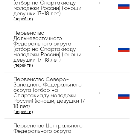
(отбор на Спартакиаду
молодежи России) (юноши,
девушки 17-18 лет)
(перейти)
Первенство
Дальневосточного
Федерального округа
(отбор на Спартакиаду
молодежи России) (юноши,
девушки 17-18 лет)
(перейти)
Первенство Северо-
Западного Федерального
округа (отбор на
Спартакиаду молодежи
России) (юноши, девушки 17-
18 лет)
(перейти)
Первенство Центрального
Федерального округа