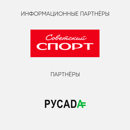
ИНФОРМАЦИОННЫЕ ПАРТНЁРЫ
ПАРТНЁРЫ