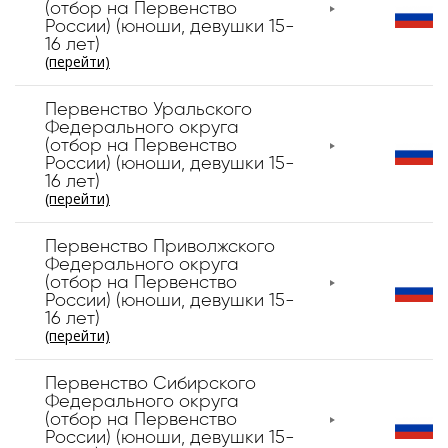
(отбор на Первенство
России) (юноши, девушки 15-
16 лет)
(перейти)
Первенство Уральского
Федерального округа
(отбор на Первенство
России) (юноши, девушки 15-
16 лет)
(перейти)
Первенство Приволжского
Федерального округа
(отбор на Первенство
России) (юноши, девушки 15-
16 лет)
(перейти)
Первенство Сибирского
Федерального округа
(отбор на Первенство
России) (юноши, девушки 15-