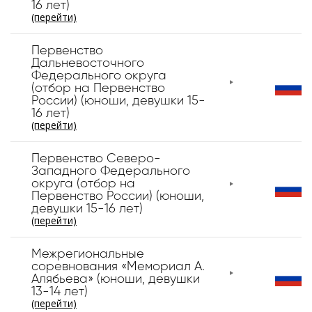
16 лет)
(перейти)
Первенство
Дальневосточного
Федерального округа
(отбор на Первенство
России) (юноши, девушки 15-
16 лет)
(перейти)
Первенство Северо-
Западного Федерального
округа (отбор на
Первенство России) (юноши,
девушки 15-16 лет)
(перейти)
Межрегиональные
соревнования «Мемориал А.
Алябьева» (юноши, девушки
13-14 лет)
(перейти)