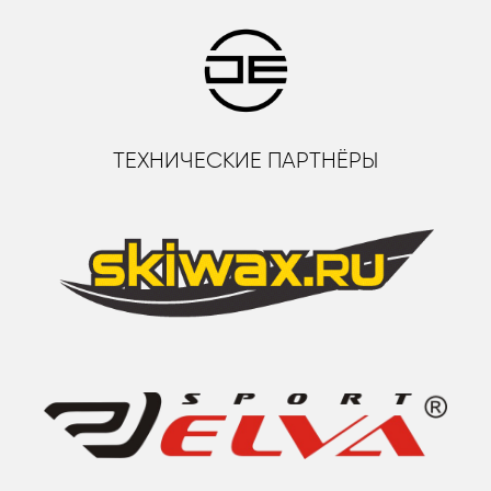
ТЕХНИЧЕСКИЕ ПАРТНЁРЫ