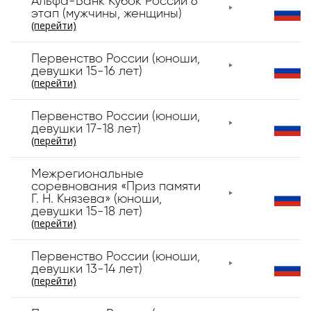
Альфа-Банк Кубок России 6
этап (мужчины, женщины)
(перейти)
Первенство России (юноши,
девушки 15-16 лет)
(перейти)
Первенство России (юноши,
девушки 17-18 лет)
(перейти)
Межрегиональные
соревнования «Приз памяти
Г. Н. Князева» (юноши,
девушки 15-18 лет)
(перейти)
Первенство России (юноши,
девушки 13-14 лет)
(перейти)