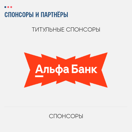
СПОНСОРЫ И ПАРТНЁРЫ
ТИТУЛЬНЫЕ СПОНСОРЫ
СПОНСОРЫ