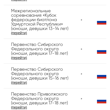
Межрегиональные
соревнования «Кубок
федерации биатлона
Удмуртской Республики»
(юноши, девушки 13-14 лет)
(перейти)
Первенство Сибирского
Федерального округа
(юноши, девушки 17-18 лет)
(перейти)
Первенство Сибирского
Федерального округа
(юноши, девушки 15-16 лет)
(перейти)
Первенство Приволжского
Федерального округа
(юноши, девушки 17-18 лет)
(перейти)