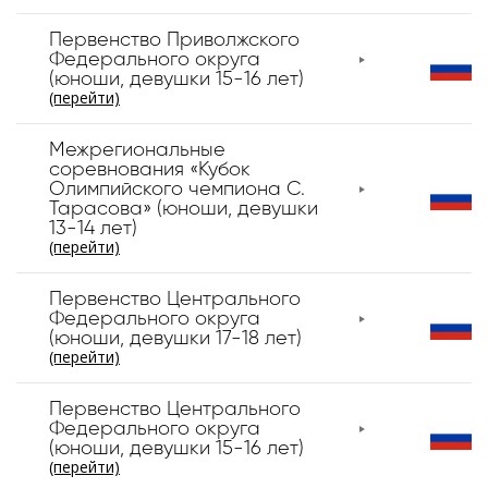
Первенство Приволжского
Федерального округа
(юноши, девушки 15-16 лет)
(перейти)
Межрегиональные
соревнования «Кубок
Олимпийского чемпиона С.
Тарасова» (юноши, девушки
13-14 лет)
(перейти)
Первенство Центрального
Федерального округа
(юноши, девушки 17-18 лет)
(перейти)
Первенство Центрального
Федерального округа
(юноши, девушки 15-16 лет)
(перейти)