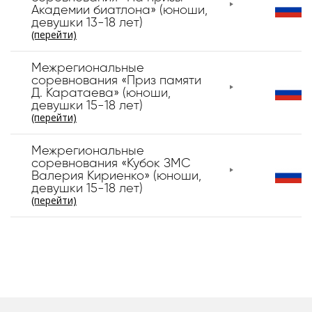
Академии биатлона» (юноши,
девушки 13-18 лет)
(перейти)
Межрегиональные
соревнования «Приз памяти
Д. Каратаева» (юноши,
девушки 15-18 лет)
(перейти)
Межрегиональные
соревнования «Кубок ЗМС
Валерия Кириенко» (юноши,
девушки 15-18 лет)
(перейти)