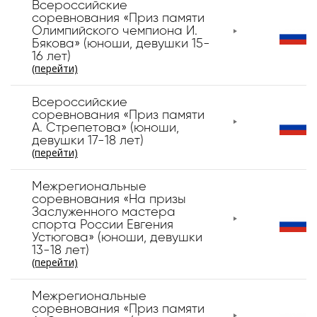
Всероссийские
соревнования «Приз памяти
Олимпийского чемпиона И.
Бякова» (юноши, девушки 15-
16 лет)
(перейти)
Всероссийские
соревнования «Приз памяти
А. Стрепетова» (юноши,
девушки 17-18 лет)
(перейти)
Межрегиональные
соревнования «На призы
Заслуженного мастера
спорта России Евгения
Устюгова» (юноши, девушки
13-18 лет)
(перейти)
Межрегиональные
соревнования «Приз памяти