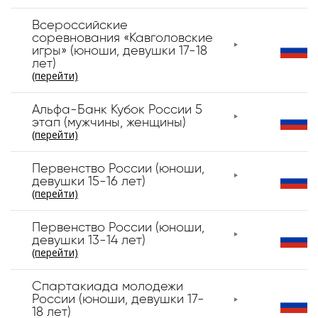
Всероссийские
соревнования «Кавголовские
игры» (юноши, девушки 17-18
лет)
(перейти)
Альфа-Банк Кубок России 5
этап (мужчины, женщины)
(перейти)
Первенство России (юноши,
девушки 15-16 лет)
(перейти)
Первенство России (юноши,
девушки 13-14 лет)
(перейти)
Спартакиада молодежи
России (юноши, девушки 17-
18 лет)