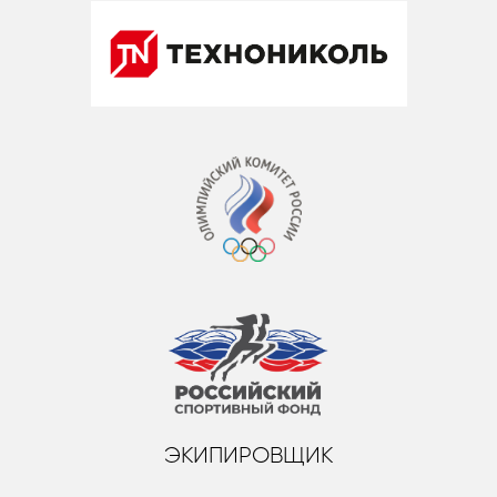
ЭКИПИРОВЩИК