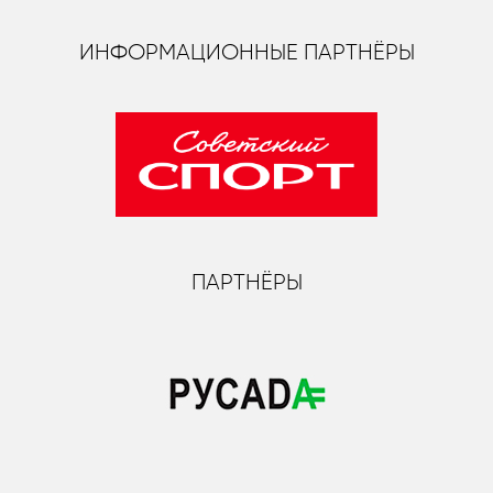
ИНФОРМАЦИОННЫЕ ПАРТНЁРЫ
ПАРТНЁРЫ