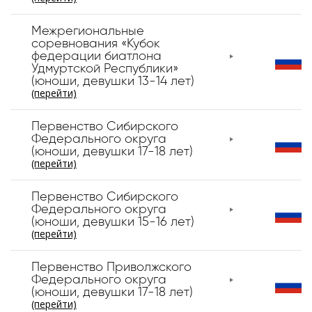
Межрегиональные
соревнования «Кубок
федерации биатлона
Удмуртской Республики»
(юноши, девушки 13-14 лет)
(перейти)
Первенство Сибирского
Федерального округа
(юноши, девушки 17-18 лет)
(перейти)
Первенство Сибирского
Федерального округа
(юноши, девушки 15-16 лет)
(перейти)
Первенство Приволжского
Федерального округа
(юноши, девушки 17-18 лет)
(перейти)