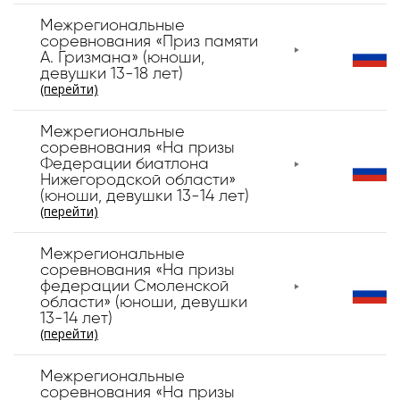
Межрегиональные
соревнования «Приз памяти
А. Гризмана» (юноши,
девушки 13-18 лет)
(перейти)
Межрегиональные
соревнования «На призы
Федерации биатлона
Нижегородской области»
(юноши, девушки 13-14 лет)
(перейти)
Межрегиональные
соревнования «На призы
федерации Смоленской
области» (юноши, девушки
13-14 лет)
(перейти)
Межрегиональные
соревнования «На призы