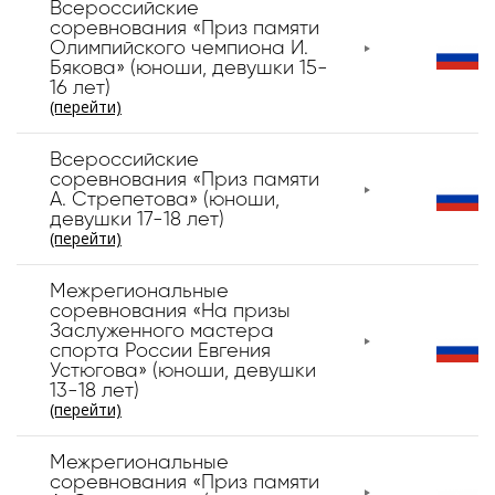
Всероссийские
соревнования «Приз памяти
Олимпийского чемпиона И.
Бякова» (юноши, девушки 15-
16 лет)
(перейти)
Всероссийские
соревнования «Приз памяти
А. Стрепетова» (юноши,
девушки 17-18 лет)
(перейти)
Межрегиональные
соревнования «На призы
Заслуженного мастера
спорта России Евгения
Устюгова» (юноши, девушки
13-18 лет)
(перейти)
Межрегиональные
соревнования «Приз памяти