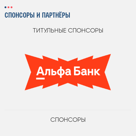
СПОНСОРЫ И ПАРТНЁРЫ
ТИТУЛЬНЫЕ СПОНСОРЫ
СПОНСОРЫ