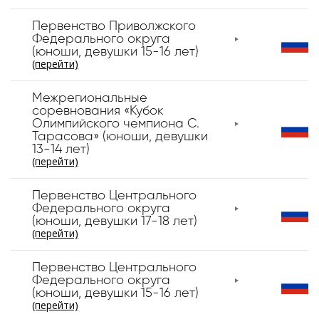
Первенство Приволжского
Федерального округа
(юноши, девушки 15-16 лет)
(перейти)
Межрегиональные
соревнования «Кубок
Олимпийского чемпиона С.
Тарасова» (юноши, девушки
13-14 лет)
(перейти)
Первенство Центрального
Федерального округа
(юноши, девушки 17-18 лет)
(перейти)
Первенство Центрального
Федерального округа
(юноши, девушки 15-16 лет)
(перейти)