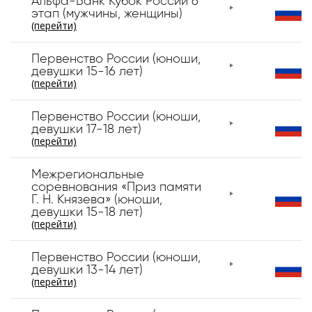
Альфа-Банк Кубок России 6
этап (мужчины, женщины)
(перейти)
Первенство России (юноши,
девушки 15-16 лет)
(перейти)
Первенство России (юноши,
девушки 17-18 лет)
(перейти)
Межрегиональные
соревнования «Приз памяти
Г. Н. Князева» (юноши,
девушки 15-18 лет)
(перейти)
Первенство России (юноши,
девушки 13-14 лет)
(перейти)