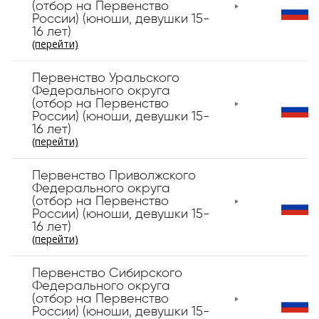
(отбор на Первенство
России) (юноши, девушки 15-
16 лет)
(перейти)
Первенство Уральского
Федерального округа
(отбор на Первенство
России) (юноши, девушки 15-
16 лет)
(перейти)
Первенство Приволжского
Федерального округа
(отбор на Первенство
России) (юноши, девушки 15-
16 лет)
(перейти)
Первенство Сибирского
Федерального округа
(отбор на Первенство
России) (юноши, девушки 15-