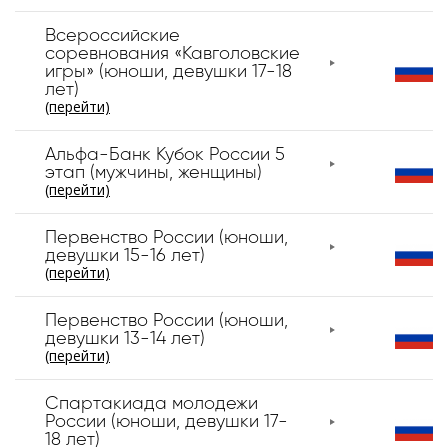
Всероссийские
соревнования «Кавголовские
игры» (юноши, девушки 17-18
лет)
(перейти)
Альфа-Банк Кубок России 5
этап (мужчины, женщины)
(перейти)
Первенство России (юноши,
девушки 15-16 лет)
(перейти)
Первенство России (юноши,
девушки 13-14 лет)
(перейти)
Спартакиада молодежи
России (юноши, девушки 17-
18 лет)