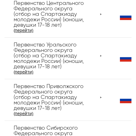
Первенство Центрального
Федерального округа
(отбор на Спартакиаду
молодежи России) (юноши,
девушки 17-18 лет)
(перейти)
Первенство Уральского
Федерального округа
(отбор на Спартакиаду
молодежи России) (юноши,
девушки 17-18 лет)
(перейти)
Первенство Приволжского
Федерального округа
(отбор на Спартакиаду
молодежи России) (юноши,
девушки 17-18 лет)
(перейти)
Первенство Сибирского
Федерального округа