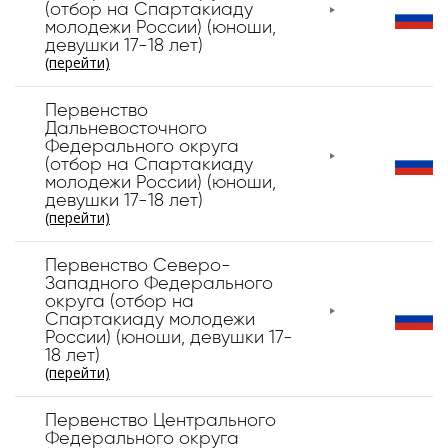
(отбор на Спартакиаду
молодежи России) (юноши,
девушки 17-18 лет)
(перейти)
Первенство
Дальневосточного
Федерального округа
(отбор на Спартакиаду
молодежи России) (юноши,
девушки 17-18 лет)
(перейти)
Первенство Северо-
Западного Федерального
округа (отбор на
Спартакиаду молодежи
России) (юноши, девушки 17-
18 лет)
(перейти)
Первенство Центрального
Федерального округа