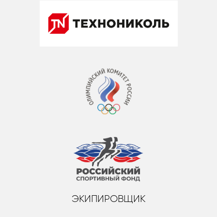
ЭКИПИРОВЩИК