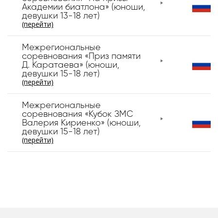
Академии биатлона» (юноши,
девушки 13-18 лет)
(перейти)
Межрегиональные
соревнования «Приз памяти
Д. Каратаева» (юноши,
девушки 15-18 лет)
(перейти)
Межрегиональные
соревнования «Кубок ЗМС
Валерия Кириенко» (юноши,
девушки 15-18 лет)
(перейти)