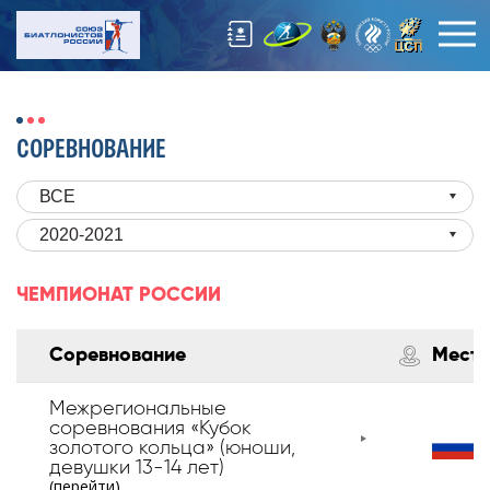
СОРЕВНОВАНИЕ
ВСЕ
2020-2021
ЧЕМПИОНАТ РОССИИ
Соревнование
Место
Межрегиональные
соревнования «Кубок
золотого кольца» (юноши,
девушки 13-14 лет)
(перейти)