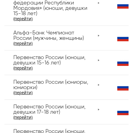
федерации Республики
Мордовия» (юноши, девушки
15-18 лет)
(перейти)
Альфа-Банк Чемпионат
России (мужчины, женщины)
(перейти)
Первенство России (юноши,
девушки 15-16 лет)
(перейти)
Первенство России (юниоры,
юниорки)
(перейти)
Первенство России (юноши,
девушки 17-18 лет)
(перейти)
Первенство России (юноши,