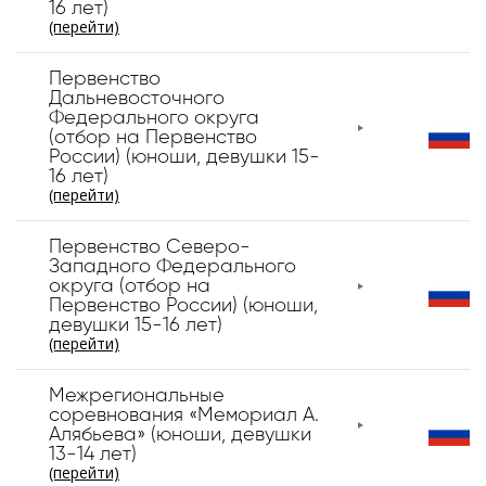
16 лет)
(перейти)
Первенство
Дальневосточного
Федерального округа
(отбор на Первенство
России) (юноши, девушки 15-
16 лет)
(перейти)
Первенство Северо-
Западного Федерального
округа (отбор на
Первенство России) (юноши,
девушки 15-16 лет)
(перейти)
Межрегиональные
соревнования «Мемориал А.
Алябьева» (юноши, девушки
13-14 лет)
(перейти)