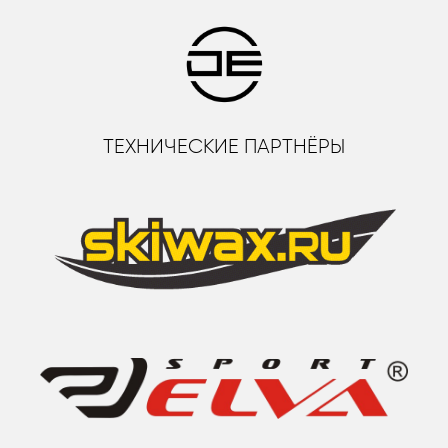
ТЕХНИЧЕСКИЕ ПАРТНЁРЫ