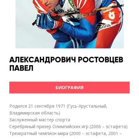
АЛЕКСАНДРОВИЧ
РОСТОВЦЕВ
ПАВЕЛ
БИОГРАФИЯ
Родился 21 сентября 1971 (Гусь-Хрустальный,
Владимирская область)
Заслуженный мастер спорта
Серебряный призер Олимпийских игр (2006 – эстафета)
Трехкратный чемпион мира (2000 – эстафета, 2001 –