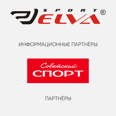
ИНФОРМАЦИОННЫЕ ПАРТНЁРЫ
ПАРТНЁРЫ