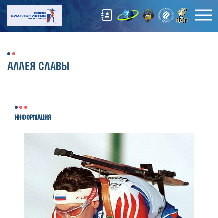
АЛЛЕЯ СЛАВЫ
ИНФОРМАЦИЯ