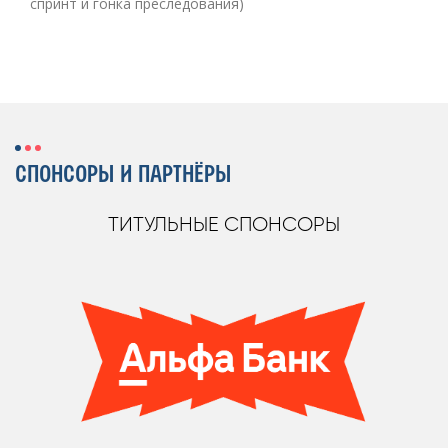
спринт и гонка преследования)
СПОНСОРЫ И ПАРТНЁРЫ
ТИТУЛЬНЫЕ СПОНСОРЫ