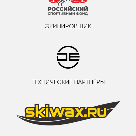
ЭКИПИРОВЩИК
ТЕХНИЧЕСКИЕ ПАРТНЁРЫ