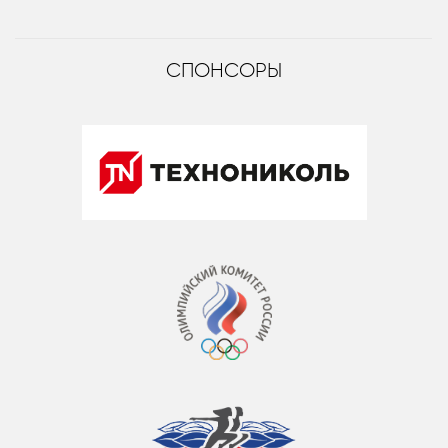
СПОНСОРЫ