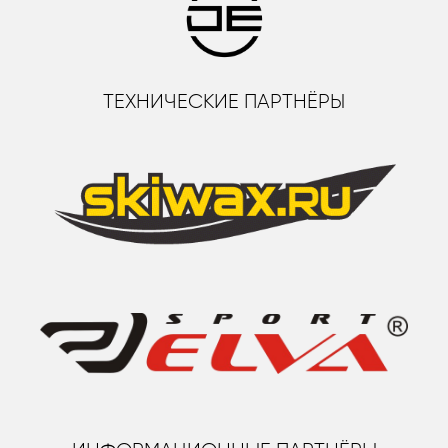
ТЕХНИЧЕСКИЕ ПАРТНЁРЫ