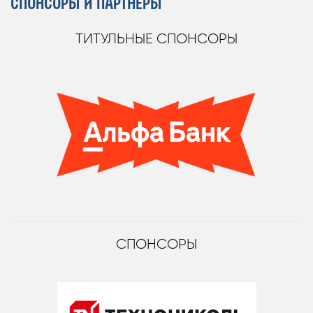
СПОНСОРЫ И ПАРТНЁРЫ
ТИТУЛЬНЫЕ СПОНСОРЫ
СПОНСОРЫ