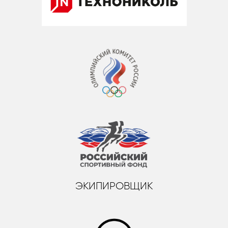
ЭКИПИРОВЩИК