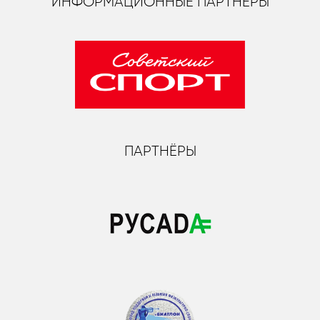
ИНФОРМАЦИОННЫЕ ПАРТНЁРЫ
ПАРТНЁРЫ