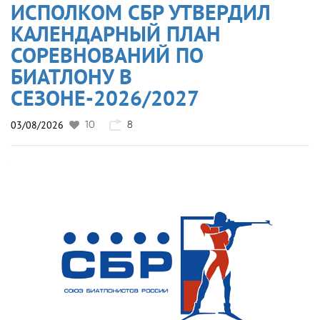
ИСПОЛКОМ СБР УТВЕРДИЛ
КАЛЕНДАРНЫЙ ПЛАН
СОРЕВНОВАНИЙ ПО
БИАТЛОНУ В
СЕЗОНЕ-2026/2027
03/08/2026
10
8