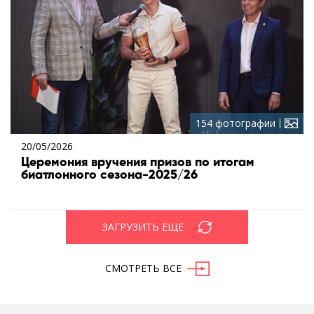
154 фотографии
20/05/2026
Церемония вручения призов по итогам
биатлонного сезона-2025/26
ЗАГРУЗИТЬ ЕЩЕ
СМОТРЕТЬ ВСЕ