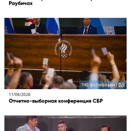
Раубичах
142 фотографии
11/06/2026
Отчетно-выборная конференция СБР