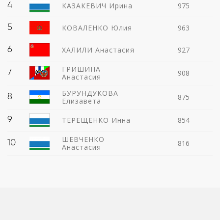
4
КАЗАКЕВИЧ Ирина
975
5
КОВАЛЕНКО Юлия
963
6
ХАЛИЛИ Анастасия
927
ГРИШИНА
7
908
Анастасия
БУРУНДУКОВА
8
875
Елизавета
9
ТЕРЕЩЕНКО Инна
854
ШЕВЧЕНКО
10
816
Анастасия