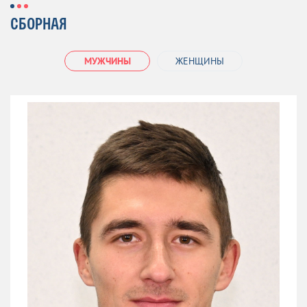
СБОРНАЯ
МУЖЧИНЫ
ЖЕНЩИНЫ