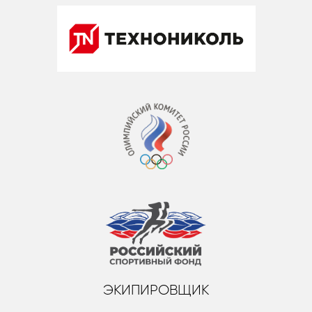
ЭКИПИРОВЩИК