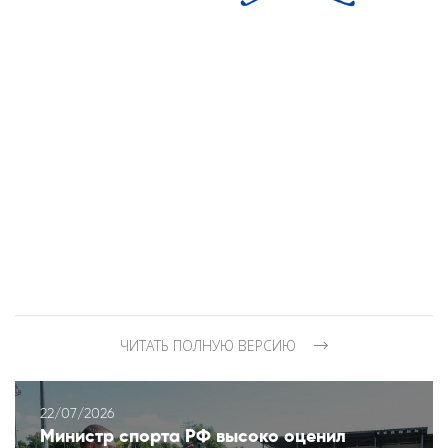
ЧИТАТЬ ПОЛНУЮ ВЕРСИЮ
22/07/2026
Министр спорта РФ высоко оценил