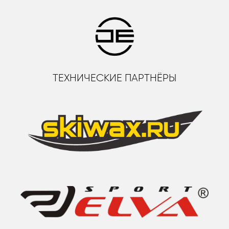
ТЕХНИЧЕСКИЕ ПАРТНЁРЫ