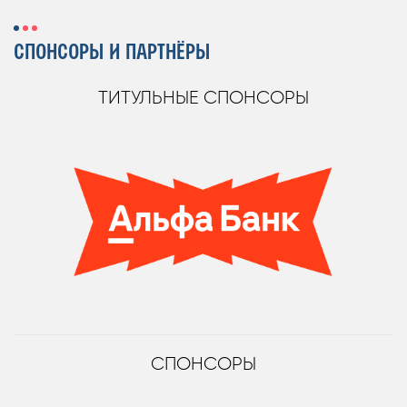
СПОНСОРЫ И ПАРТНЁРЫ
ТИТУЛЬНЫЕ СПОНСОРЫ
СПОНСОРЫ