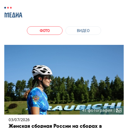
МЕДИА
ФОТО
ВИДЕО
41 фотография
03/07/2026
Женская сборная России на сборах в