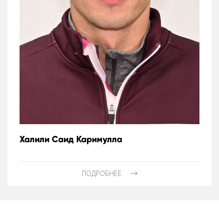
Халили Саид Каримулла
ПОДРОБНЕЕ