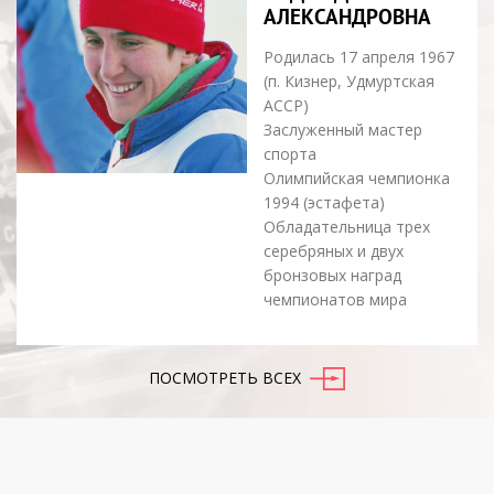
АЛЕКСАНДРОВНА
Родилась 17 апреля 1967
(п. Кизнер, Удмуртская
АССР)
Заслуженный мастер
спорта
Олимпийская чемпионка
1994 (эстафета)
Обладательница трех
серебряных и двух
бронзовых наград
чемпионатов мира
ПОСМОТРЕТЬ ВСЕХ