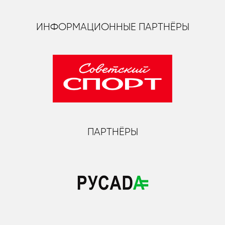
ИНФОРМАЦИОННЫЕ ПАРТНЁРЫ
ПАРТНЁРЫ