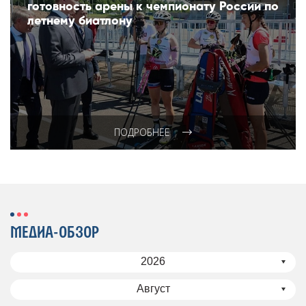
готовность арены к чемпионату России по
летнему биатлону
ПОДРОБНЕЕ
МЕДИА-ОБЗОР
2026
Август