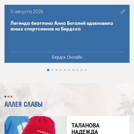
5 августа 2026
Легенда биатлона Анна Богалий вдохновила
юных спортсменов из Бердска
Бердск Онлайн
АЛЛЕЯ СЛАВЫ
ТАЛАНОВА
НАДЕЖДА