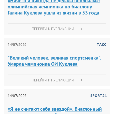
«Ничего и никогда не делала вполсилы»:
олимпийская чемпионка по биатлону
Галина Куклева ушла из жизни в 53 года
ПЕРЕЙТИ К ПУБЛИКАЦИИ
14/07/2026
ТАСС
"Великий человек, великая спортсменка".
Умерла чемпионка ОИ Куклева
ПЕРЕЙТИ К ПУБЛИКАЦИИ
14/07/2026
SPORT24
«Я не считают себя звездой». Биатлонный