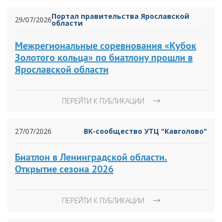
Портал правительства Ярославской
29/07/2026
области
Межрегиональные соревнования «Кубок
Золотого кольца» по биатлону прошли в
Ярославской области
ПЕРЕЙТИ К ПУБЛИКАЦИИ
27/07/2026
ВК-сообщество УТЦ "Кавголово"
Биатлон в Ленинградской области.
Открытие сезона 2026
ПЕРЕЙТИ К ПУБЛИКАЦИИ