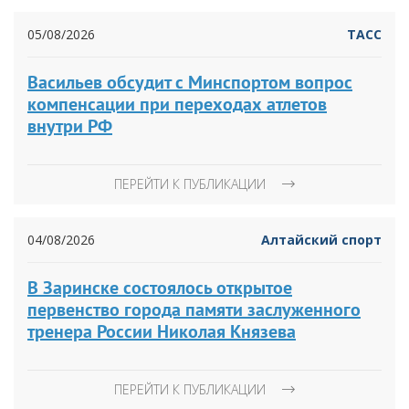
05/08/2026
ТАСС
Васильев обсудит с Минспортом вопрос
компенсации при переходах атлетов
внутри РФ
ПЕРЕЙТИ К ПУБЛИКАЦИИ
04/08/2026
Алтайский спорт
В Заринске состоялось открытое
первенство города памяти заслуженного
тренера России Николая Князева
ПЕРЕЙТИ К ПУБЛИКАЦИИ