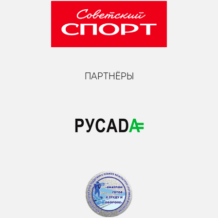
ПАРТНЁРЫ