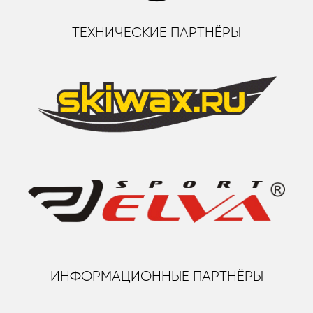
ТЕХНИЧЕСКИЕ ПАРТНЁРЫ
ИНФОРМАЦИОННЫЕ ПАРТНЁРЫ