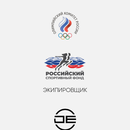
ЭКИПИРОВЩИК