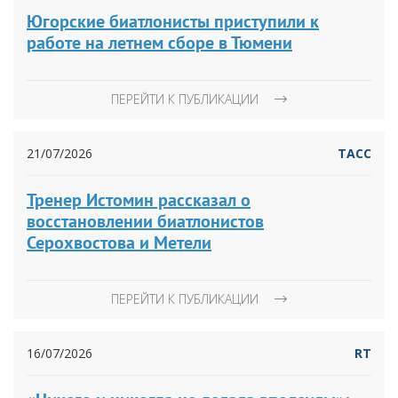
Югорские биатлонисты приступили к
работе на летнем сборе в Тюмени
ПЕРЕЙТИ К ПУБЛИКАЦИИ
21/07/2026
ТАСС
Тренер Истомин рассказал о
восстановлении биатлонистов
Серохвостова и Метели
ПЕРЕЙТИ К ПУБЛИКАЦИИ
16/07/2026
RT