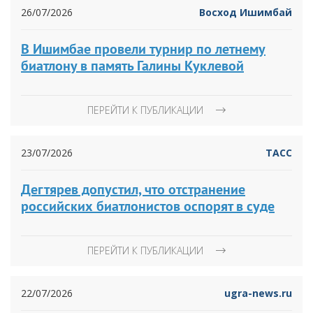
26/07/2026
Восход Ишимбай
В Ишимбае провели турнир по летнему
биатлону в память Галины Куклевой
ПЕРЕЙТИ К ПУБЛИКАЦИИ
23/07/2026
ТАСС
Дегтярев допустил, что отстранение
российских биатлонистов оспорят в суде
ПЕРЕЙТИ К ПУБЛИКАЦИИ
22/07/2026
ugra-news.ru