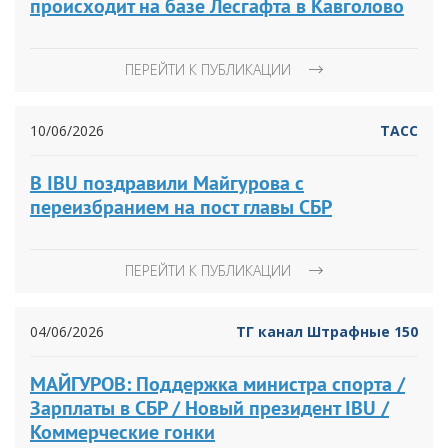
происходит на базе Лесгафта в Кавголово
ПЕРЕЙТИ К ПУБЛИКАЦИИ
10/06/2026
ТАСС
В IBU поздравили Майгурова с
переизбранием на пост главы СБР
ПЕРЕЙТИ К ПУБЛИКАЦИИ
04/06/2026
ТГ канал Штрафные 150
МАЙГУРОВ: Поддержка министра спорта /
Зарплаты в СБР / Новый президент IBU /
Коммерческие гонки