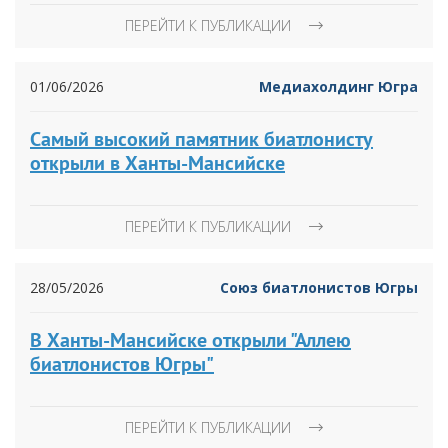
ПЕРЕЙТИ К ПУБЛИКАЦИИ
01/06/2026
Медиахолдинг Югра
Самый высокий памятник биатлонисту
открыли в Ханты-Мансийске
ПЕРЕЙТИ К ПУБЛИКАЦИИ
28/05/2026
Союз биатлонистов Югры
В Ханты-Мансийске открыли "Аллею
биатлонистов Югры"
ПЕРЕЙТИ К ПУБЛИКАЦИИ