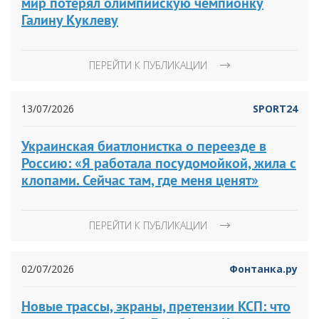
мир потерял олимпийскую чемпионку
Галину Куклеву
ПЕРЕЙТИ К ПУБЛИКАЦИИ
13/07/2026
SPORT24
Украинская биатлонистка о переезде в
Россию: «Я работала посудомойкой, жила с
клопами. Сейчас там, где меня ценят»
ПЕРЕЙТИ К ПУБЛИКАЦИИ
02/07/2026
Фонтанка.ру
Новые трассы, экраны, претензии КСП: что