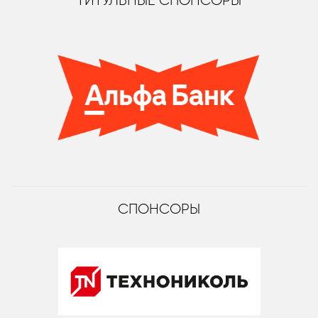
ТИТУЛЬНЫЕ СПОНСОРЫ
СПОНСОРЫ