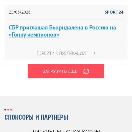
23/05/2026
SPORT24
СБР приглашал Бьорндалена в Россию на
«Гонку чемпионов»
ПЕРЕЙТИ К ПУБЛИКАЦИИ
ЗАГРУЗИТЬ ЕЩЕ
СПОНСОРЫ И ПАРТНЁРЫ