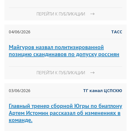
ПЕРЕЙТИ К ПУБЛИКАЦИИ
04/06/2026
ТАСС
Майгуров назвал политизированной
позицию скандинавов по допуску россиян
ПЕРЕЙТИ К ПУБЛИКАЦИИ
03/06/2026
ТГ канал ЦСПСКЮ
Главный тренер сборной Югры по биатлону
Артем Истомин рассказал об изменениях в
команде.