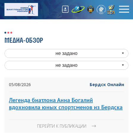
МЕДИА-ОБЗОР
не задано
не задано
05/08/2026
Бердск Онлайн
Легенда биатлона Анна Богалий
вдохновила юных спортсменов из Бердска
ПЕРЕЙТИ К ПУБЛИКАЦИИ