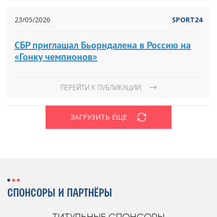
23/05/2026
SPORT24
СБР приглашал Бьорндалена в Россию на
«Гонку чемпионов»
ПЕРЕЙТИ К ПУБЛИКАЦИИ
ЗАГРУЗИТЬ ЕЩЕ
СПОНСОРЫ И ПАРТНЁРЫ