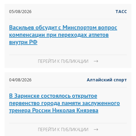
05/08/2026
ТАСС
Васильев обсудит с Минспортом вопрос
компенсации при переходах атлетов
внутри РФ
ПЕРЕЙТИ К ПУБЛИКАЦИИ
04/08/2026
Алтайский спорт
В Заринске состоялось открытое
первенство города памяти заслуженного
тренера России Николая Князева
ПЕРЕЙТИ К ПУБЛИКАЦИИ