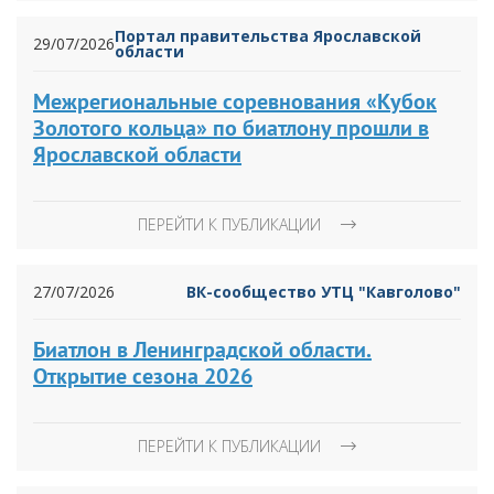
Портал правительства Ярославской
29/07/2026
области
Межрегиональные соревнования «Кубок
Золотого кольца» по биатлону прошли в
Ярославской области
ПЕРЕЙТИ К ПУБЛИКАЦИИ
27/07/2026
ВК-сообщество УТЦ "Кавголово"
Биатлон в Ленинградской области.
Открытие сезона 2026
ПЕРЕЙТИ К ПУБЛИКАЦИИ