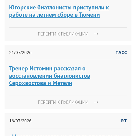
Югорские биатлонисты приступили к
работе на летнем сборе в Тюмени
ПЕРЕЙТИ К ПУБЛИКАЦИИ
21/07/2026
ТАСС
Тренер Истомин рассказал о
восстановлении биатлонистов
Серохвостова и Метели
ПЕРЕЙТИ К ПУБЛИКАЦИИ
16/07/2026
RT