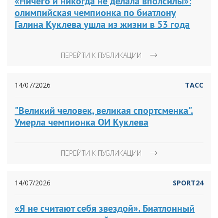
«Ничего и никогда не делала вполсилы»:
олимпийская чемпионка по биатлону
Галина Куклева ушла из жизни в 53 года
ПЕРЕЙТИ К ПУБЛИКАЦИИ
14/07/2026
ТАСС
"Великий человек, великая спортсменка".
Умерла чемпионка ОИ Куклева
ПЕРЕЙТИ К ПУБЛИКАЦИИ
14/07/2026
SPORT24
«Я не считают себя звездой». Биатлонный