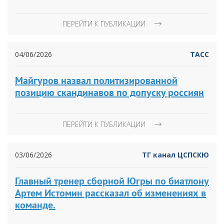
ПЕРЕЙТИ К ПУБЛИКАЦИИ
04/06/2026
ТАСС
Майгуров назвал политизированной
позицию скандинавов по допуску россиян
ПЕРЕЙТИ К ПУБЛИКАЦИИ
03/06/2026
ТГ канал ЦСПСКЮ
Главный тренер сборной Югры по биатлону
Артем Истомин рассказал об изменениях в
команде.