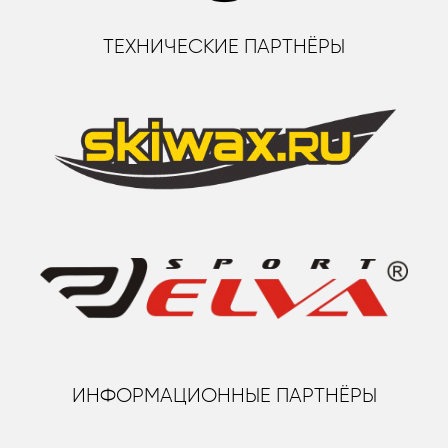
ТЕХНИЧЕСКИЕ ПАРТНЁРЫ
ИНФОРМАЦИОННЫЕ ПАРТНЁРЫ