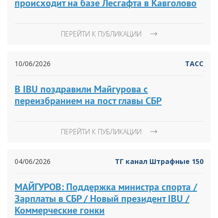
происходит на базе Лесгафта в Кавголово
ПЕРЕЙТИ К ПУБЛИКАЦИИ
10/06/2026
ТАСС
В IBU поздравили Майгурова с
переизбранием на пост главы СБР
ПЕРЕЙТИ К ПУБЛИКАЦИИ
04/06/2026
ТГ канал Штрафные 150
МАЙГУРОВ: Поддержка министра спорта /
Зарплаты в СБР / Новый президент IBU /
Коммерческие гонки