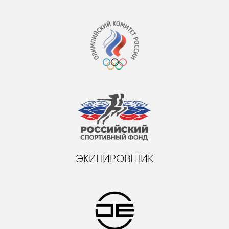
ЭКИПИРОВЩИК