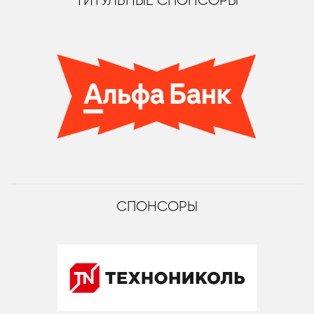
ТИТУЛЬНЫЕ СПОНСОРЫ
СПОНСОРЫ