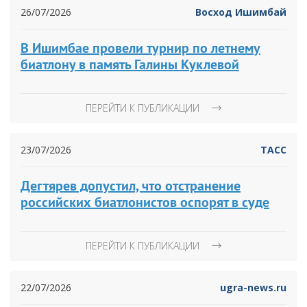
26/07/2026
Восход Ишимбай
В Ишимбае провели турнир по летнему
биатлону в память Галины Куклевой
ПЕРЕЙТИ К ПУБЛИКАЦИИ
23/07/2026
ТАСС
Дегтярев допустил, что отстранение
российских биатлонистов оспорят в суде
ПЕРЕЙТИ К ПУБЛИКАЦИИ
22/07/2026
ugra-news.ru