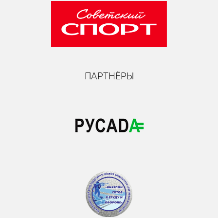
ПАРТНЁРЫ