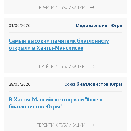
ПЕРЕЙТИ К ПУБЛИКАЦИИ
01/06/2026
Медиахолдинг Югра
Самый высокий памятник биатлонисту
открыли в Ханты-Мансийске
ПЕРЕЙТИ К ПУБЛИКАЦИИ
28/05/2026
Союз биатлонистов Югры
В Ханты-Мансийске открыли "Аллею
биатлонистов Югры"
ПЕРЕЙТИ К ПУБЛИКАЦИИ