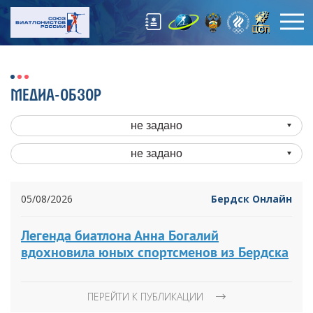
МЕДИА-ОБЗОР
не задано
не задано
05/08/2026
Бердск Онлайн
Легенда биатлона Анна Богалий
вдохновила юных спортсменов из Бердска
ПЕРЕЙТИ К ПУБЛИКАЦИИ