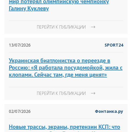
мир потерял олимпийскую чемпионку
Галину Куклеву
ПЕРЕЙТИ К ПУБЛИКАЦИИ
13/07/2026
SPORT24
Украинская биатлонистка о переезде в
Россию: «Я работала посудомойкой, жила с
клопами. Сейчас там, где меня ценят»
ПЕРЕЙТИ К ПУБЛИКАЦИИ
02/07/2026
Фонтанка.ру
Новые трассы, экраны, претензии КСП: что