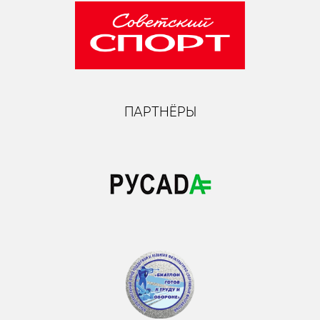
ПАРТНЁРЫ