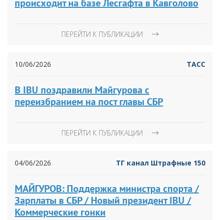
происходит на базе Лесгафта в Кавголово
ПЕРЕЙТИ К ПУБЛИКАЦИИ
10/06/2026
ТАСС
В IBU поздравили Майгурова с
переизбранием на пост главы СБР
ПЕРЕЙТИ К ПУБЛИКАЦИИ
04/06/2026
ТГ канал Штрафные 150
МАЙГУРОВ: Поддержка министра спорта /
Зарплаты в СБР / Новый президент IBU /
Коммерческие гонки