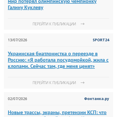
мир потерял олимпийскую чемпионку
Галину Куклеву
ПЕРЕЙТИ К ПУБЛИКАЦИИ
13/07/2026
SPORT24
Украинская биатлонистка о переезде в
Россию: «Я работала посудомойкой, жила с
клопами. Сейчас там, где меня ценят»
ПЕРЕЙТИ К ПУБЛИКАЦИИ
02/07/2026
Фонтанка.ру
Новые трассы, экраны, претензии КСП: что