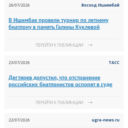
26/07/2026
Восход Ишимбай
В Ишимбае провели турнир по летнему
биатлону в память Галины Куклевой
ПЕРЕЙТИ К ПУБЛИКАЦИИ
23/07/2026
ТАСС
Дегтярев допустил, что отстранение
российских биатлонистов оспорят в суде
ПЕРЕЙТИ К ПУБЛИКАЦИИ
22/07/2026
ugra-news.ru