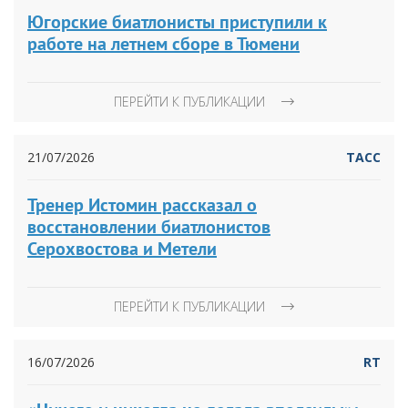
Югорские биатлонисты приступили к
работе на летнем сборе в Тюмени
ПЕРЕЙТИ К ПУБЛИКАЦИИ
21/07/2026
ТАСС
Тренер Истомин рассказал о
восстановлении биатлонистов
Серохвостова и Метели
ПЕРЕЙТИ К ПУБЛИКАЦИИ
16/07/2026
RT