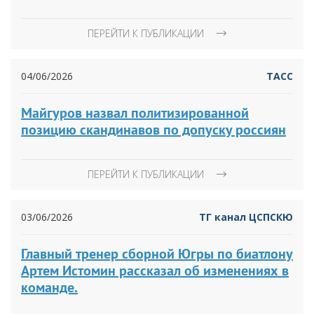
ПЕРЕЙТИ К ПУБЛИКАЦИИ
04/06/2026
ТАСС
Майгуров назвал политизированной
позицию скандинавов по допуску россиян
ПЕРЕЙТИ К ПУБЛИКАЦИИ
03/06/2026
ТГ канал ЦСПСКЮ
Главный тренер сборной Югры по биатлону
Артем Истомин рассказал об изменениях в
команде.