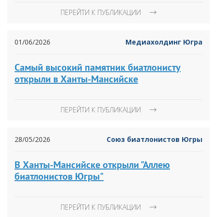
ПЕРЕЙТИ К ПУБЛИКАЦИИ
01/06/2026
Медиахолдинг Югра
Самый высокий памятник биатлонисту
открыли в Ханты-Мансийске
ПЕРЕЙТИ К ПУБЛИКАЦИИ
28/05/2026
Союз биатлонистов Югры
В Ханты-Мансийске открыли "Аллею
биатлонистов Югры"
ПЕРЕЙТИ К ПУБЛИКАЦИИ