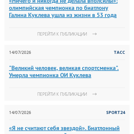
«Ничего и никогда не делала вполсилы»:
олимпийская чемпионка по биатлону
Галина Куклева ушла из жизни в 53 года
ПЕРЕЙТИ К ПУБЛИКАЦИИ
14/07/2026
ТАСС
"Великий человек, великая спортсменка".
Умерла чемпионка ОИ Куклева
ПЕРЕЙТИ К ПУБЛИКАЦИИ
14/07/2026
SPORT24
«Я не считают себя звездой». Биатлонный