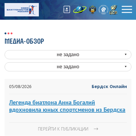
МЕДИА-ОБЗОР
не задано
не задано
05/08/2026
Бердск Онлайн
Легенда биатлона Анна Богалий
вдохновила юных спортсменов из Бердска
ПЕРЕЙТИ К ПУБЛИКАЦИИ