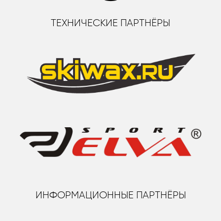
ТЕХНИЧЕСКИЕ ПАРТНЁРЫ
ИНФОРМАЦИОННЫЕ ПАРТНЁРЫ