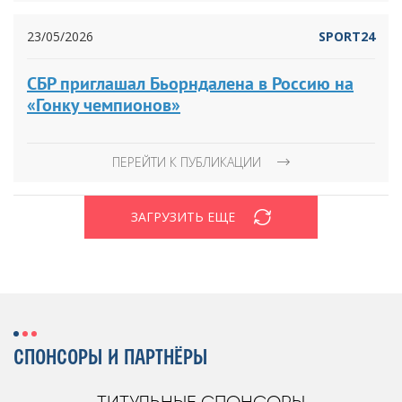
23/05/2026
SPORT24
СБР приглашал Бьорндалена в Россию на
«Гонку чемпионов»
ПЕРЕЙТИ К ПУБЛИКАЦИИ
ЗАГРУЗИТЬ ЕЩЕ
СПОНСОРЫ И ПАРТНЁРЫ