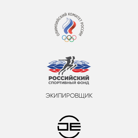
ЭКИПИРОВЩИК