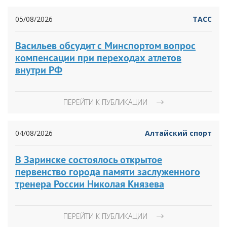
05/08/2026
ТАСС
Васильев обсудит с Минспортом вопрос
компенсации при переходах атлетов
внутри РФ
ПЕРЕЙТИ К ПУБЛИКАЦИИ
04/08/2026
Алтайский спорт
В Заринске состоялось открытое
первенство города памяти заслуженного
тренера России Николая Князева
ПЕРЕЙТИ К ПУБЛИКАЦИИ