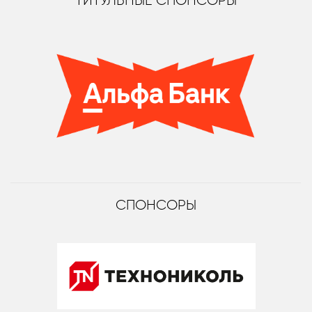
ТИТУЛЬНЫЕ СПОНСОРЫ
СПОНСОРЫ