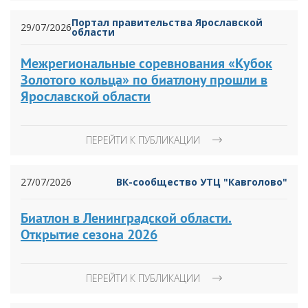
Портал правительства Ярославской
29/07/2026
области
Межрегиональные соревнования «Кубок
Золотого кольца» по биатлону прошли в
Ярославской области
ПЕРЕЙТИ К ПУБЛИКАЦИИ
27/07/2026
ВК-сообщество УТЦ "Кавголово"
Биатлон в Ленинградской области.
Открытие сезона 2026
ПЕРЕЙТИ К ПУБЛИКАЦИИ