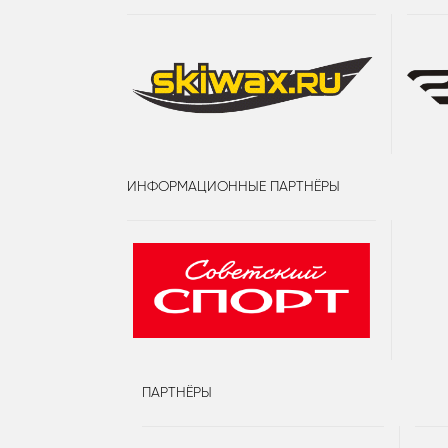
ИНФОРМАЦИОННЫЕ ПАРТНЁРЫ
ПАРТНЁРЫ