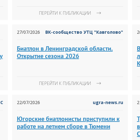
ПЕРЕЙТИ К ПУБЛИКАЦИИ
27/07/2026
ВК-сообщество УТЦ "Кавголово"
2
Биатлон в Ленинградской области.
у
Открытие сезона 2026
л
ПЕРЕЙТИ К ПУБЛИКАЦИИ
СС
22/07/2026
ugra-news.ru
2
Югорские биатлонисты приступили к
работе на летнем сборе в Тюмени