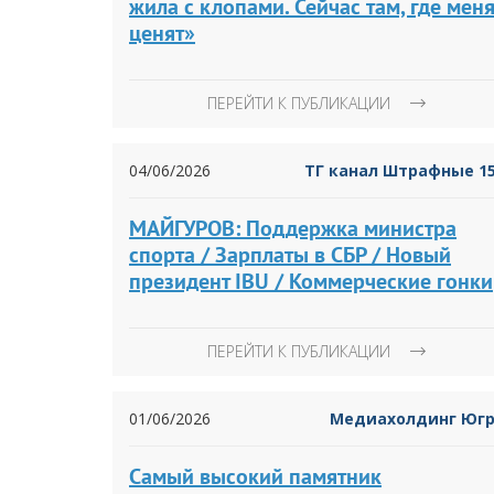
жила с клопами. Сейчас там, где мен
ценят»
ПЕРЕЙТИ К ПУБЛИКАЦИИ
04/06/2026
ТГ канал Штрафные 1
МАЙГУРОВ: Поддержка министра
спорта / Зарплаты в СБР / Новый
президент IBU / Коммерческие гонки
ПЕРЕЙТИ К ПУБЛИКАЦИИ
01/06/2026
Медиахолдинг Юг
Самый высокий памятник