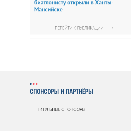
биатлонисту открыли в Ханты-
Мансийске
ПЕРЕЙТИ К ПУБЛИКАЦИИ
СПОНСОРЫ И ПАРТНЁРЫ
ТИТУЛЬНЫЕ СПОНСОРЫ