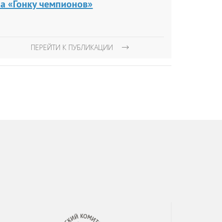
на «Гонку чемпионов»
ПЕРЕЙТИ К ПУБЛИКАЦИИ