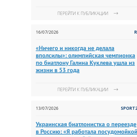
ПЕРЕЙТИ К ПУБЛИКАЦИИ
16/07/2026
«Ничего и никогда не делала
вполсилы»: олимпийская чемпионка
по биатлону Галина Куклева ушла из
жизни в 53 года
ПЕРЕЙТИ К ПУБЛИКАЦИИ
13/07/2026
SPORT
Украинская биатлонистка о переезде
в Россию: «Я работала посудомойкой