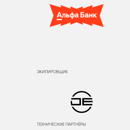
ЭКИПИРОВЩИК
ТЕХНИЧЕСКИЕ ПАРТНЁРЫ