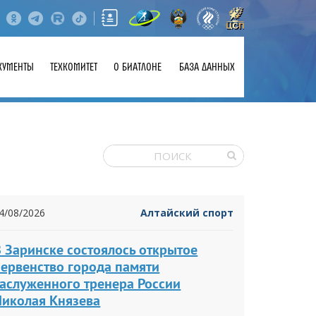
КУМЕНТЫ
ТЕХКОМИТЕТ
О БИАТЛОНЕ
БАЗА ДАННЫХ
4/08/2026
Алтайский спорт
 Заринске состоялось открытое
первенство города памяти
заслуженного тренера России
Николая Князева