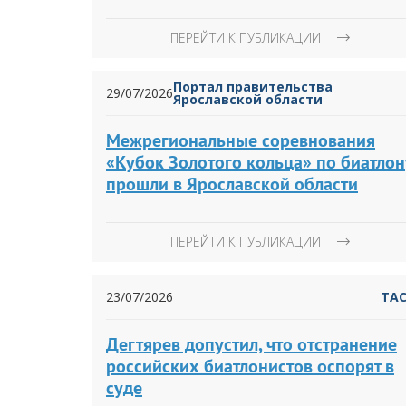
ПЕРЕЙТИ К ПУБЛИКАЦИИ
Портал правительства
29/07/2026
Ярославской области
Межрегиональные соревнования
«Кубок Золотого кольца» по биатлон
прошли в Ярославской области
ПЕРЕЙТИ К ПУБЛИКАЦИИ
23/07/2026
ТА
Дегтярев допустил, что отстранение
российских биатлонистов оспорят в
суде