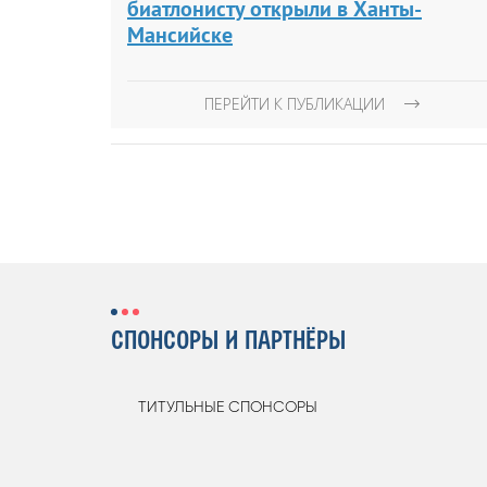
биатлонисту открыли в Ханты-
Мансийске
ПЕРЕЙТИ К ПУБЛИКАЦИИ
СПОНСОРЫ И ПАРТНЁРЫ
ТИТУЛЬНЫЕ СПОНСОРЫ