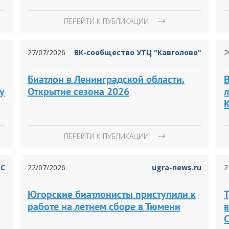
ПЕРЕЙТИ К ПУБЛИКАЦИИ
27/07/2026
ВК-сообщество УТЦ "Кавголово"
2
Биатлон в Ленинградской области.
у
Открытие сезона 2026
л
ПЕРЕЙТИ К ПУБЛИКАЦИИ
СС
22/07/2026
ugra-news.ru
2
Югорские биатлонисты приступили к
работе на летнем сборе в Тюмени