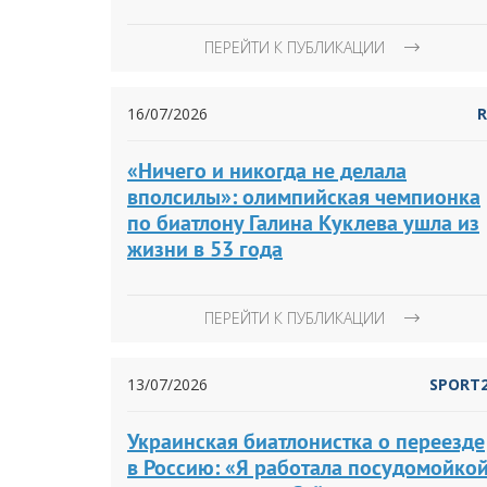
ПЕРЕЙТИ К ПУБЛИКАЦИИ
16/07/2026
«Ничего и никогда не делала
вполсилы»: олимпийская чемпионка
по биатлону Галина Куклева ушла из
жизни в 53 года
ПЕРЕЙТИ К ПУБЛИКАЦИИ
13/07/2026
SPORT
Украинская биатлонистка о переезде
в Россию: «Я работала посудомойкой