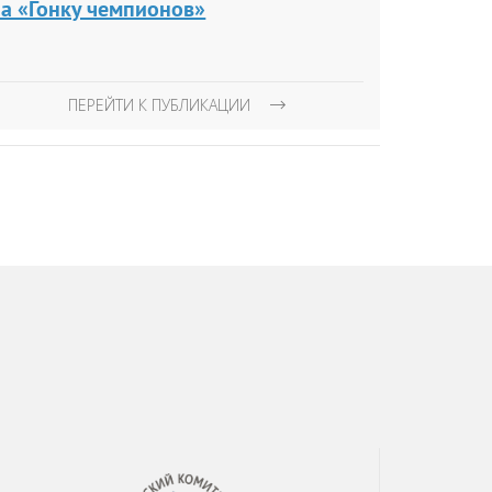
на «Гонку чемпионов»
ПЕРЕЙТИ К ПУБЛИКАЦИИ