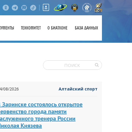
КУМЕНТЫ
ТЕХКОМИТЕТ
О БИАТЛОНЕ
БАЗА ДАННЫХ
4/08/2026
Алтайский спорт
 Заринске состоялось открытое
первенство города памяти
заслуженного тренера России
Николая Князева