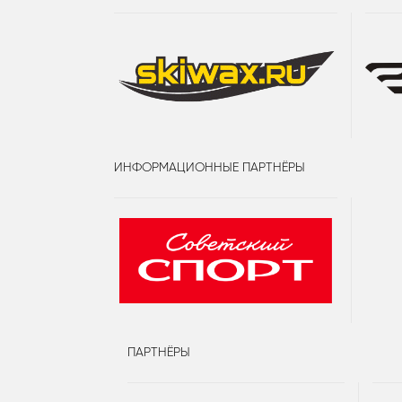
ИНФОРМАЦИОННЫЕ ПАРТНЁРЫ
ПАРТНЁРЫ