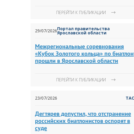
ПЕРЕЙТИ К ПУБЛИКАЦИИ
Портал правительства
29/07/2026
Ярославской области
Межрегиональные соревнования
«Кубок Золотого кольца» по биатлон
прошли в Ярославской области
ПЕРЕЙТИ К ПУБЛИКАЦИИ
23/07/2026
ТА
Дегтярев допустил, что отстранение
российских биатлонистов оспорят в
суде