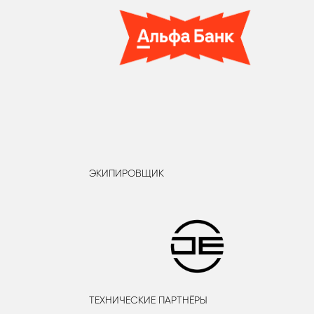
ЭКИПИРОВЩИК
ТЕХНИЧЕСКИЕ ПАРТНЁРЫ