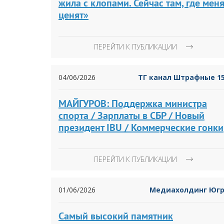
жила с клопами. Сейчас там, где мен
ценят»
ПЕРЕЙТИ К ПУБЛИКАЦИИ
04/06/2026
ТГ канал Штрафные 1
МАЙГУРОВ: Поддержка министра
спорта / Зарплаты в СБР / Новый
президент IBU / Коммерческие гонки
ПЕРЕЙТИ К ПУБЛИКАЦИИ
01/06/2026
Медиахолдинг Юг
Самый высокий памятник