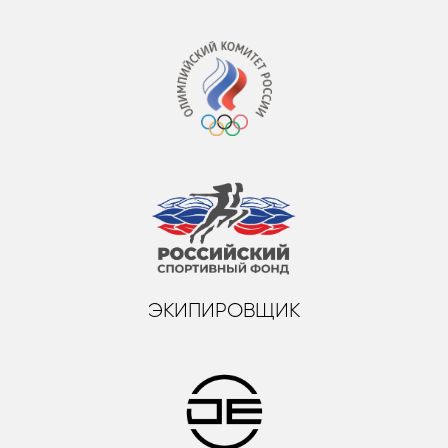
ЭКИПИРОВЩИК