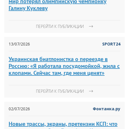
мир потерял олимпийскую чемпионку
Галину Куклеву
ПЕРЕЙТИ К ПУБЛИКАЦИИ
13/07/2026
SPORT24
Украинская биатлонистка о переезде в
Россию: «Я работала посудомойкой, жила с
клопами. Сейчас там, где меня ценят»
ПЕРЕЙТИ К ПУБЛИКАЦИИ
02/07/2026
Фонтанка.ру
Новые трассы, экраны, претензии КСП: что