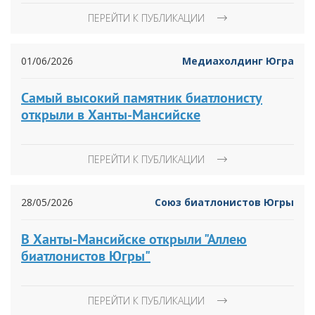
ПЕРЕЙТИ К ПУБЛИКАЦИИ
01/06/2026
Медиахолдинг Югра
Самый высокий памятник биатлонисту
открыли в Ханты-Мансийске
ПЕРЕЙТИ К ПУБЛИКАЦИИ
28/05/2026
Союз биатлонистов Югры
В Ханты-Мансийске открыли "Аллею
биатлонистов Югры"
ПЕРЕЙТИ К ПУБЛИКАЦИИ