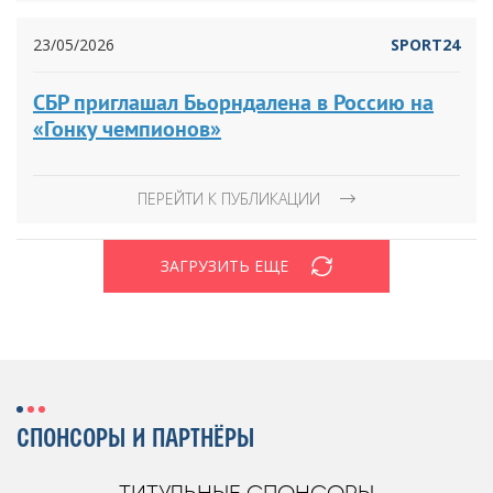
23/05/2026
SPORT24
СБР приглашал Бьорндалена в Россию на
«Гонку чемпионов»
ПЕРЕЙТИ К ПУБЛИКАЦИИ
ЗАГРУЗИТЬ ЕЩЕ
СПОНСОРЫ И ПАРТНЁРЫ