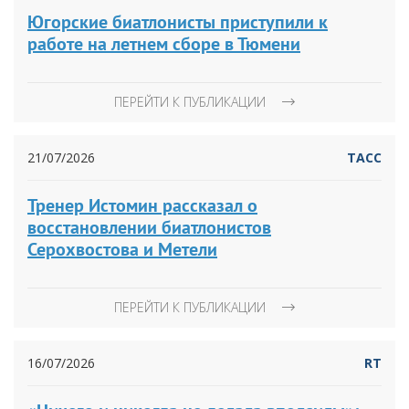
Югорские биатлонисты приступили к
работе на летнем сборе в Тюмени
ПЕРЕЙТИ К ПУБЛИКАЦИИ
21/07/2026
ТАСС
Тренер Истомин рассказал о
восстановлении биатлонистов
Серохвостова и Метели
ПЕРЕЙТИ К ПУБЛИКАЦИИ
16/07/2026
RT