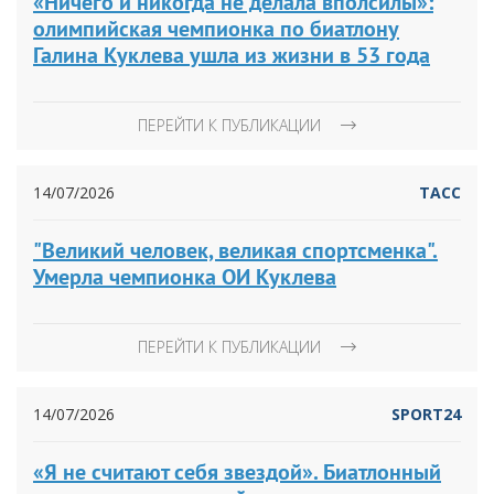
«Ничего и никогда не делала вполсилы»:
олимпийская чемпионка по биатлону
Галина Куклева ушла из жизни в 53 года
ПЕРЕЙТИ К ПУБЛИКАЦИИ
14/07/2026
ТАСС
"Великий человек, великая спортсменка".
Умерла чемпионка ОИ Куклева
ПЕРЕЙТИ К ПУБЛИКАЦИИ
14/07/2026
SPORT24
«Я не считают себя звездой». Биатлонный