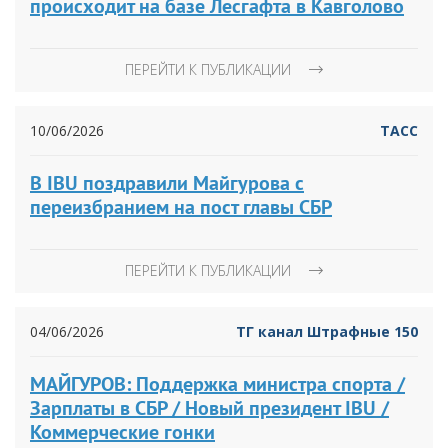
происходит на базе Лесгафта в Кавголово
ПЕРЕЙТИ К ПУБЛИКАЦИИ
10/06/2026
ТАСС
В IBU поздравили Майгурова с
переизбранием на пост главы СБР
ПЕРЕЙТИ К ПУБЛИКАЦИИ
04/06/2026
ТГ канал Штрафные 150
МАЙГУРОВ: Поддержка министра спорта /
Зарплаты в СБР / Новый президент IBU /
Коммерческие гонки