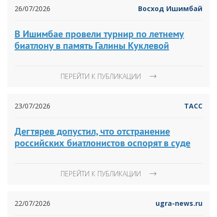
26/07/2026
Восход Ишимбай
В Ишимбае провели турнир по летнему
биатлону в память Галины Куклевой
ПЕРЕЙТИ К ПУБЛИКАЦИИ
23/07/2026
ТАСС
Дегтярев допустил, что отстранение
российских биатлонистов оспорят в суде
ПЕРЕЙТИ К ПУБЛИКАЦИИ
22/07/2026
ugra-news.ru