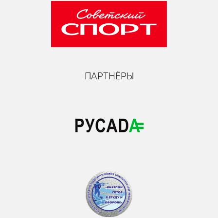
ПАРТНЁРЫ