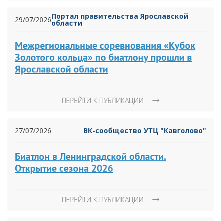
Портал правительства Ярославской
29/07/2026
области
Межрегиональные соревнования «Кубок
Золотого кольца» по биатлону прошли в
Ярославской области
ПЕРЕЙТИ К ПУБЛИКАЦИИ
27/07/2026
ВК-сообщество УТЦ "Кавголово"
Биатлон в Ленинградской области.
Открытие сезона 2026
ПЕРЕЙТИ К ПУБЛИКАЦИИ