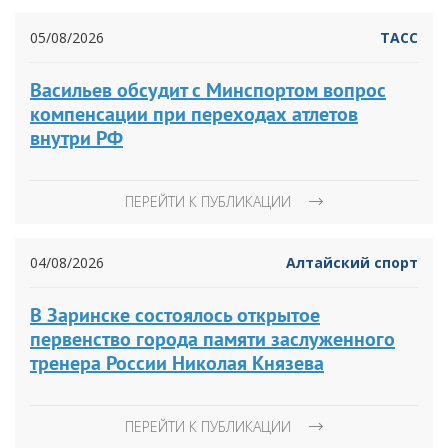
05/08/2026
ТАСС
Васильев обсудит с Минспортом вопрос
компенсации при переходах атлетов
внутри РФ
ПЕРЕЙТИ К ПУБЛИКАЦИИ
04/08/2026
Алтайский спорт
В Заринске состоялось открытое
первенство города памяти заслуженного
тренера России Николая Князева
ПЕРЕЙТИ К ПУБЛИКАЦИИ