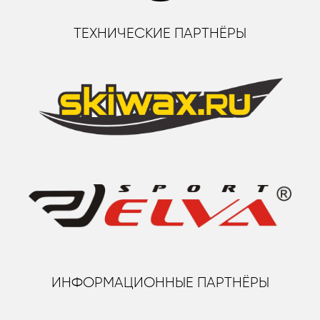
ТЕХНИЧЕСКИЕ ПАРТНЁРЫ
ИНФОРМАЦИОННЫЕ ПАРТНЁРЫ