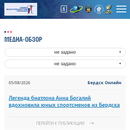
МЕДИА-ОБЗОР
не задано
не задано
05/08/2026
Бердск Онлайн
Легенда биатлона Анна Богалий
вдохновила юных спортсменов из Бердска
ПЕРЕЙТИ К ПУБЛИКАЦИИ