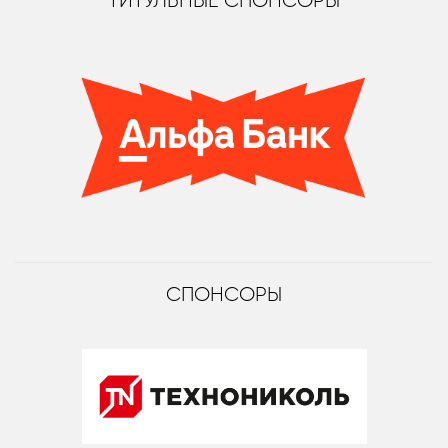
ТИТУЛЬНЫЕ СПОНСОРЫ
СПОНСОРЫ