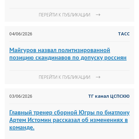
ПЕРЕЙТИ К ПУБЛИКАЦИИ
04/06/2026
ТАСС
Майгуров назвал политизированной
позицию скандинавов по допуску россиян
ПЕРЕЙТИ К ПУБЛИКАЦИИ
03/06/2026
ТГ канал ЦСПСКЮ
Главный тренер сборной Югры по биатлону
Артем Истомин рассказал об изменениях в
команде.