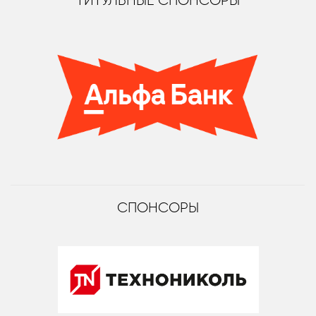
ТИТУЛЬНЫЕ СПОНСОРЫ
СПОНСОРЫ