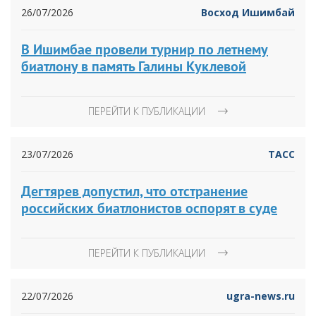
26/07/2026
Восход Ишимбай
В Ишимбае провели турнир по летнему
биатлону в память Галины Куклевой
ПЕРЕЙТИ К ПУБЛИКАЦИИ
23/07/2026
ТАСС
Дегтярев допустил, что отстранение
российских биатлонистов оспорят в суде
ПЕРЕЙТИ К ПУБЛИКАЦИИ
22/07/2026
ugra-news.ru