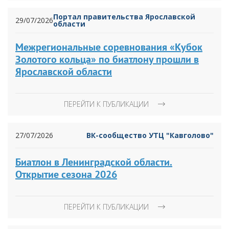
Портал правительства Ярославской
29/07/2026
области
Межрегиональные соревнования «Кубок
Золотого кольца» по биатлону прошли в
Ярославской области
ПЕРЕЙТИ К ПУБЛИКАЦИИ
27/07/2026
ВК-сообщество УТЦ "Кавголово"
Биатлон в Ленинградской области.
Открытие сезона 2026
ПЕРЕЙТИ К ПУБЛИКАЦИИ