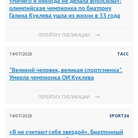
«Ничего и никогда не делала вполсилы»:
олимпийская чемпионка по биатлону
Галина Куклева ушла из жизни в 53 года
ПЕРЕЙТИ К ПУБЛИКАЦИИ
14/07/2026
ТАСС
"Великий человек, великая спортсменка".
Умерла чемпионка ОИ Куклева
ПЕРЕЙТИ К ПУБЛИКАЦИИ
14/07/2026
SPORT24
«Я не считают себя звездой». Биатлонный