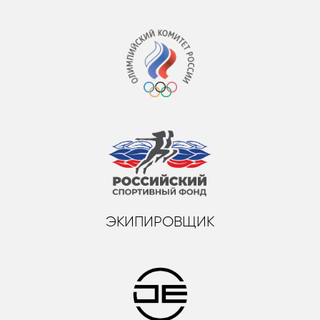
ЭКИПИРОВЩИК