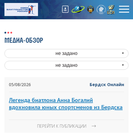
МЕДИА-ОБЗОР
не задано
не задано
05/08/2026
Бердск Онлайн
Легенда биатлона Анна Богалий
вдохновила юных спортсменов из Бердска
ПЕРЕЙТИ К ПУБЛИКАЦИИ