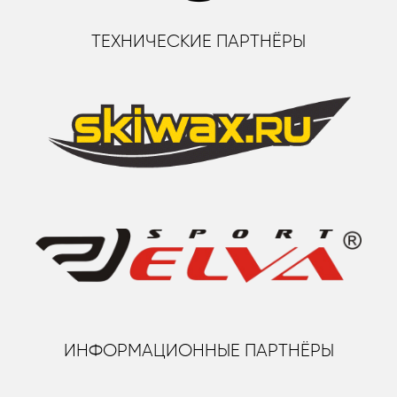
ТЕХНИЧЕСКИЕ ПАРТНЁРЫ
ИНФОРМАЦИОННЫЕ ПАРТНЁРЫ