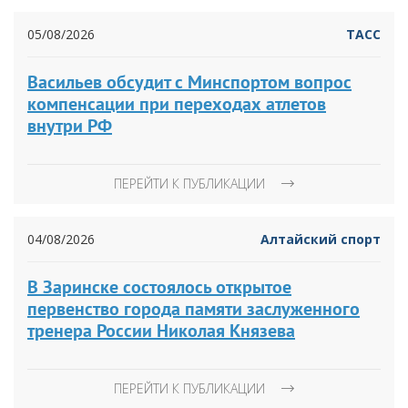
05/08/2026
ТАСС
Васильев обсудит с Минспортом вопрос
компенсации при переходах атлетов
внутри РФ
ПЕРЕЙТИ К ПУБЛИКАЦИИ
04/08/2026
Алтайский спорт
В Заринске состоялось открытое
первенство города памяти заслуженного
тренера России Николая Князева
ПЕРЕЙТИ К ПУБЛИКАЦИИ