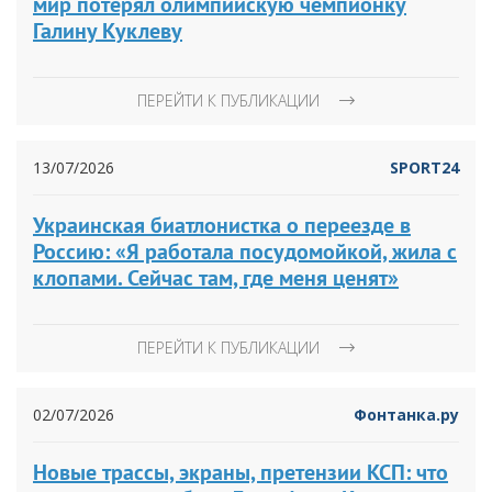
мир потерял олимпийскую чемпионку
Галину Куклеву
ПЕРЕЙТИ К ПУБЛИКАЦИИ
13/07/2026
SPORT24
Украинская биатлонистка о переезде в
Россию: «Я работала посудомойкой, жила с
клопами. Сейчас там, где меня ценят»
ПЕРЕЙТИ К ПУБЛИКАЦИИ
02/07/2026
Фонтанка.ру
Новые трассы, экраны, претензии КСП: что