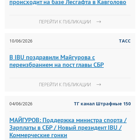
происходит на базе Лесгафта в Кавголово
ПЕРЕЙТИ К ПУБЛИКАЦИИ
10/06/2026
ТАСС
В IBU поздравили Майгурова с
переизбранием на пост главы СБР
ПЕРЕЙТИ К ПУБЛИКАЦИИ
04/06/2026
ТГ канал Штрафные 150
МАЙГУРОВ: Поддержка министра спорта /
Зарплаты в СБР / Новый президент IBU /
Коммерческие гонки