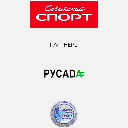
ПАРТНЁРЫ