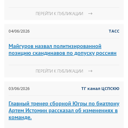
ПЕРЕЙТИ К ПУБЛИКАЦИИ
04/06/2026
ТАСС
Майгуров назвал политизированной
позицию скандинавов по допуску россиян
ПЕРЕЙТИ К ПУБЛИКАЦИИ
03/06/2026
ТГ канал ЦСПСКЮ
Главный тренер сборной Югры по биатлону
Артем Истомин рассказал об изменениях в
команде.