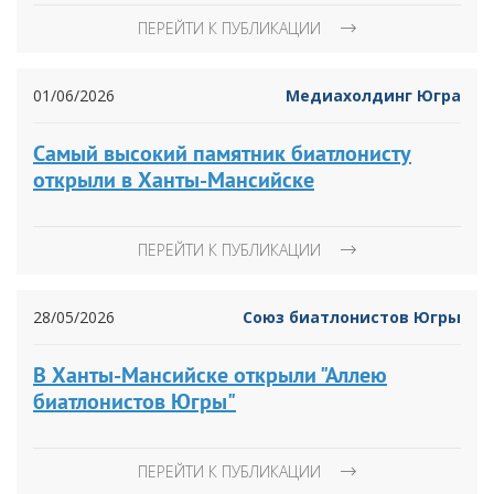
ПЕРЕЙТИ К ПУБЛИКАЦИИ
01/06/2026
Медиахолдинг Югра
Самый высокий памятник биатлонисту
открыли в Ханты-Мансийске
ПЕРЕЙТИ К ПУБЛИКАЦИИ
28/05/2026
Союз биатлонистов Югры
В Ханты-Мансийске открыли "Аллею
биатлонистов Югры"
ПЕРЕЙТИ К ПУБЛИКАЦИИ