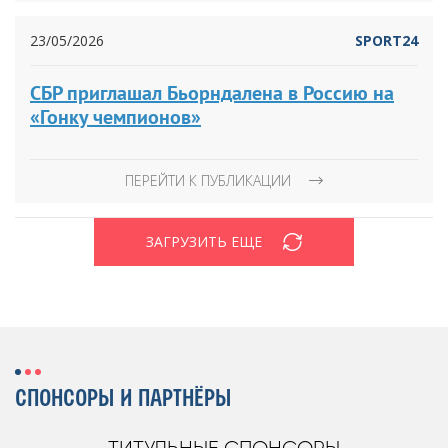
23/05/2026
SPORT24
СБР приглашал Бьорндалена в Россию на
«Гонку чемпионов»
ПЕРЕЙТИ К ПУБЛИКАЦИИ
ЗАГРУЗИТЬ ЕЩЕ
СПОНСОРЫ И ПАРТНЁРЫ