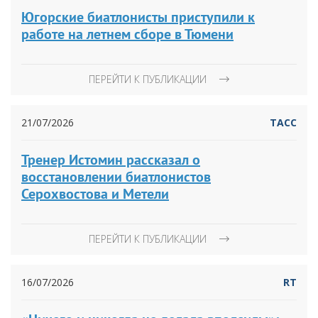
Югорские биатлонисты приступили к
работе на летнем сборе в Тюмени
ПЕРЕЙТИ К ПУБЛИКАЦИИ
21/07/2026
ТАСС
Тренер Истомин рассказал о
восстановлении биатлонистов
Серохвостова и Метели
ПЕРЕЙТИ К ПУБЛИКАЦИИ
16/07/2026
RT