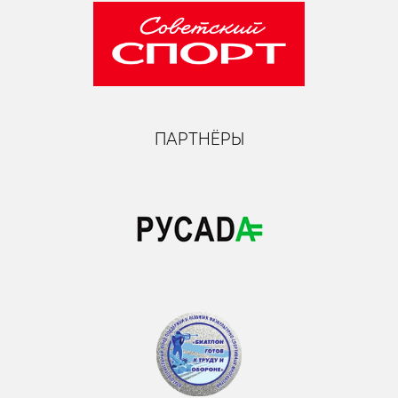
ПАРТНЁРЫ