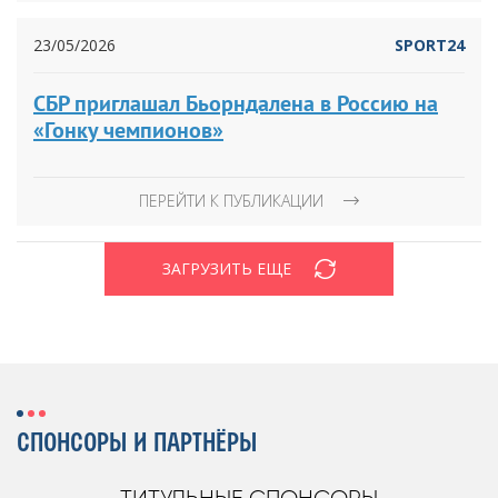
23/05/2026
SPORT24
СБР приглашал Бьорндалена в Россию на
«Гонку чемпионов»
ПЕРЕЙТИ К ПУБЛИКАЦИИ
ЗАГРУЗИТЬ ЕЩЕ
СПОНСОРЫ И ПАРТНЁРЫ