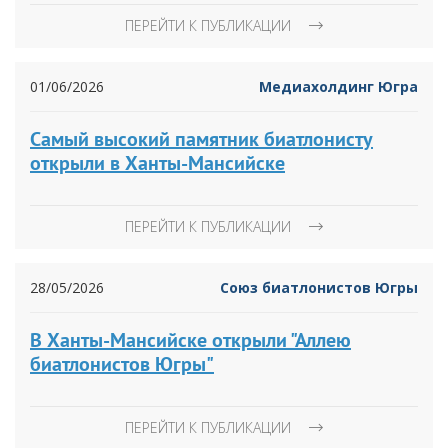
ПЕРЕЙТИ К ПУБЛИКАЦИИ
01/06/2026
Медиахолдинг Югра
Самый высокий памятник биатлонисту
открыли в Ханты-Мансийске
ПЕРЕЙТИ К ПУБЛИКАЦИИ
28/05/2026
Союз биатлонистов Югры
В Ханты-Мансийске открыли "Аллею
биатлонистов Югры"
ПЕРЕЙТИ К ПУБЛИКАЦИИ