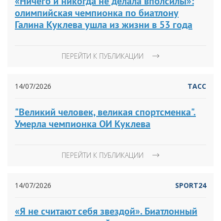
«Ничего и никогда не делала вполсилы»:
олимпийская чемпионка по биатлону
Галина Куклева ушла из жизни в 53 года
ПЕРЕЙТИ К ПУБЛИКАЦИИ
14/07/2026
ТАСС
"Великий человек, великая спортсменка".
Умерла чемпионка ОИ Куклева
ПЕРЕЙТИ К ПУБЛИКАЦИИ
14/07/2026
SPORT24
«Я не считают себя звездой». Биатлонный