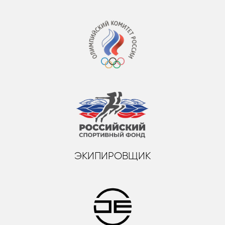
ЭКИПИРОВЩИК