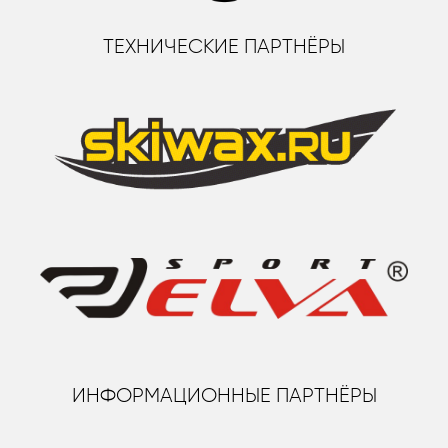
ТЕХНИЧЕСКИЕ ПАРТНЁРЫ
ИНФОРМАЦИОННЫЕ ПАРТНЁРЫ