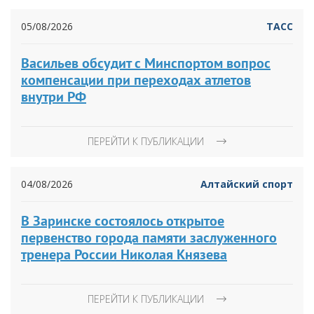
05/08/2026
ТАСС
Васильев обсудит с Минспортом вопрос
компенсации при переходах атлетов
внутри РФ
ПЕРЕЙТИ К ПУБЛИКАЦИИ
04/08/2026
Алтайский спорт
В Заринске состоялось открытое
первенство города памяти заслуженного
тренера России Николая Князева
ПЕРЕЙТИ К ПУБЛИКАЦИИ