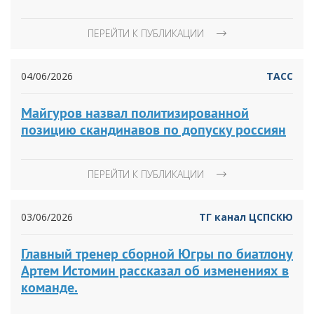
ПЕРЕЙТИ К ПУБЛИКАЦИИ
04/06/2026
ТАСС
Майгуров назвал политизированной
позицию скандинавов по допуску россиян
ПЕРЕЙТИ К ПУБЛИКАЦИИ
03/06/2026
ТГ канал ЦСПСКЮ
Главный тренер сборной Югры по биатлону
Артем Истомин рассказал об изменениях в
команде.