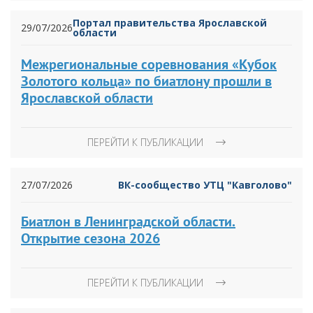
Портал правительства Ярославской
29/07/2026
области
Межрегиональные соревнования «Кубок
Золотого кольца» по биатлону прошли в
Ярославской области
ПЕРЕЙТИ К ПУБЛИКАЦИИ
27/07/2026
ВК-сообщество УТЦ "Кавголово"
Биатлон в Ленинградской области.
Открытие сезона 2026
ПЕРЕЙТИ К ПУБЛИКАЦИИ