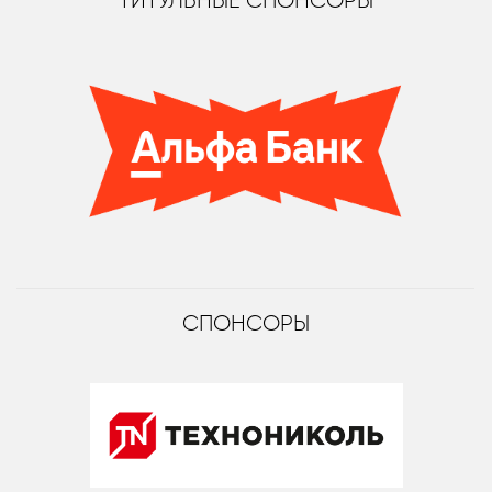
ТИТУЛЬНЫЕ СПОНСОРЫ
СПОНСОРЫ