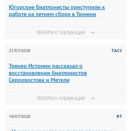
Югорские биатлонисты приступили к
работе на летнем сборе в Тюмени
ПЕРЕЙТИ К ПУБЛИКАЦИИ
21/07/2026
ТАСС
Тренер Истомин рассказал о
восстановлении биатлонистов
Серохвостова и Метели
ПЕРЕЙТИ К ПУБЛИКАЦИИ
16/07/2026
RT