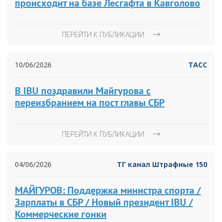
происходит на базе Лесгафта в Кавголово
ПЕРЕЙТИ К ПУБЛИКАЦИИ
10/06/2026
ТАСС
В IBU поздравили Майгурова с
переизбранием на пост главы СБР
ПЕРЕЙТИ К ПУБЛИКАЦИИ
04/06/2026
ТГ канал Штрафные 150
МАЙГУРОВ: Поддержка министра спорта /
Зарплаты в СБР / Новый президент IBU /
Коммерческие гонки