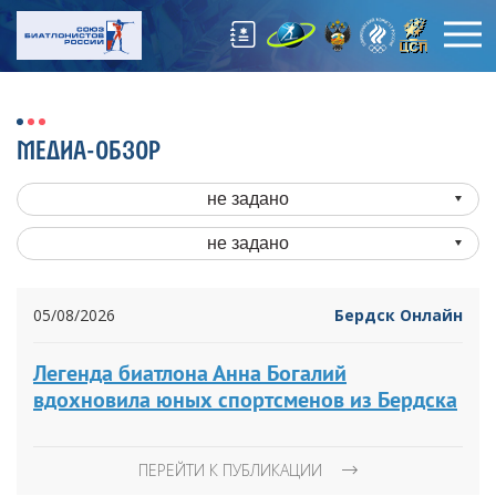
МЕДИА-ОБЗОР
не задано
не задано
05/08/2026
Бердск Онлайн
Легенда биатлона Анна Богалий
вдохновила юных спортсменов из Бердска
ПЕРЕЙТИ К ПУБЛИКАЦИИ