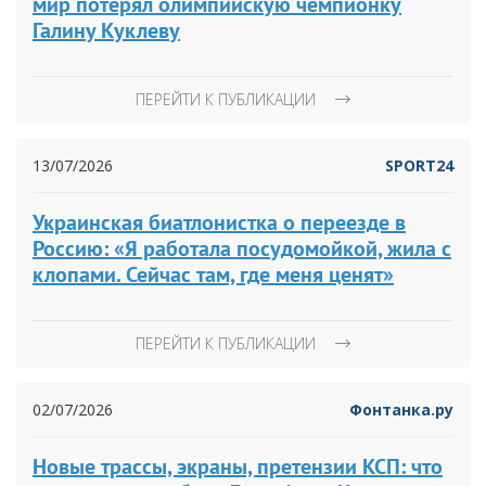
мир потерял олимпийскую чемпионку
Галину Куклеву
ПЕРЕЙТИ К ПУБЛИКАЦИИ
13/07/2026
SPORT24
Украинская биатлонистка о переезде в
Россию: «Я работала посудомойкой, жила с
клопами. Сейчас там, где меня ценят»
ПЕРЕЙТИ К ПУБЛИКАЦИИ
02/07/2026
Фонтанка.ру
Новые трассы, экраны, претензии КСП: что