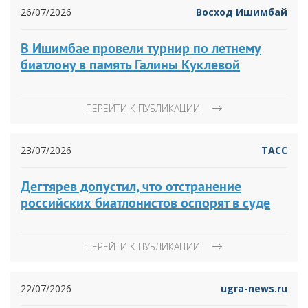
26/07/2026
Восход Ишимбай
В Ишимбае провели турнир по летнему
биатлону в память Галины Куклевой
ПЕРЕЙТИ К ПУБЛИКАЦИИ
23/07/2026
ТАСС
Дегтярев допустил, что отстранение
российских биатлонистов оспорят в суде
ПЕРЕЙТИ К ПУБЛИКАЦИИ
22/07/2026
ugra-news.ru