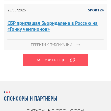
23/05/2026
SPORT24
СБР приглашал Бьорндалена в Россию на
«Гонку чемпионов»
ПЕРЕЙТИ К ПУБЛИКАЦИИ
ЗАГРУЗИТЬ ЕЩЕ
СПОНСОРЫ И ПАРТНЁРЫ