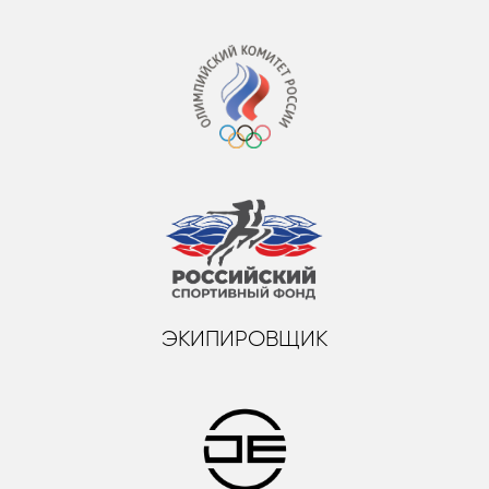
ЭКИПИРОВЩИК