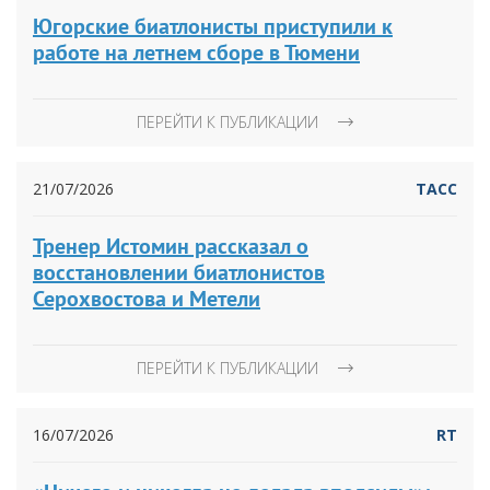
Югорские биатлонисты приступили к
работе на летнем сборе в Тюмени
ПЕРЕЙТИ К ПУБЛИКАЦИИ
21/07/2026
ТАСС
Тренер Истомин рассказал о
восстановлении биатлонистов
Серохвостова и Метели
ПЕРЕЙТИ К ПУБЛИКАЦИИ
16/07/2026
RT