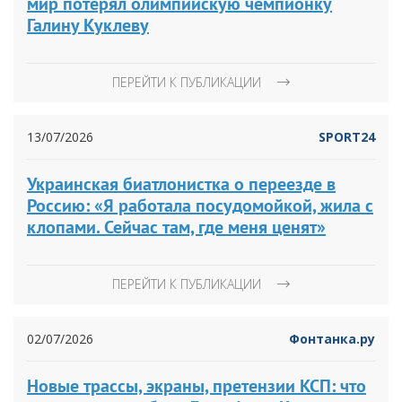
мир потерял олимпийскую чемпионку
Галину Куклеву
ПЕРЕЙТИ К ПУБЛИКАЦИИ
13/07/2026
SPORT24
Украинская биатлонистка о переезде в
Россию: «Я работала посудомойкой, жила с
клопами. Сейчас там, где меня ценят»
ПЕРЕЙТИ К ПУБЛИКАЦИИ
02/07/2026
Фонтанка.ру
Новые трассы, экраны, претензии КСП: что