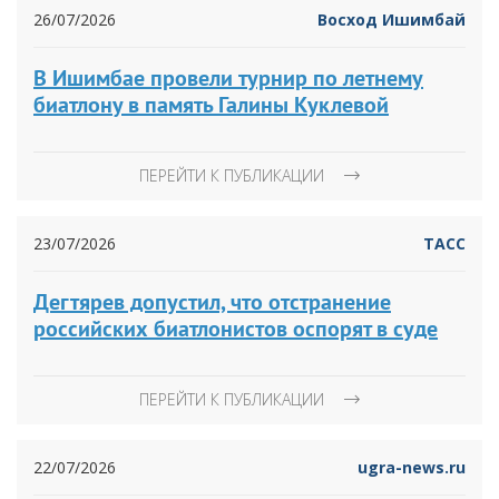
26/07/2026
Восход Ишимбай
В Ишимбае провели турнир по летнему
биатлону в память Галины Куклевой
ПЕРЕЙТИ К ПУБЛИКАЦИИ
23/07/2026
ТАСС
Дегтярев допустил, что отстранение
российских биатлонистов оспорят в суде
ПЕРЕЙТИ К ПУБЛИКАЦИИ
22/07/2026
ugra-news.ru