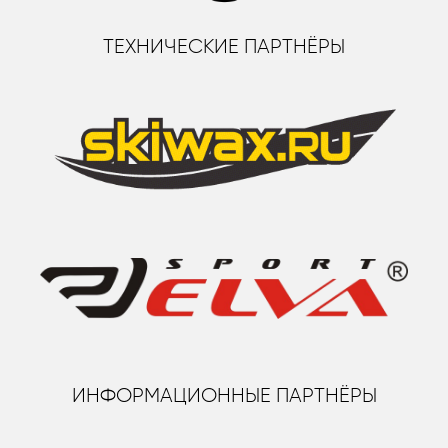
ТЕХНИЧЕСКИЕ ПАРТНЁРЫ
ИНФОРМАЦИОННЫЕ ПАРТНЁРЫ