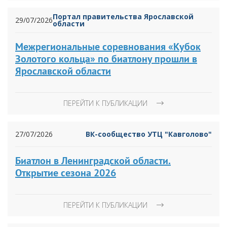
Портал правительства Ярославской
29/07/2026
области
Межрегиональные соревнования «Кубок
Золотого кольца» по биатлону прошли в
Ярославской области
ПЕРЕЙТИ К ПУБЛИКАЦИИ
27/07/2026
ВК-сообщество УТЦ "Кавголово"
Биатлон в Ленинградской области.
Открытие сезона 2026
ПЕРЕЙТИ К ПУБЛИКАЦИИ