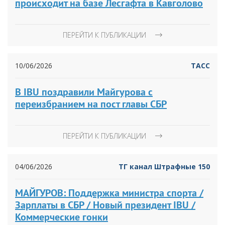
происходит на базе Лесгафта в Кавголово
ПЕРЕЙТИ К ПУБЛИКАЦИИ
10/06/2026
ТАСС
В IBU поздравили Майгурова с
переизбранием на пост главы СБР
ПЕРЕЙТИ К ПУБЛИКАЦИИ
04/06/2026
ТГ канал Штрафные 150
МАЙГУРОВ: Поддержка министра спорта /
Зарплаты в СБР / Новый президент IBU /
Коммерческие гонки