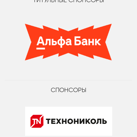
ТИТУЛЬНЫЕ СПОНСОРЫ
СПОНСОРЫ