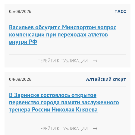
05/08/2026
ТАСС
Васильев обсудит с Минспортом вопрос
компенсации при переходах атлетов
внутри РФ
ПЕРЕЙТИ К ПУБЛИКАЦИИ
04/08/2026
Алтайский спорт
В Заринске состоялось открытое
первенство города памяти заслуженного
тренера России Николая Князева
ПЕРЕЙТИ К ПУБЛИКАЦИИ