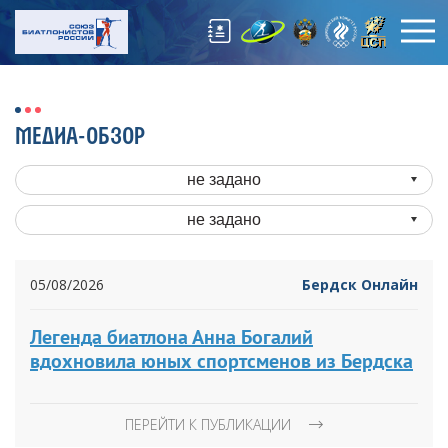
МЕДИА-ОБЗОР
не задано
не задано
05/08/2026
Бердск Онлайн
Легенда биатлона Анна Богалий
вдохновила юных спортсменов из Бердска
ПЕРЕЙТИ К ПУБЛИКАЦИИ