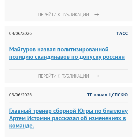
ПЕРЕЙТИ К ПУБЛИКАЦИИ
04/06/2026
ТАСС
Майгуров назвал политизированной
позицию скандинавов по допуску россиян
ПЕРЕЙТИ К ПУБЛИКАЦИИ
03/06/2026
ТГ канал ЦСПСКЮ
Главный тренер сборной Югры по биатлону
Артем Истомин рассказал об изменениях в
команде.