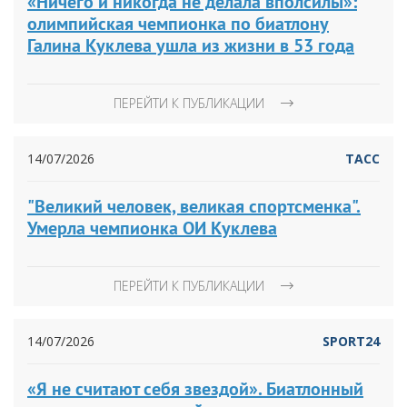
«Ничего и никогда не делала вполсилы»:
олимпийская чемпионка по биатлону
Галина Куклева ушла из жизни в 53 года
ПЕРЕЙТИ К ПУБЛИКАЦИИ
14/07/2026
ТАСС
"Великий человек, великая спортсменка".
Умерла чемпионка ОИ Куклева
ПЕРЕЙТИ К ПУБЛИКАЦИИ
14/07/2026
SPORT24
«Я не считают себя звездой». Биатлонный