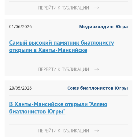
ПЕРЕЙТИ К ПУБЛИКАЦИИ
01/06/2026
Медиахолдинг Югра
Самый высокий памятник биатлонисту
открыли в Ханты-Мансийске
ПЕРЕЙТИ К ПУБЛИКАЦИИ
28/05/2026
Союз биатлонистов Югры
В Ханты-Мансийске открыли "Аллею
биатлонистов Югры"
ПЕРЕЙТИ К ПУБЛИКАЦИИ