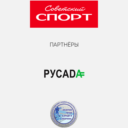
ПАРТНЁРЫ