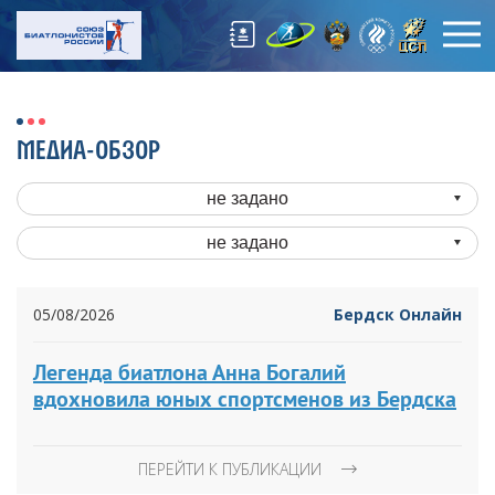
МЕДИА-ОБЗОР
не задано
не задано
05/08/2026
Бердск Онлайн
Легенда биатлона Анна Богалий
вдохновила юных спортсменов из Бердска
ПЕРЕЙТИ К ПУБЛИКАЦИИ