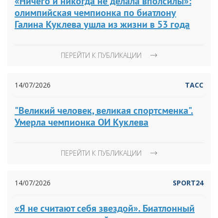
«Ничего и никогда не делала вполсилы»:
олимпийская чемпионка по биатлону
Галина Куклева ушла из жизни в 53 года
ПЕРЕЙТИ К ПУБЛИКАЦИИ
14/07/2026
ТАСС
"Великий человек, великая спортсменка".
Умерла чемпионка ОИ Куклева
ПЕРЕЙТИ К ПУБЛИКАЦИИ
14/07/2026
SPORT24
«Я не считают себя звездой». Биатлонный