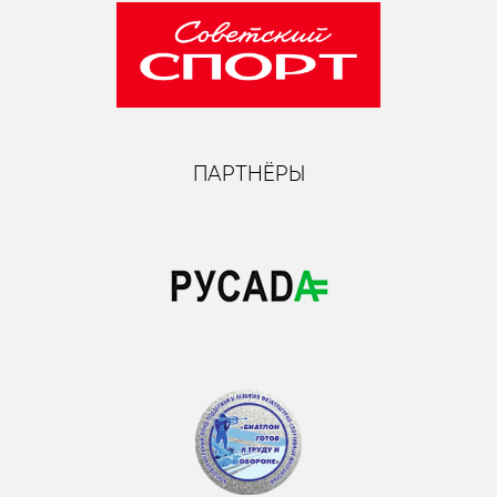
ПАРТНЁРЫ