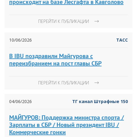
происходит на базе Лесгафта в Кавголово
ПЕРЕЙТИ К ПУБЛИКАЦИИ
10/06/2026
ТАСС
В IBU поздравили Майгурова с
переизбранием на пост главы СБР
ПЕРЕЙТИ К ПУБЛИКАЦИИ
04/06/2026
ТГ канал Штрафные 150
МАЙГУРОВ: Поддержка министра спорта /
Зарплаты в СБР / Новый президент IBU /
Коммерческие гонки