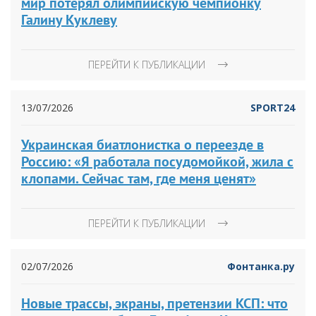
мир потерял олимпийскую чемпионку
Галину Куклеву
ПЕРЕЙТИ К ПУБЛИКАЦИИ
13/07/2026
SPORT24
Украинская биатлонистка о переезде в
Россию: «Я работала посудомойкой, жила с
клопами. Сейчас там, где меня ценят»
ПЕРЕЙТИ К ПУБЛИКАЦИИ
02/07/2026
Фонтанка.ру
Новые трассы, экраны, претензии КСП: что