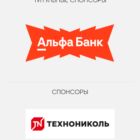
ТИТУЛЬНЫЕ СПОНСОРЫ
СПОНСОРЫ