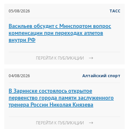
05/08/2026
ТАСС
Васильев обсудит с Минспортом вопрос
компенсации при переходах атлетов
внутри РФ
ПЕРЕЙТИ К ПУБЛИКАЦИИ
04/08/2026
Алтайский спорт
В Заринске состоялось открытое
первенство города памяти заслуженного
тренера России Николая Князева
ПЕРЕЙТИ К ПУБЛИКАЦИИ