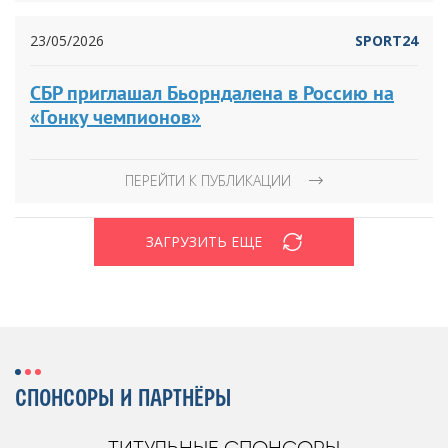
23/05/2026
SPORT24
СБР приглашал Бьорндалена в Россию на
«Гонку чемпионов»
ПЕРЕЙТИ К ПУБЛИКАЦИИ
ЗАГРУЗИТЬ ЕЩЕ
СПОНСОРЫ И ПАРТНЁРЫ