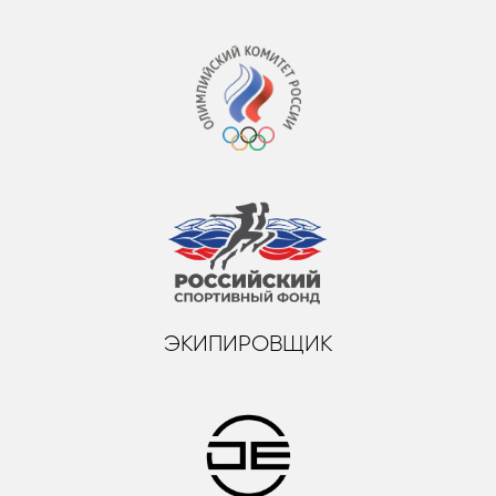
ЭКИПИРОВЩИК