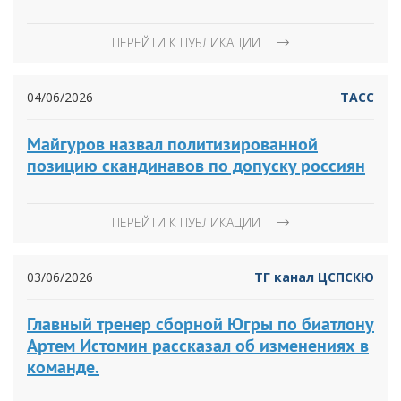
ПЕРЕЙТИ К ПУБЛИКАЦИИ
04/06/2026
ТАСС
Майгуров назвал политизированной
позицию скандинавов по допуску россиян
ПЕРЕЙТИ К ПУБЛИКАЦИИ
03/06/2026
ТГ канал ЦСПСКЮ
Главный тренер сборной Югры по биатлону
Артем Истомин рассказал об изменениях в
команде.