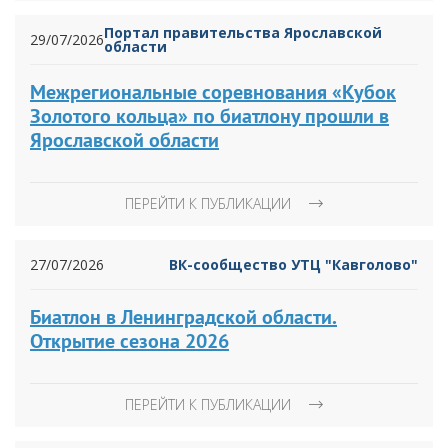
Портал правительства Ярославской
29/07/2026
области
Межрегиональные соревнования «Кубок
Золотого кольца» по биатлону прошли в
Ярославской области
ПЕРЕЙТИ К ПУБЛИКАЦИИ
27/07/2026
ВК-сообщество УТЦ "Кавголово"
Биатлон в Ленинградской области.
Открытие сезона 2026
ПЕРЕЙТИ К ПУБЛИКАЦИИ