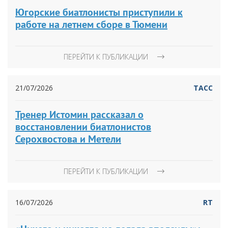
Югорские биатлонисты приступили к
работе на летнем сборе в Тюмени
ПЕРЕЙТИ К ПУБЛИКАЦИИ
21/07/2026
ТАСС
Тренер Истомин рассказал о
восстановлении биатлонистов
Серохвостова и Метели
ПЕРЕЙТИ К ПУБЛИКАЦИИ
16/07/2026
RT