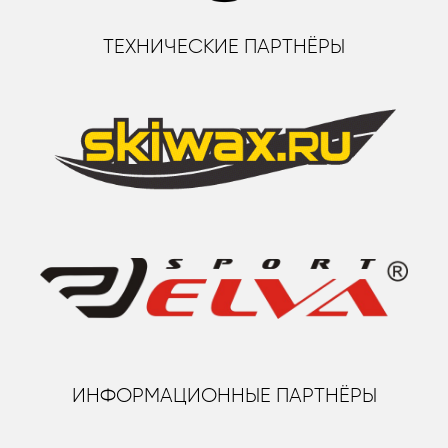
ТЕХНИЧЕСКИЕ ПАРТНЁРЫ
ИНФОРМАЦИОННЫЕ ПАРТНЁРЫ