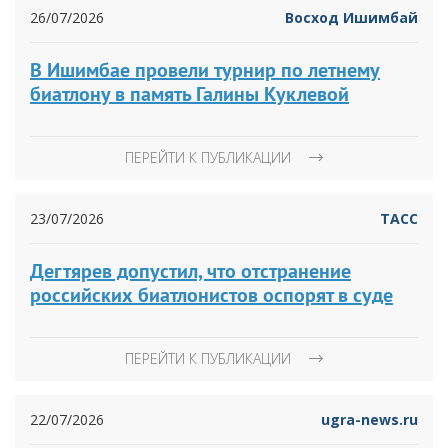
26/07/2026
Восход Ишимбай
В Ишимбае провели турнир по летнему
биатлону в память Галины Куклевой
ПЕРЕЙТИ К ПУБЛИКАЦИИ
23/07/2026
ТАСС
Дегтярев допустил, что отстранение
российских биатлонистов оспорят в суде
ПЕРЕЙТИ К ПУБЛИКАЦИИ
22/07/2026
ugra-news.ru