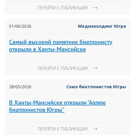
ПЕРЕЙТИ К ПУБЛИКАЦИИ
01/06/2026
Медиахолдинг Югра
Самый высокий памятник биатлонисту
открыли в Ханты-Мансийске
ПЕРЕЙТИ К ПУБЛИКАЦИИ
28/05/2026
Союз биатлонистов Югры
В Ханты-Мансийске открыли "Аллею
биатлонистов Югры"
ПЕРЕЙТИ К ПУБЛИКАЦИИ