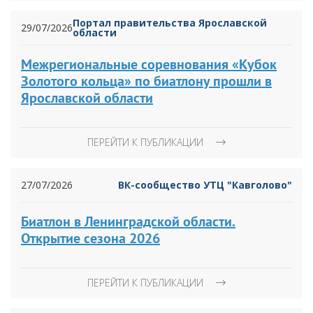
Портал правительства Ярославской
29/07/2026
области
Межрегиональные соревнования «Кубок
Золотого кольца» по биатлону прошли в
Ярославской области
ПЕРЕЙТИ К ПУБЛИКАЦИИ
27/07/2026
ВК-сообщество УТЦ "Кавголово"
Биатлон в Ленинградской области.
Открытие сезона 2026
ПЕРЕЙТИ К ПУБЛИКАЦИИ