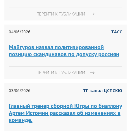
ПЕРЕЙТИ К ПУБЛИКАЦИИ
04/06/2026
ТАСС
Майгуров назвал политизированной
позицию скандинавов по допуску россиян
ПЕРЕЙТИ К ПУБЛИКАЦИИ
03/06/2026
ТГ канал ЦСПСКЮ
Главный тренер сборной Югры по биатлону
Артем Истомин рассказал об изменениях в
команде.