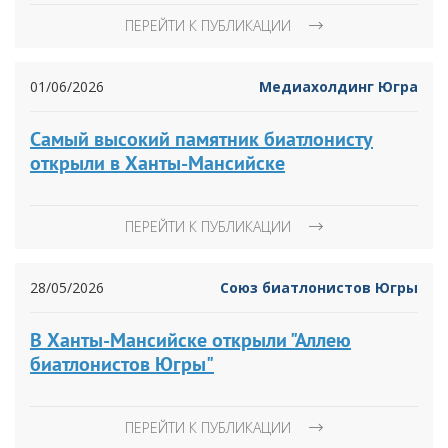
ПЕРЕЙТИ К ПУБЛИКАЦИИ
01/06/2026
Медиахолдинг Югра
Самый высокий памятник биатлонисту
открыли в Ханты-Мансийске
ПЕРЕЙТИ К ПУБЛИКАЦИИ
28/05/2026
Союз биатлонистов Югры
В Ханты-Мансийске открыли "Аллею
биатлонистов Югры"
ПЕРЕЙТИ К ПУБЛИКАЦИИ