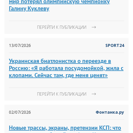
мир потерял олимпийскую чемпионку
Галину Куклеву
ПЕРЕЙТИ К ПУБЛИКАЦИИ
13/07/2026
SPORT24
Украинская биатлонистка о переезде в
Россию: «Я работала посудомойкой, жила с
клопами. Сейчас там, где меня ценят»
ПЕРЕЙТИ К ПУБЛИКАЦИИ
02/07/2026
Фонтанка.ру
Новые трассы, экраны, претензии КСП: что