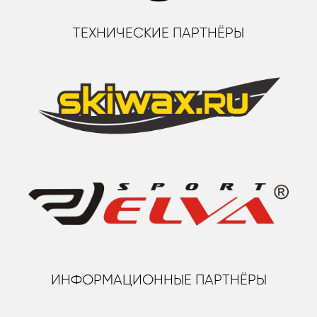
ТЕХНИЧЕСКИЕ ПАРТНЁРЫ
ИНФОРМАЦИОННЫЕ ПАРТНЁРЫ