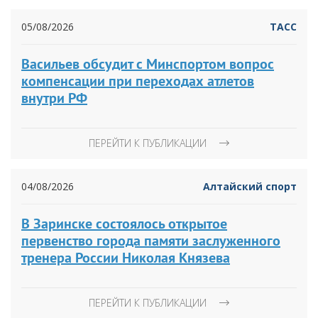
05/08/2026
ТАСС
Васильев обсудит с Минспортом вопрос
компенсации при переходах атлетов
внутри РФ
ПЕРЕЙТИ К ПУБЛИКАЦИИ
04/08/2026
Алтайский спорт
В Заринске состоялось открытое
первенство города памяти заслуженного
тренера России Николая Князева
ПЕРЕЙТИ К ПУБЛИКАЦИИ