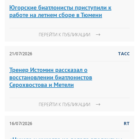
Югорские биатлонисты приступили к
работе на летнем сборе в Тюмени
ПЕРЕЙТИ К ПУБЛИКАЦИИ
21/07/2026
ТАСС
Тренер Истомин рассказал о
восстановлении биатлонистов
Серохвостова и Метели
ПЕРЕЙТИ К ПУБЛИКАЦИИ
16/07/2026
RT