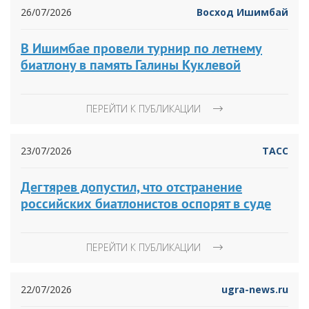
26/07/2026
Восход Ишимбай
В Ишимбае провели турнир по летнему
биатлону в память Галины Куклевой
ПЕРЕЙТИ К ПУБЛИКАЦИИ
23/07/2026
ТАСС
Дегтярев допустил, что отстранение
российских биатлонистов оспорят в суде
ПЕРЕЙТИ К ПУБЛИКАЦИИ
22/07/2026
ugra-news.ru