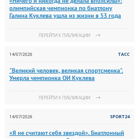
«Ничего и никогда не делала вполсилы»:
олимпийская чемпионка по биатлону
Галина Куклева ушла из жизни в 53 года
ПЕРЕЙТИ К ПУБЛИКАЦИИ
14/07/2026
ТАСС
"Великий человек, великая спортсменка".
Умерла чемпионка ОИ Куклева
ПЕРЕЙТИ К ПУБЛИКАЦИИ
14/07/2026
SPORT24
«Я не считают себя звездой». Биатлонный