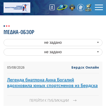
МЕДИА-ОБЗОР
не задано
не задано
05/08/2026
Бердск Онлайн
Легенда биатлона Анна Богалий
вдохновила юных спортсменов из Бердска
ПЕРЕЙТИ К ПУБЛИКАЦИИ