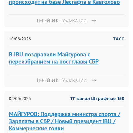
происходит на базе Лесгафта в Кавголово
ПЕРЕЙТИ К ПУБЛИКАЦИИ
10/06/2026
ТАСС
В IBU поздравили Майгурова с
переизбранием на пост главы СБР
ПЕРЕЙТИ К ПУБЛИКАЦИИ
04/06/2026
ТГ канал Штрафные 150
МАЙГУРОВ: Поддержка министра спорта /
Зарплаты в СБР / Новый президент IBU /
Коммерческие гонки