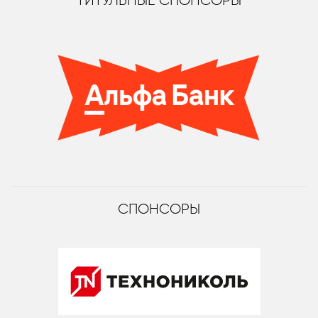
ТИТУЛЬНЫЕ СПОНСОРЫ
СПОНСОРЫ