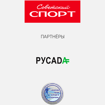
ПАРТНЁРЫ