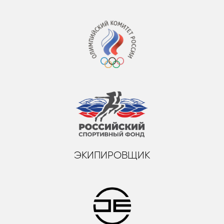
ЭКИПИРОВЩИК