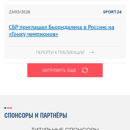
23/05/2026
SPORT24
СБР приглашал Бьорндалена в Россию на
«Гонку чемпионов»
ПЕРЕЙТИ К ПУБЛИКАЦИИ
ЗАГРУЗИТЬ ЕЩЕ
СПОНСОРЫ И ПАРТНЁРЫ