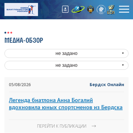
МЕДИА-ОБЗОР
не задано
не задано
05/08/2026
Бердск Онлайн
Легенда биатлона Анна Богалий
вдохновила юных спортсменов из Бердска
ПЕРЕЙТИ К ПУБЛИКАЦИИ