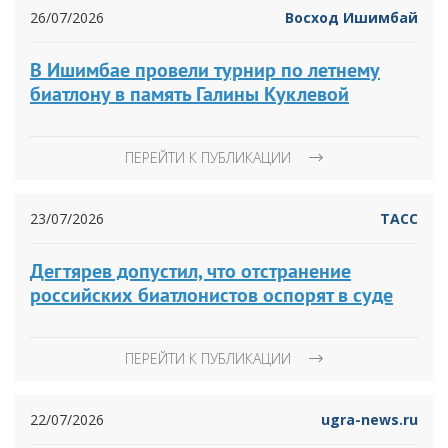
26/07/2026
Восход Ишимбай
В Ишимбае провели турнир по летнему
биатлону в память Галины Куклевой
ПЕРЕЙТИ К ПУБЛИКАЦИИ
23/07/2026
ТАСС
Дегтярев допустил, что отстранение
российских биатлонистов оспорят в суде
ПЕРЕЙТИ К ПУБЛИКАЦИИ
22/07/2026
ugra-news.ru