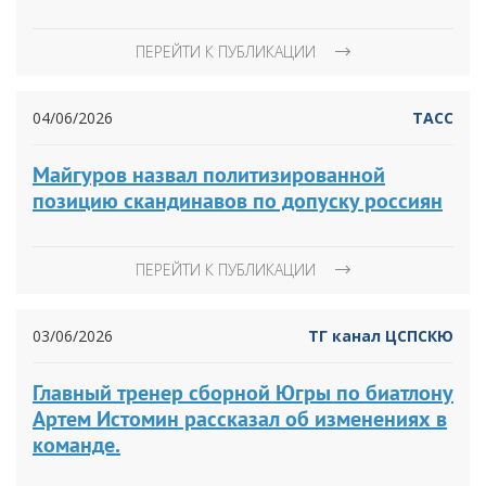
ПЕРЕЙТИ К ПУБЛИКАЦИИ
04/06/2026
ТАСС
Майгуров назвал политизированной
позицию скандинавов по допуску россиян
ПЕРЕЙТИ К ПУБЛИКАЦИИ
03/06/2026
ТГ канал ЦСПСКЮ
Главный тренер сборной Югры по биатлону
Артем Истомин рассказал об изменениях в
команде.