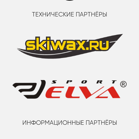
ТЕХНИЧЕСКИЕ ПАРТНЁРЫ
ИНФОРМАЦИОННЫЕ ПАРТНЁРЫ