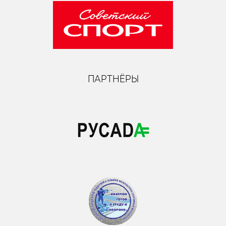
ПАРТНЁРЫ