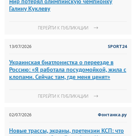
мир потерял олимпийскую чемпионку
Галину Куклеву
ПЕРЕЙТИ К ПУБЛИКАЦИИ
13/07/2026
SPORT24
Украинская биатлонистка о переезде в
Россию: «Я работала посудомойкой, жила с
клопами. Сейчас там, где меня ценят»
ПЕРЕЙТИ К ПУБЛИКАЦИИ
02/07/2026
Фонтанка.ру
Новые трассы, экраны, претензии КСП: что