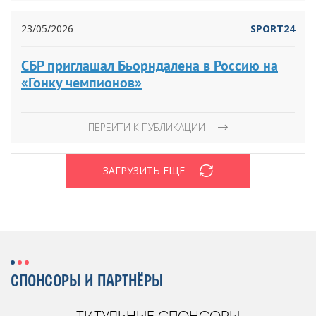
23/05/2026
SPORT24
СБР приглашал Бьорндалена в Россию на
«Гонку чемпионов»
ПЕРЕЙТИ К ПУБЛИКАЦИИ
ЗАГРУЗИТЬ ЕЩЕ
СПОНСОРЫ И ПАРТНЁРЫ