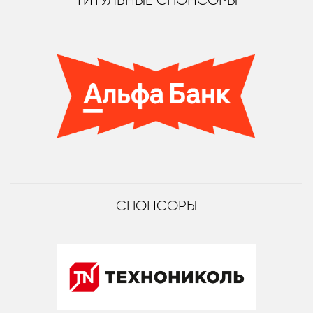
ТИТУЛЬНЫЕ СПОНСОРЫ
СПОНСОРЫ