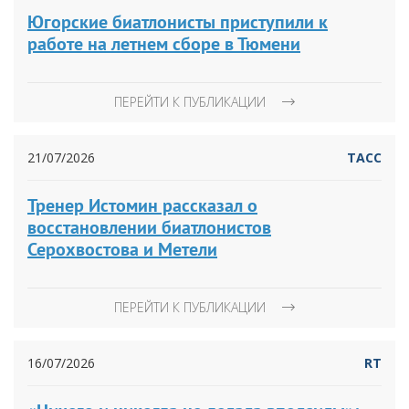
Югорские биатлонисты приступили к
работе на летнем сборе в Тюмени
ПЕРЕЙТИ К ПУБЛИКАЦИИ
21/07/2026
ТАСС
Тренер Истомин рассказал о
восстановлении биатлонистов
Серохвостова и Метели
ПЕРЕЙТИ К ПУБЛИКАЦИИ
16/07/2026
RT