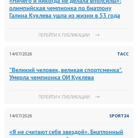
«Ничего и никогда не делала вполсилы»:
олимпийская чемпионка по биатлону
Галина Куклева ушла из жизни в 53 года
ПЕРЕЙТИ К ПУБЛИКАЦИИ
14/07/2026
ТАСС
"Великий человек, великая спортсменка".
Умерла чемпионка ОИ Куклева
ПЕРЕЙТИ К ПУБЛИКАЦИИ
14/07/2026
SPORT24
«Я не считают себя звездой». Биатлонный