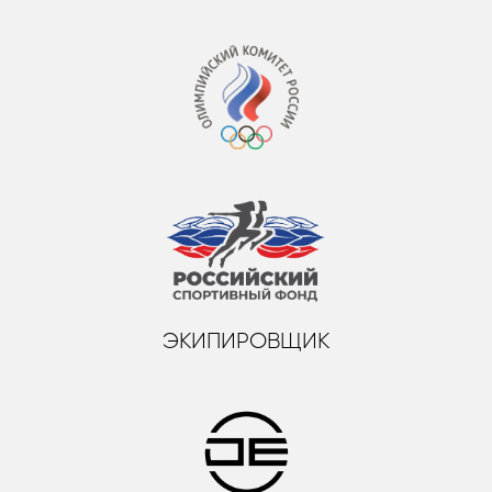
ЭКИПИРОВЩИК