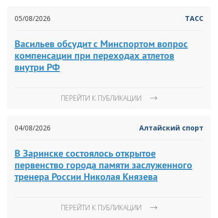
05/08/2026
ТАСС
Васильев обсудит с Минспортом вопрос
компенсации при переходах атлетов
внутри РФ
ПЕРЕЙТИ К ПУБЛИКАЦИИ
04/08/2026
Алтайский спорт
В Заринске состоялось открытое
первенство города памяти заслуженного
тренера России Николая Князева
ПЕРЕЙТИ К ПУБЛИКАЦИИ