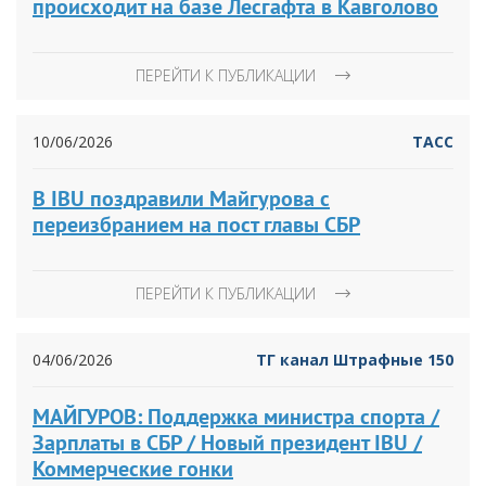
происходит на базе Лесгафта в Кавголово
ПЕРЕЙТИ К ПУБЛИКАЦИИ
10/06/2026
ТАСС
В IBU поздравили Майгурова с
переизбранием на пост главы СБР
ПЕРЕЙТИ К ПУБЛИКАЦИИ
04/06/2026
ТГ канал Штрафные 150
МАЙГУРОВ: Поддержка министра спорта /
Зарплаты в СБР / Новый президент IBU /
Коммерческие гонки