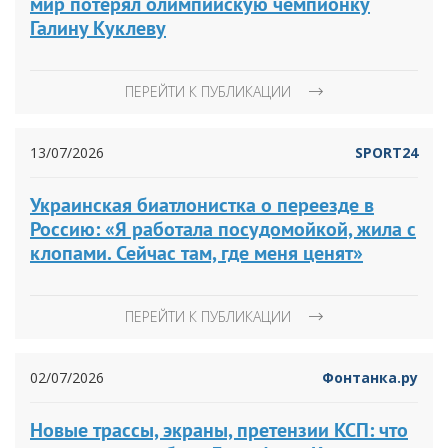
мир потерял олимпийскую чемпионку
Галину Куклеву
ПЕРЕЙТИ К ПУБЛИКАЦИИ
13/07/2026
SPORT24
Украинская биатлонистка о переезде в
Россию: «Я работала посудомойкой, жила с
клопами. Сейчас там, где меня ценят»
ПЕРЕЙТИ К ПУБЛИКАЦИИ
02/07/2026
Фонтанка.ру
Новые трассы, экраны, претензии КСП: что