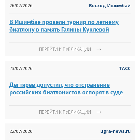
26/07/2026
Восход Ишимбай
В Ишимбае провели турнир по летнему
биатлону в память Галины Куклевой
ПЕРЕЙТИ К ПУБЛИКАЦИИ
23/07/2026
ТАСС
Дегтярев допустил, что отстранение
российских биатлонистов оспорят в суде
ПЕРЕЙТИ К ПУБЛИКАЦИИ
22/07/2026
ugra-news.ru