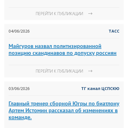
ПЕРЕЙТИ К ПУБЛИКАЦИИ
04/06/2026
ТАСС
Майгуров назвал политизированной
позицию скандинавов по допуску россиян
ПЕРЕЙТИ К ПУБЛИКАЦИИ
03/06/2026
ТГ канал ЦСПСКЮ
Главный тренер сборной Югры по биатлону
Артем Истомин рассказал об изменениях в
команде.