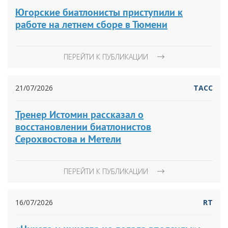
Югорские биатлонисты приступили к
работе на летнем сборе в Тюмени
ПЕРЕЙТИ К ПУБЛИКАЦИИ
21/07/2026
ТАСС
Тренер Истомин рассказал о
восстановлении биатлонистов
Серохвостова и Метели
ПЕРЕЙТИ К ПУБЛИКАЦИИ
16/07/2026
RT