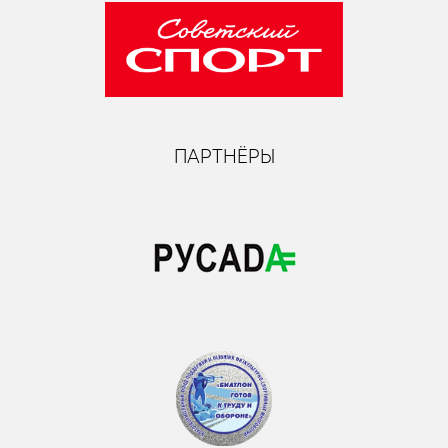
ПАРТНЁРЫ