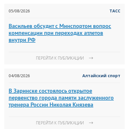
05/08/2026
ТАСС
Васильев обсудит с Минспортом вопрос
компенсации при переходах атлетов
внутри РФ
ПЕРЕЙТИ К ПУБЛИКАЦИИ
04/08/2026
Алтайский спорт
В Заринске состоялось открытое
первенство города памяти заслуженного
тренера России Николая Князева
ПЕРЕЙТИ К ПУБЛИКАЦИИ