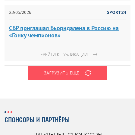
23/05/2026
SPORT24
СБР приглашал Бьорндалена в Россию на
«Гонку чемпионов»
ПЕРЕЙТИ К ПУБЛИКАЦИИ
ЗАГРУЗИТЬ ЕЩЕ
СПОНСОРЫ И ПАРТНЁРЫ