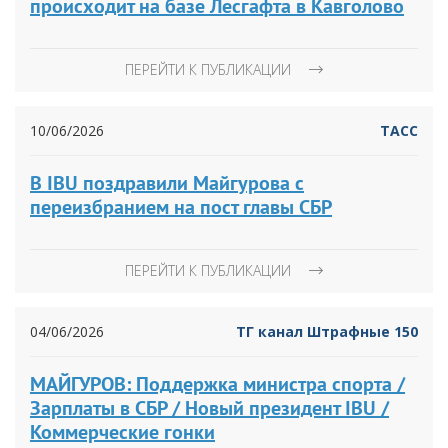
происходит на базе Лесгафта в Кавголово
ПЕРЕЙТИ К ПУБЛИКАЦИИ
10/06/2026
ТАСС
В IBU поздравили Майгурова с
переизбранием на пост главы СБР
ПЕРЕЙТИ К ПУБЛИКАЦИИ
04/06/2026
ТГ канал Штрафные 150
МАЙГУРОВ: Поддержка министра спорта /
Зарплаты в СБР / Новый президент IBU /
Коммерческие гонки