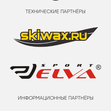
ТЕХНИЧЕСКИЕ ПАРТНЁРЫ
ИНФОРМАЦИОННЫЕ ПАРТНЁРЫ