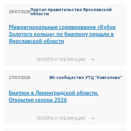
Портал правительства Ярославской
29/07/2026
области
Межрегиональные соревнования «Кубок
Золотого кольца» по биатлону прошли в
Ярославской области
ПЕРЕЙТИ К ПУБЛИКАЦИИ
27/07/2026
ВК-сообщество УТЦ "Кавголово"
Биатлон в Ленинградской области.
Открытие сезона 2026
ПЕРЕЙТИ К ПУБЛИКАЦИИ