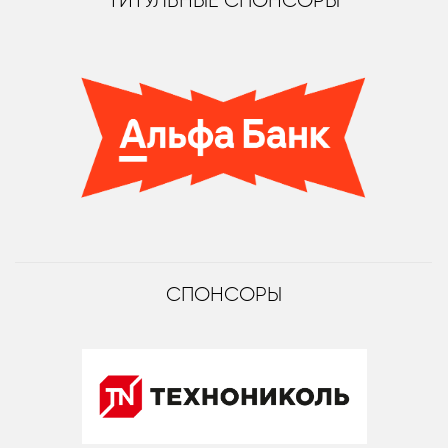
ТИТУЛЬНЫЕ СПОНСОРЫ
СПОНСОРЫ