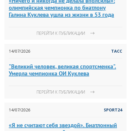
«Ничего и никогда не делала вполсилы»:
олимпийская чемпионка по биатлону
Галина Куклева ушла из жизни в 53 года
ПЕРЕЙТИ К ПУБЛИКАЦИИ
14/07/2026
ТАСС
"Великий человек, великая спортсменка".
Умерла чемпионка ОИ Куклева
ПЕРЕЙТИ К ПУБЛИКАЦИИ
14/07/2026
SPORT24
«Я не считают себя звездой». Биатлонный