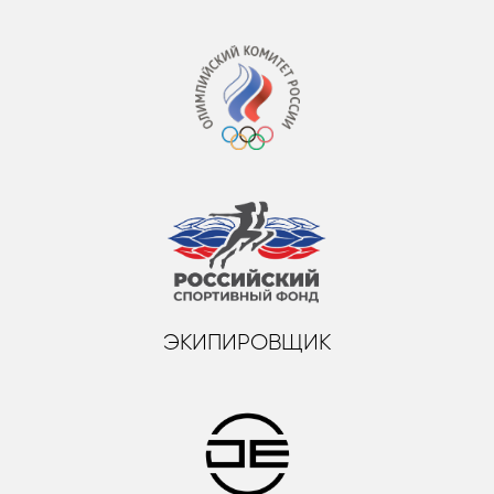
ЭКИПИРОВЩИК