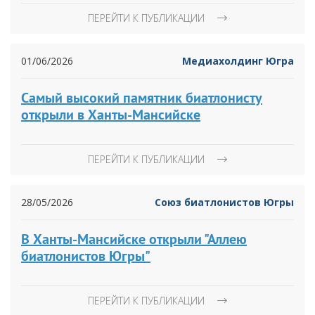
ПЕРЕЙТИ К ПУБЛИКАЦИИ
01/06/2026
Медиахолдинг Югра
Самый высокий памятник биатлонисту
открыли в Ханты-Мансийске
ПЕРЕЙТИ К ПУБЛИКАЦИИ
28/05/2026
Союз биатлонистов Югры
В Ханты-Мансийске открыли "Аллею
биатлонистов Югры"
ПЕРЕЙТИ К ПУБЛИКАЦИИ