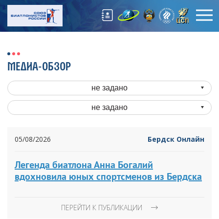
МЕДИА-ОБЗОР
не задано
не задано
05/08/2026
Бердск Онлайн
Легенда биатлона Анна Богалий
вдохновила юных спортсменов из Бердска
ПЕРЕЙТИ К ПУБЛИКАЦИИ