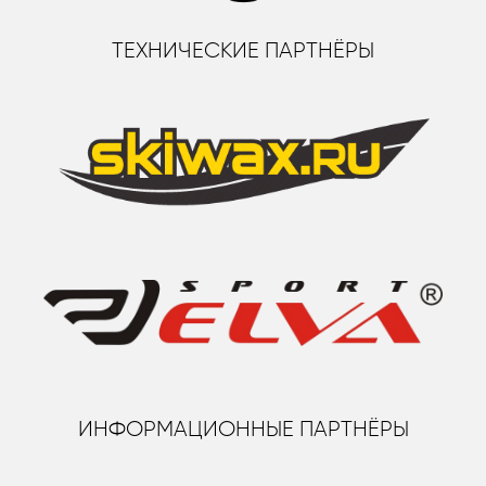
ТЕХНИЧЕСКИЕ ПАРТНЁРЫ
ИНФОРМАЦИОННЫЕ ПАРТНЁРЫ