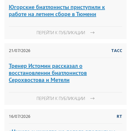
Югорские биатлонисты приступили к
работе на летнем сборе в Тюмени
ПЕРЕЙТИ К ПУБЛИКАЦИИ
21/07/2026
ТАСС
Тренер Истомин рассказал о
восстановлении биатлонистов
Серохвостова и Метели
ПЕРЕЙТИ К ПУБЛИКАЦИИ
16/07/2026
RT