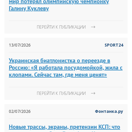
мир потерял олимпийскую чемпионку
Галину Куклеву
ПЕРЕЙТИ К ПУБЛИКАЦИИ
13/07/2026
SPORT24
Украинская биатлонистка о переезде в
Россию: «Я работала посудомойкой, жила с
клопами. Сейчас там, где меня ценят»
ПЕРЕЙТИ К ПУБЛИКАЦИИ
02/07/2026
Фонтанка.ру
Новые трассы, экраны, претензии КСП: что