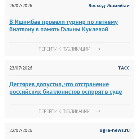
26/07/2026
Восход Ишимбай
В Ишимбае провели турнир по летнему
биатлону в память Галины Куклевой
ПЕРЕЙТИ К ПУБЛИКАЦИИ
23/07/2026
ТАСС
Дегтярев допустил, что отстранение
российских биатлонистов оспорят в суде
ПЕРЕЙТИ К ПУБЛИКАЦИИ
22/07/2026
ugra-news.ru