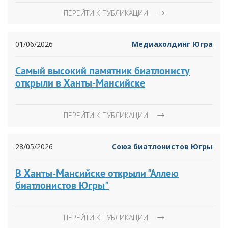
ПЕРЕЙТИ К ПУБЛИКАЦИИ
01/06/2026
Медиахолдинг Югра
Самый высокий памятник биатлонисту
открыли в Ханты-Мансийске
ПЕРЕЙТИ К ПУБЛИКАЦИИ
28/05/2026
Союз биатлонистов Югры
В Ханты-Мансийске открыли "Аллею
биатлонистов Югры"
ПЕРЕЙТИ К ПУБЛИКАЦИИ