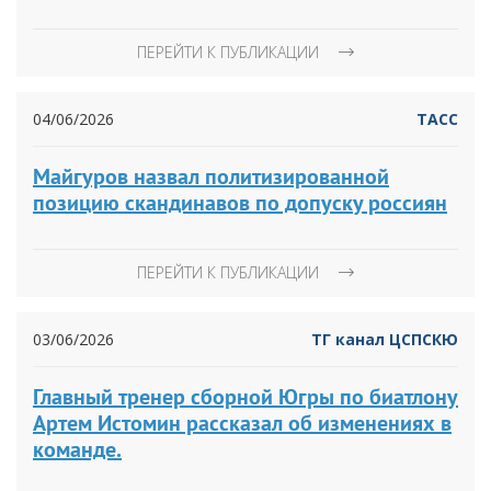
ПЕРЕЙТИ К ПУБЛИКАЦИИ
04/06/2026
ТАСС
Майгуров назвал политизированной
позицию скандинавов по допуску россиян
ПЕРЕЙТИ К ПУБЛИКАЦИИ
03/06/2026
ТГ канал ЦСПСКЮ
Главный тренер сборной Югры по биатлону
Артем Истомин рассказал об изменениях в
команде.