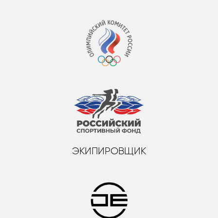
ЭКИПИРОВЩИК