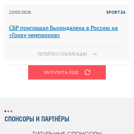
23/05/2026
SPORT24
СБР приглашал Бьорндалена в Россию на
«Гонку чемпионов»
ПЕРЕЙТИ К ПУБЛИКАЦИИ
ЗАГРУЗИТЬ ЕЩЕ
СПОНСОРЫ И ПАРТНЁРЫ