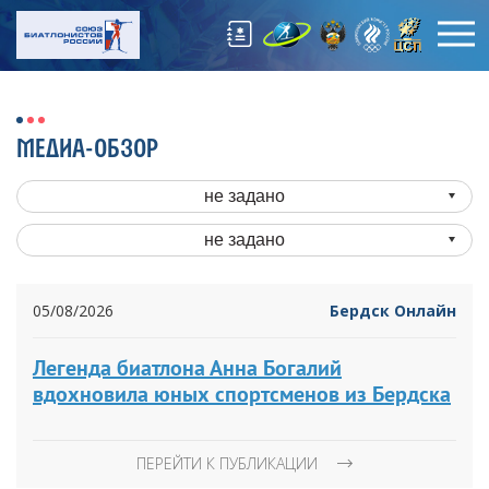
МЕДИА-ОБЗОР
не задано
не задано
05/08/2026
Бердск Онлайн
Легенда биатлона Анна Богалий
вдохновила юных спортсменов из Бердска
ПЕРЕЙТИ К ПУБЛИКАЦИИ