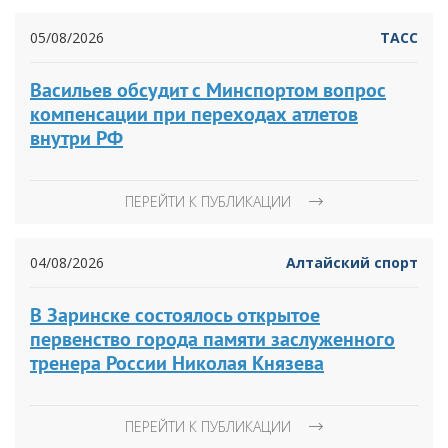
05/08/2026
ТАСС
Васильев обсудит с Минспортом вопрос
компенсации при переходах атлетов
внутри РФ
ПЕРЕЙТИ К ПУБЛИКАЦИИ
04/08/2026
Алтайский спорт
В Заринске состоялось открытое
первенство города памяти заслуженного
тренера России Николая Князева
ПЕРЕЙТИ К ПУБЛИКАЦИИ