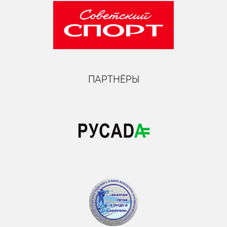
ПАРТНЁРЫ