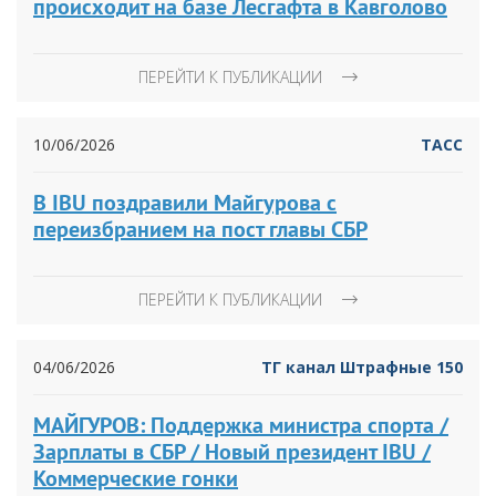
происходит на базе Лесгафта в Кавголово
ПЕРЕЙТИ К ПУБЛИКАЦИИ
10/06/2026
ТАСС
В IBU поздравили Майгурова с
переизбранием на пост главы СБР
ПЕРЕЙТИ К ПУБЛИКАЦИИ
04/06/2026
ТГ канал Штрафные 150
МАЙГУРОВ: Поддержка министра спорта /
Зарплаты в СБР / Новый президент IBU /
Коммерческие гонки