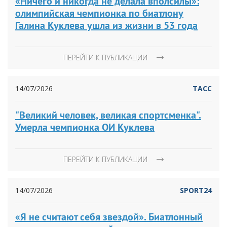
«Ничего и никогда не делала вполсилы»:
олимпийская чемпионка по биатлону
Галина Куклева ушла из жизни в 53 года
ПЕРЕЙТИ К ПУБЛИКАЦИИ
14/07/2026
ТАСС
"Великий человек, великая спортсменка".
Умерла чемпионка ОИ Куклева
ПЕРЕЙТИ К ПУБЛИКАЦИИ
14/07/2026
SPORT24
«Я не считают себя звездой». Биатлонный