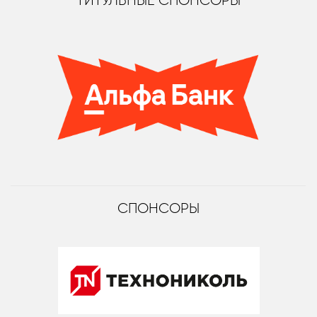
ТИТУЛЬНЫЕ СПОНСОРЫ
СПОНСОРЫ