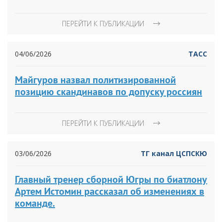
ПЕРЕЙТИ К ПУБЛИКАЦИИ
04/06/2026
ТАСС
Майгуров назвал политизированной
позицию скандинавов по допуску россиян
ПЕРЕЙТИ К ПУБЛИКАЦИИ
03/06/2026
ТГ канал ЦСПСКЮ
Главный тренер сборной Югры по биатлону
Артем Истомин рассказал об изменениях в
команде.