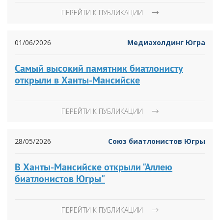
ПЕРЕЙТИ К ПУБЛИКАЦИИ
01/06/2026
Медиахолдинг Югра
Самый высокий памятник биатлонисту
открыли в Ханты-Мансийске
ПЕРЕЙТИ К ПУБЛИКАЦИИ
28/05/2026
Союз биатлонистов Югры
В Ханты-Мансийске открыли "Аллею
биатлонистов Югры"
ПЕРЕЙТИ К ПУБЛИКАЦИИ