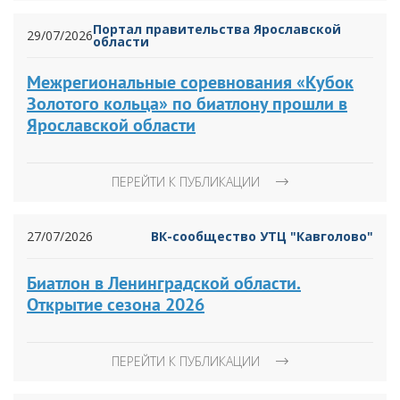
Портал правительства Ярославской
29/07/2026
области
Межрегиональные соревнования «Кубок
Золотого кольца» по биатлону прошли в
Ярославской области
ПЕРЕЙТИ К ПУБЛИКАЦИИ
27/07/2026
ВК-сообщество УТЦ "Кавголово"
Биатлон в Ленинградской области.
Открытие сезона 2026
ПЕРЕЙТИ К ПУБЛИКАЦИИ