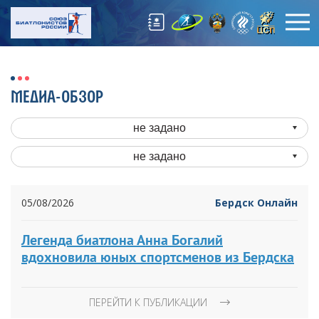
МЕДИА-ОБЗОР
не задано
не задано
05/08/2026
Бердск Онлайн
Легенда биатлона Анна Богалий
вдохновила юных спортсменов из Бердска
ПЕРЕЙТИ К ПУБЛИКАЦИИ