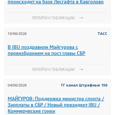
происходит на базе Лесгафта в Кавголово
ПЕРЕЙТИ К ПУБЛИКАЦИИ
10/06/2026
ТАСС
В IBU поздравили Майгурова с
переизбранием на пост главы СБР
ПЕРЕЙТИ К ПУБЛИКАЦИИ
04/06/2026
ТГ канал Штрафные 150
МАЙГУРОВ: Поддержка министра спорта /
Зарплаты в СБР / Новый президент IBU /
Коммерческие гонки