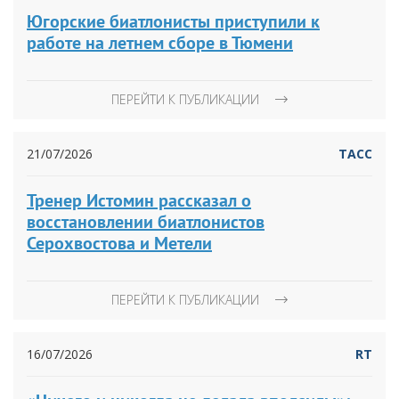
Югорские биатлонисты приступили к
работе на летнем сборе в Тюмени
ПЕРЕЙТИ К ПУБЛИКАЦИИ
21/07/2026
ТАСС
Тренер Истомин рассказал о
восстановлении биатлонистов
Серохвостова и Метели
ПЕРЕЙТИ К ПУБЛИКАЦИИ
16/07/2026
RT