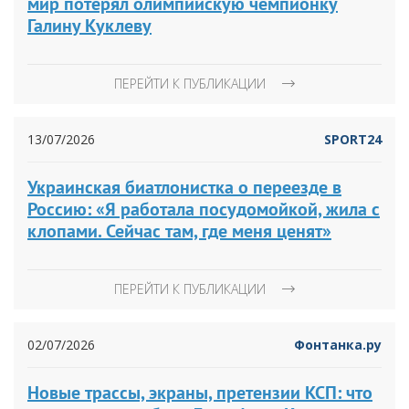
мир потерял олимпийскую чемпионку
Галину Куклеву
ПЕРЕЙТИ К ПУБЛИКАЦИИ
13/07/2026
SPORT24
Украинская биатлонистка о переезде в
Россию: «Я работала посудомойкой, жила с
клопами. Сейчас там, где меня ценят»
ПЕРЕЙТИ К ПУБЛИКАЦИИ
02/07/2026
Фонтанка.ру
Новые трассы, экраны, претензии КСП: что