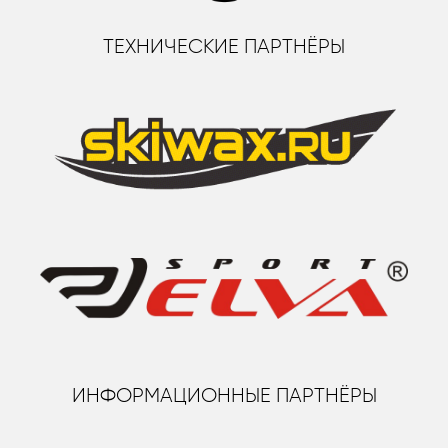
ТЕХНИЧЕСКИЕ ПАРТНЁРЫ
ИНФОРМАЦИОННЫЕ ПАРТНЁРЫ