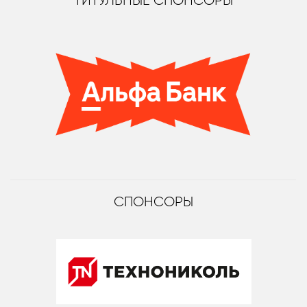
ТИТУЛЬНЫЕ СПОНСОРЫ
СПОНСОРЫ