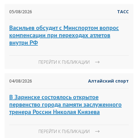
05/08/2026
ТАСС
Васильев обсудит с Минспортом вопрос
компенсации при переходах атлетов
внутри РФ
ПЕРЕЙТИ К ПУБЛИКАЦИИ
04/08/2026
Алтайский спорт
В Заринске состоялось открытое
первенство города памяти заслуженного
тренера России Николая Князева
ПЕРЕЙТИ К ПУБЛИКАЦИИ