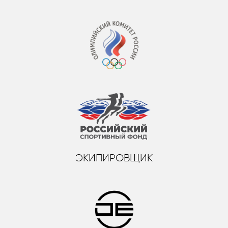
ЭКИПИРОВЩИК