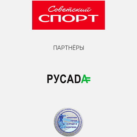
ПАРТНЁРЫ