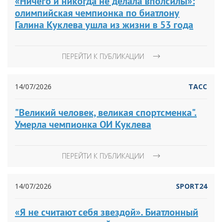
«Ничего и никогда не делала вполсилы»:
олимпийская чемпионка по биатлону
Галина Куклева ушла из жизни в 53 года
ПЕРЕЙТИ К ПУБЛИКАЦИИ
14/07/2026
ТАСС
"Великий человек, великая спортсменка".
Умерла чемпионка ОИ Куклева
ПЕРЕЙТИ К ПУБЛИКАЦИИ
14/07/2026
SPORT24
«Я не считают себя звездой». Биатлонный