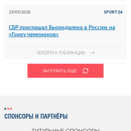
23/05/2026
SPORT24
СБР приглашал Бьорндалена в Россию на
«Гонку чемпионов»
ПЕРЕЙТИ К ПУБЛИКАЦИИ
ЗАГРУЗИТЬ ЕЩЕ
СПОНСОРЫ И ПАРТНЁРЫ