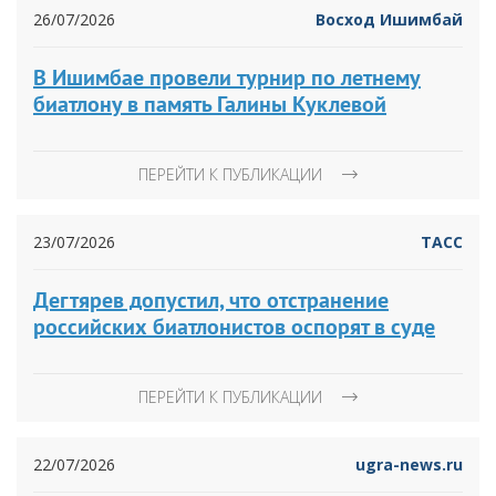
26/07/2026
Восход Ишимбай
В Ишимбае провели турнир по летнему
биатлону в память Галины Куклевой
ПЕРЕЙТИ К ПУБЛИКАЦИИ
23/07/2026
ТАСС
Дегтярев допустил, что отстранение
российских биатлонистов оспорят в суде
ПЕРЕЙТИ К ПУБЛИКАЦИИ
22/07/2026
ugra-news.ru