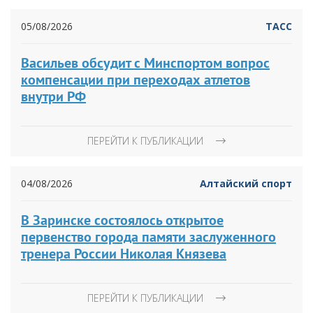
05/08/2026
ТАСС
Васильев обсудит с Минспортом вопрос
компенсации при переходах атлетов
внутри РФ
ПЕРЕЙТИ К ПУБЛИКАЦИИ
04/08/2026
Алтайский спорт
В Заринске состоялось открытое
первенство города памяти заслуженного
тренера России Николая Князева
ПЕРЕЙТИ К ПУБЛИКАЦИИ