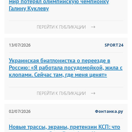
мир потерял олимпийскую чемпионку
Галину Куклеву
ПЕРЕЙТИ К ПУБЛИКАЦИИ
13/07/2026
SPORT24
Украинская биатлонистка о переезде в
Россию: «Я работала посудомойкой, жила с
клопами. Сейчас там, где меня ценят»
ПЕРЕЙТИ К ПУБЛИКАЦИИ
02/07/2026
Фонтанка.ру
Новые трассы, экраны, претензии КСП: что