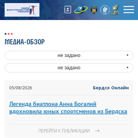
МЕДИА-ОБЗОР
не задано
не задано
05/08/2026
Бердск Онлайн
Легенда биатлона Анна Богалий
вдохновила юных спортсменов из Бердска
ПЕРЕЙТИ К ПУБЛИКАЦИИ