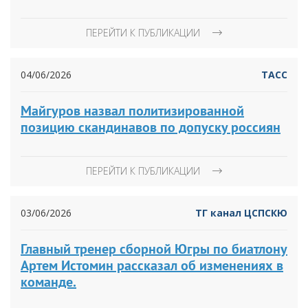
ПЕРЕЙТИ К ПУБЛИКАЦИИ
04/06/2026
ТАСС
Майгуров назвал политизированной
позицию скандинавов по допуску россиян
ПЕРЕЙТИ К ПУБЛИКАЦИИ
03/06/2026
ТГ канал ЦСПСКЮ
Главный тренер сборной Югры по биатлону
Артем Истомин рассказал об изменениях в
команде.