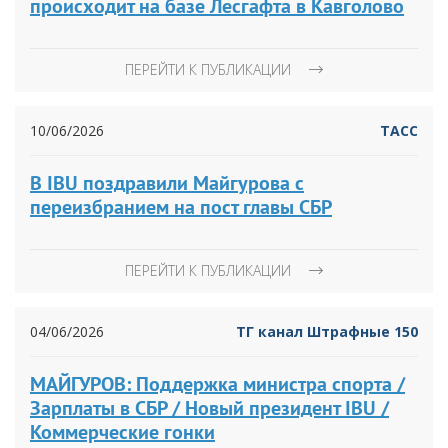
происходит на базе Лесгафта в Кавголово
ПЕРЕЙТИ К ПУБЛИКАЦИИ
10/06/2026
ТАСС
В IBU поздравили Майгурова с
переизбранием на пост главы СБР
ПЕРЕЙТИ К ПУБЛИКАЦИИ
04/06/2026
ТГ канал Штрафные 150
МАЙГУРОВ: Поддержка министра спорта /
Зарплаты в СБР / Новый президент IBU /
Коммерческие гонки