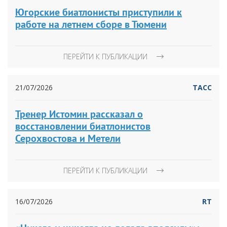
Югорские биатлонисты приступили к
работе на летнем сборе в Тюмени
ПЕРЕЙТИ К ПУБЛИКАЦИИ
21/07/2026
ТАСС
Тренер Истомин рассказал о
восстановлении биатлонистов
Серохвостова и Метели
ПЕРЕЙТИ К ПУБЛИКАЦИИ
16/07/2026
RT