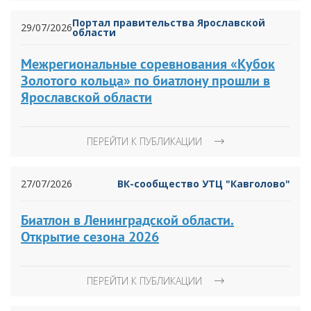
Портал правительства Ярославской
29/07/2026
области
Межрегиональные соревнования «Кубок
Золотого кольца» по биатлону прошли в
Ярославской области
ПЕРЕЙТИ К ПУБЛИКАЦИИ
27/07/2026
ВК-сообщество УТЦ "Кавголово"
Биатлон в Ленинградской области.
Открытие сезона 2026
ПЕРЕЙТИ К ПУБЛИКАЦИИ