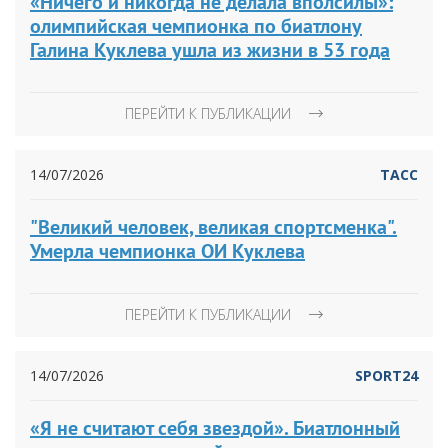
«Ничего и никогда не делала вполсилы»:
олимпийская чемпионка по биатлону
Галина Куклева ушла из жизни в 53 года
ПЕРЕЙТИ К ПУБЛИКАЦИИ
14/07/2026
ТАСС
"Великий человек, великая спортсменка".
Умерла чемпионка ОИ Куклева
ПЕРЕЙТИ К ПУБЛИКАЦИИ
14/07/2026
SPORT24
«Я не считают себя звездой». Биатлонный