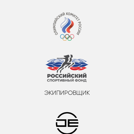
ЭКИПИРОВЩИК