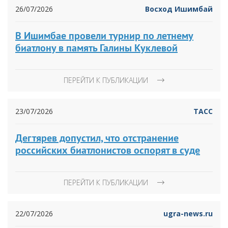
26/07/2026
Восход Ишимбай
В Ишимбае провели турнир по летнему
биатлону в память Галины Куклевой
ПЕРЕЙТИ К ПУБЛИКАЦИИ
23/07/2026
ТАСС
Дегтярев допустил, что отстранение
российских биатлонистов оспорят в суде
ПЕРЕЙТИ К ПУБЛИКАЦИИ
22/07/2026
ugra-news.ru