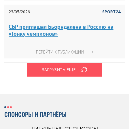
23/05/2026
SPORT24
СБР приглашал Бьорндалена в Россию на
«Гонку чемпионов»
ПЕРЕЙТИ К ПУБЛИКАЦИИ
ЗАГРУЗИТЬ ЕЩЕ
СПОНСОРЫ И ПАРТНЁРЫ