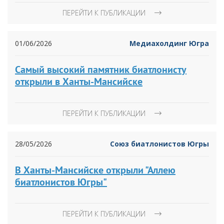
ПЕРЕЙТИ К ПУБЛИКАЦИИ
01/06/2026
Медиахолдинг Югра
Самый высокий памятник биатлонисту
открыли в Ханты-Мансийске
ПЕРЕЙТИ К ПУБЛИКАЦИИ
28/05/2026
Союз биатлонистов Югры
В Ханты-Мансийске открыли "Аллею
биатлонистов Югры"
ПЕРЕЙТИ К ПУБЛИКАЦИИ