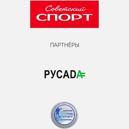
ПАРТНЁРЫ