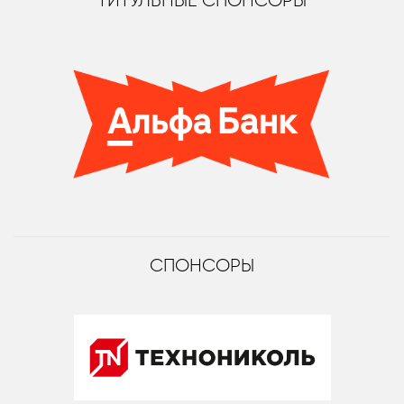
ТИТУЛЬНЫЕ СПОНСОРЫ
СПОНСОРЫ