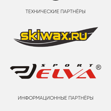
ТЕХНИЧЕСКИЕ ПАРТНЁРЫ
ИНФОРМАЦИОННЫЕ ПАРТНЁРЫ