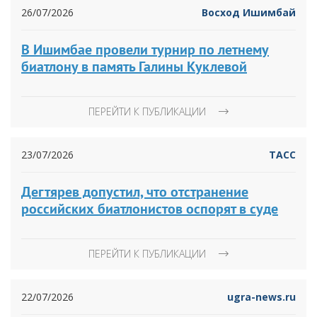
26/07/2026
Восход Ишимбай
В Ишимбае провели турнир по летнему
биатлону в память Галины Куклевой
ПЕРЕЙТИ К ПУБЛИКАЦИИ
23/07/2026
ТАСС
Дегтярев допустил, что отстранение
российских биатлонистов оспорят в суде
ПЕРЕЙТИ К ПУБЛИКАЦИИ
22/07/2026
ugra-news.ru