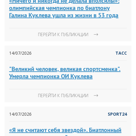
«Ничего и никогда не делала вполсилы»:
олимпийская чемпионка по биатлону
Галина Куклева ушла из жизни в 53 года
ПЕРЕЙТИ К ПУБЛИКАЦИИ
14/07/2026
ТАСС
"Великий человек, великая спортсменка".
Умерла чемпионка ОИ Куклева
ПЕРЕЙТИ К ПУБЛИКАЦИИ
14/07/2026
SPORT24
«Я не считают себя звездой». Биатлонный