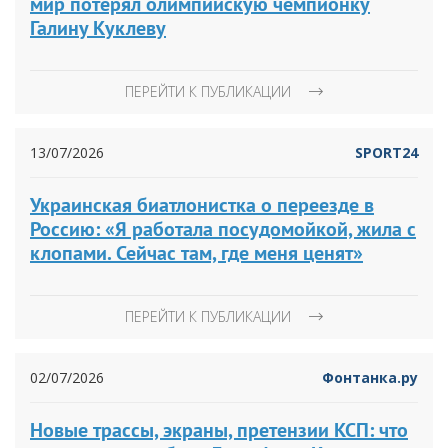
мир потерял олимпийскую чемпионку
Галину Куклеву
ПЕРЕЙТИ К ПУБЛИКАЦИИ
13/07/2026
SPORT24
Украинская биатлонистка о переезде в
Россию: «Я работала посудомойкой, жила с
клопами. Сейчас там, где меня ценят»
ПЕРЕЙТИ К ПУБЛИКАЦИИ
02/07/2026
Фонтанка.ру
Новые трассы, экраны, претензии КСП: что