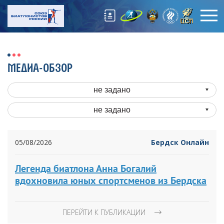
МЕДИА-ОБЗОР
не задано
не задано
05/08/2026
Бердск Онлайн
Легенда биатлона Анна Богалий
вдохновила юных спортсменов из Бердска
ПЕРЕЙТИ К ПУБЛИКАЦИИ