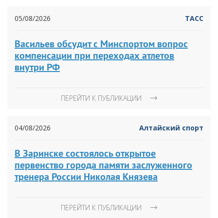
05/08/2026
ТАСС
Васильев обсудит с Минспортом вопрос
компенсации при переходах атлетов
внутри РФ
ПЕРЕЙТИ К ПУБЛИКАЦИИ
04/08/2026
Алтайский спорт
В Заринске состоялось открытое
первенство города памяти заслуженного
тренера России Николая Князева
ПЕРЕЙТИ К ПУБЛИКАЦИИ