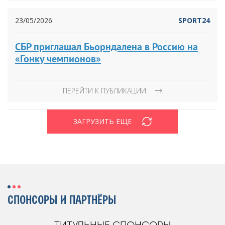
23/05/2026
SPORT24
СБР приглашал Бьорндалена в Россию на
«Гонку чемпионов»
ПЕРЕЙТИ К ПУБЛИКАЦИИ
ЗАГРУЗИТЬ ЕЩЕ
СПОНСОРЫ И ПАРТНЁРЫ