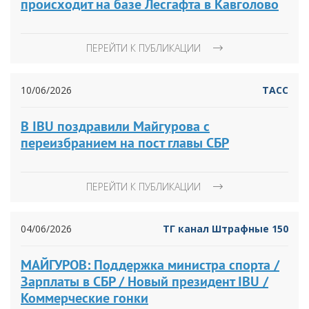
происходит на базе Лесгафта в Кавголово
ПЕРЕЙТИ К ПУБЛИКАЦИИ
10/06/2026
ТАСС
В IBU поздравили Майгурова с
переизбранием на пост главы СБР
ПЕРЕЙТИ К ПУБЛИКАЦИИ
04/06/2026
ТГ канал Штрафные 150
МАЙГУРОВ: Поддержка министра спорта /
Зарплаты в СБР / Новый президент IBU /
Коммерческие гонки