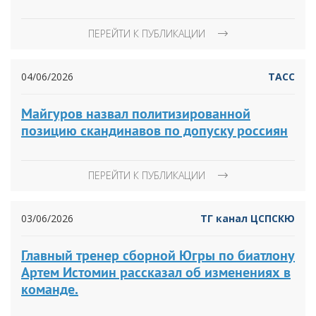
ПЕРЕЙТИ К ПУБЛИКАЦИИ
04/06/2026
ТАСС
Майгуров назвал политизированной
позицию скандинавов по допуску россиян
ПЕРЕЙТИ К ПУБЛИКАЦИИ
03/06/2026
ТГ канал ЦСПСКЮ
Главный тренер сборной Югры по биатлону
Артем Истомин рассказал об изменениях в
команде.