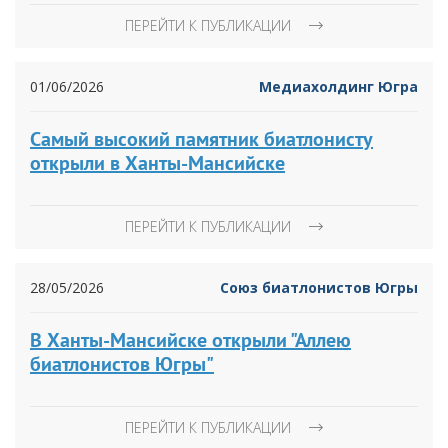
ПЕРЕЙТИ К ПУБЛИКАЦИИ
01/06/2026
Медиахолдинг Югра
Самый высокий памятник биатлонисту
открыли в Ханты-Мансийске
ПЕРЕЙТИ К ПУБЛИКАЦИИ
28/05/2026
Союз биатлонистов Югры
В Ханты-Мансийске открыли "Аллею
биатлонистов Югры"
ПЕРЕЙТИ К ПУБЛИКАЦИИ