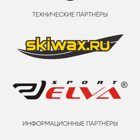
ТЕХНИЧЕСКИЕ ПАРТНЁРЫ
ИНФОРМАЦИОННЫЕ ПАРТНЁРЫ