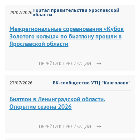
Портал правительства Ярославской
29/07/2026
области
Межрегиональные соревнования «Кубок
Золотого кольца» по биатлону прошли в
Ярославской области
ПЕРЕЙТИ К ПУБЛИКАЦИИ
27/07/2026
ВК-сообщество УТЦ "Кавголово"
Биатлон в Ленинградской области.
Открытие сезона 2026
ПЕРЕЙТИ К ПУБЛИКАЦИИ