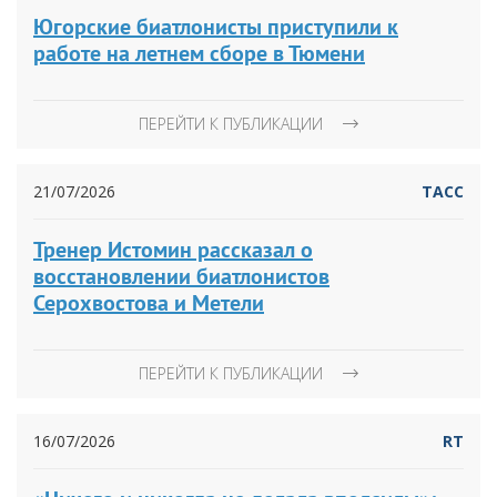
Югорские биатлонисты приступили к
работе на летнем сборе в Тюмени
ПЕРЕЙТИ К ПУБЛИКАЦИИ
21/07/2026
ТАСС
Тренер Истомин рассказал о
восстановлении биатлонистов
Серохвостова и Метели
ПЕРЕЙТИ К ПУБЛИКАЦИИ
16/07/2026
RT