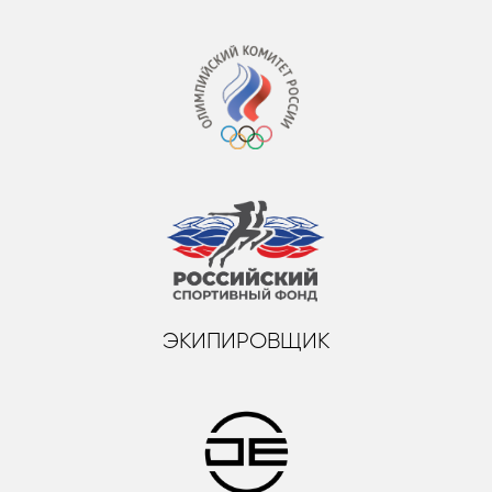
ЭКИПИРОВЩИК