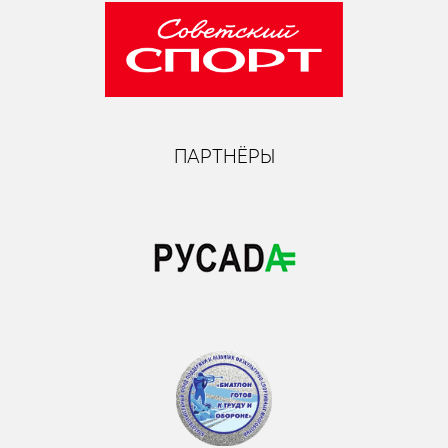
ПАРТНЁРЫ