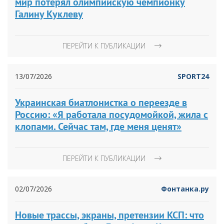
мир потерял олимпийскую чемпионку
Галину Куклеву
ПЕРЕЙТИ К ПУБЛИКАЦИИ
13/07/2026
SPORT24
Украинская биатлонистка о переезде в
Россию: «Я работала посудомойкой, жила с
клопами. Сейчас там, где меня ценят»
ПЕРЕЙТИ К ПУБЛИКАЦИИ
02/07/2026
Фонтанка.ру
Новые трассы, экраны, претензии КСП: что