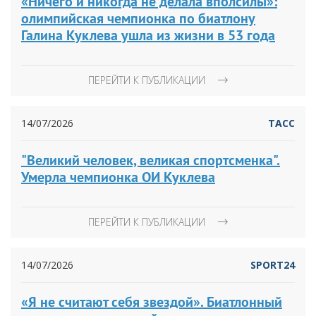
«Ничего и никогда не делала вполсилы»:
олимпийская чемпионка по биатлону
Галина Куклева ушла из жизни в 53 года
ПЕРЕЙТИ К ПУБЛИКАЦИИ
14/07/2026
ТАСС
"Великий человек, великая спортсменка".
Умерла чемпионка ОИ Куклева
ПЕРЕЙТИ К ПУБЛИКАЦИИ
14/07/2026
SPORT24
«Я не считают себя звездой». Биатлонный