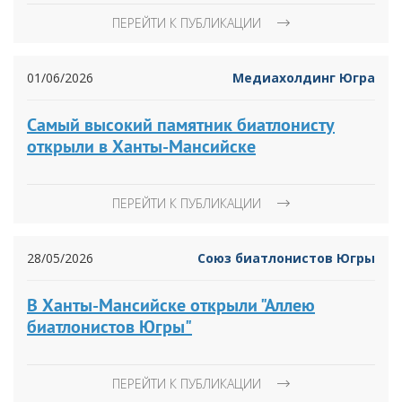
ПЕРЕЙТИ К ПУБЛИКАЦИИ
01/06/2026
Медиахолдинг Югра
Самый высокий памятник биатлонисту
открыли в Ханты-Мансийске
ПЕРЕЙТИ К ПУБЛИКАЦИИ
28/05/2026
Союз биатлонистов Югры
В Ханты-Мансийске открыли "Аллею
биатлонистов Югры"
ПЕРЕЙТИ К ПУБЛИКАЦИИ