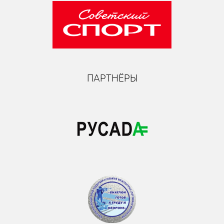
ПАРТНЁРЫ