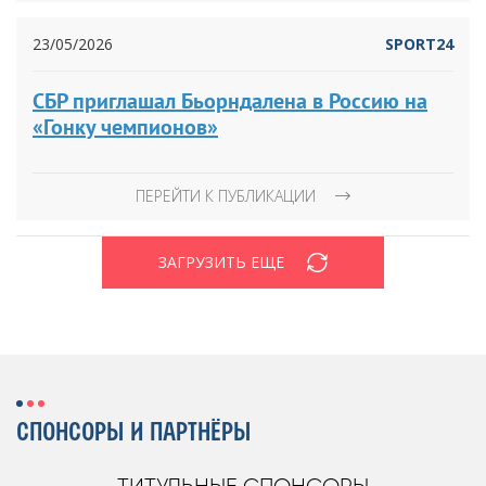
23/05/2026
SPORT24
СБР приглашал Бьорндалена в Россию на
«Гонку чемпионов»
ПЕРЕЙТИ К ПУБЛИКАЦИИ
ЗАГРУЗИТЬ ЕЩЕ
СПОНСОРЫ И ПАРТНЁРЫ