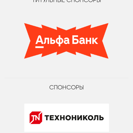
ТИТУЛЬНЫЕ СПОНСОРЫ
СПОНСОРЫ