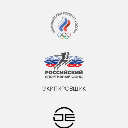
ЭКИПИРОВЩИК