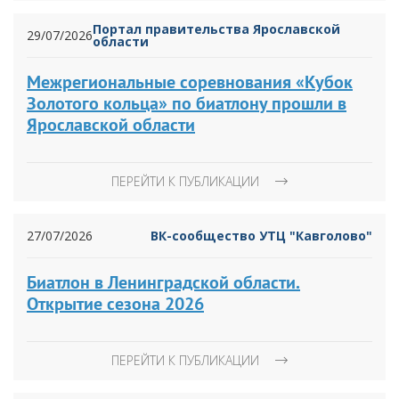
Портал правительства Ярославской
29/07/2026
области
Межрегиональные соревнования «Кубок
Золотого кольца» по биатлону прошли в
Ярославской области
ПЕРЕЙТИ К ПУБЛИКАЦИИ
27/07/2026
ВК-сообщество УТЦ "Кавголово"
Биатлон в Ленинградской области.
Открытие сезона 2026
ПЕРЕЙТИ К ПУБЛИКАЦИИ