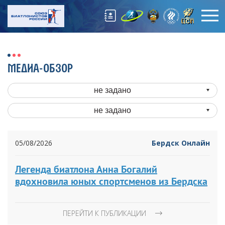
МЕДИА-ОБЗОР
не задано
не задано
05/08/2026
Бердск Онлайн
Легенда биатлона Анна Богалий
вдохновила юных спортсменов из Бердска
ПЕРЕЙТИ К ПУБЛИКАЦИИ