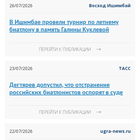
26/07/2026
Восход Ишимбай
В Ишимбае провели турнир по летнему
биатлону в память Галины Куклевой
ПЕРЕЙТИ К ПУБЛИКАЦИИ
23/07/2026
ТАСС
Дегтярев допустил, что отстранение
российских биатлонистов оспорят в суде
ПЕРЕЙТИ К ПУБЛИКАЦИИ
22/07/2026
ugra-news.ru