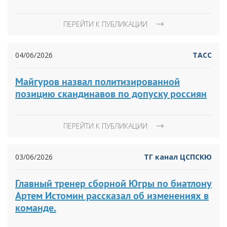
ПЕРЕЙТИ К ПУБЛИКАЦИИ
04/06/2026
ТАСС
Майгуров назвал политизированной
позицию скандинавов по допуску россиян
ПЕРЕЙТИ К ПУБЛИКАЦИИ
03/06/2026
ТГ канал ЦСПСКЮ
Главный тренер сборной Югры по биатлону
Артем Истомин рассказал об изменениях в
команде.