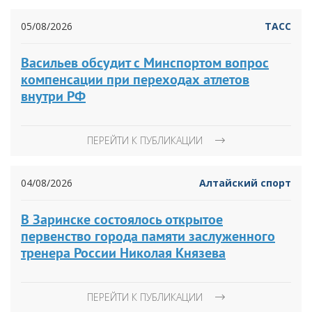
05/08/2026
ТАСС
Васильев обсудит с Минспортом вопрос
компенсации при переходах атлетов
внутри РФ
ПЕРЕЙТИ К ПУБЛИКАЦИИ
04/08/2026
Алтайский спорт
В Заринске состоялось открытое
первенство города памяти заслуженного
тренера России Николая Князева
ПЕРЕЙТИ К ПУБЛИКАЦИИ