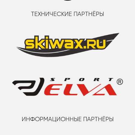
ТЕХНИЧЕСКИЕ ПАРТНЁРЫ
ИНФОРМАЦИОННЫЕ ПАРТНЁРЫ