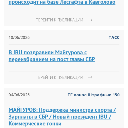
происходит на базе Лесгафта в Кавголово
ПЕРЕЙТИ К ПУБЛИКАЦИИ
10/06/2026
ТАСС
В IBU поздравили Майгурова с
переизбранием на пост главы СБР
ПЕРЕЙТИ К ПУБЛИКАЦИИ
04/06/2026
ТГ канал Штрафные 150
МАЙГУРОВ: Поддержка министра спорта /
Зарплаты в СБР / Новый президент IBU /
Коммерческие гонки