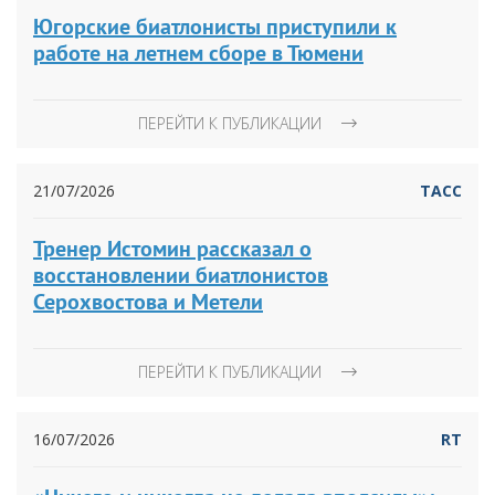
Югорские биатлонисты приступили к
работе на летнем сборе в Тюмени
ПЕРЕЙТИ К ПУБЛИКАЦИИ
21/07/2026
ТАСС
Тренер Истомин рассказал о
восстановлении биатлонистов
Серохвостова и Метели
ПЕРЕЙТИ К ПУБЛИКАЦИИ
16/07/2026
RT