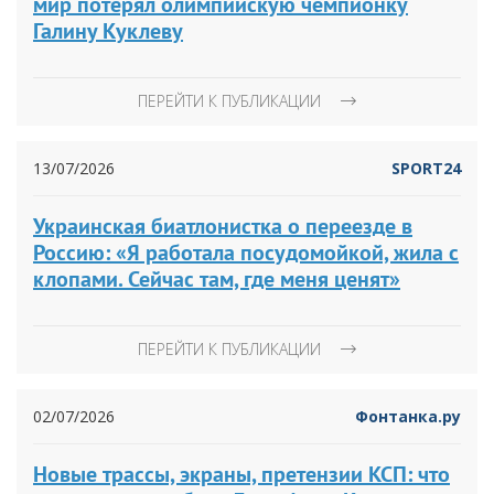
мир потерял олимпийскую чемпионку
Галину Куклеву
ПЕРЕЙТИ К ПУБЛИКАЦИИ
13/07/2026
SPORT24
Украинская биатлонистка о переезде в
Россию: «Я работала посудомойкой, жила с
клопами. Сейчас там, где меня ценят»
ПЕРЕЙТИ К ПУБЛИКАЦИИ
02/07/2026
Фонтанка.ру
Новые трассы, экраны, претензии КСП: что