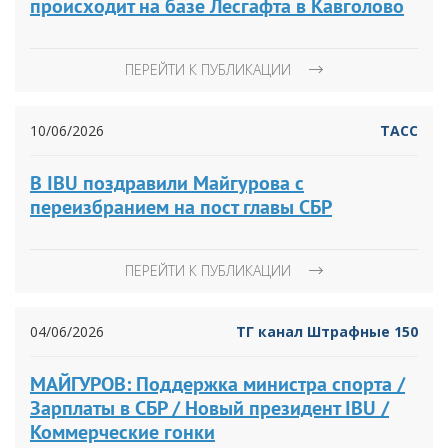
происходит на базе Лесгафта в Кавголово
ПЕРЕЙТИ К ПУБЛИКАЦИИ
10/06/2026
ТАСС
В IBU поздравили Майгурова с
переизбранием на пост главы СБР
ПЕРЕЙТИ К ПУБЛИКАЦИИ
04/06/2026
ТГ канал Штрафные 150
МАЙГУРОВ: Поддержка министра спорта /
Зарплаты в СБР / Новый президент IBU /
Коммерческие гонки