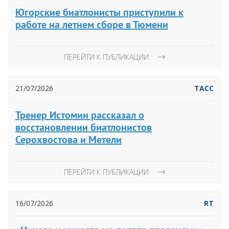
Югорские биатлонисты приступили к
работе на летнем сборе в Тюмени
ПЕРЕЙТИ К ПУБЛИКАЦИИ
21/07/2026
ТАСС
Тренер Истомин рассказал о
восстановлении биатлонистов
Серохвостова и Метели
ПЕРЕЙТИ К ПУБЛИКАЦИИ
16/07/2026
RT