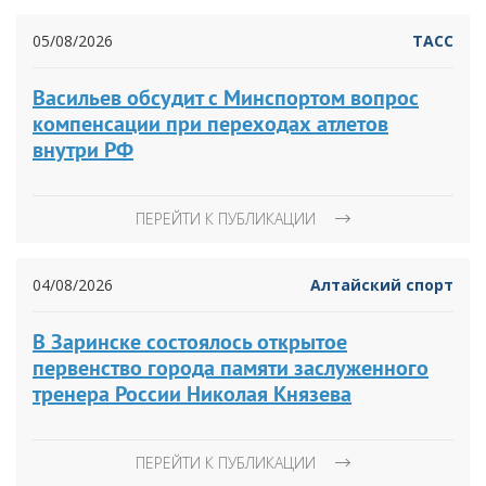
05/08/2026
ТАСС
Васильев обсудит с Минспортом вопрос
компенсации при переходах атлетов
внутри РФ
ПЕРЕЙТИ К ПУБЛИКАЦИИ
04/08/2026
Алтайский спорт
В Заринске состоялось открытое
первенство города памяти заслуженного
тренера России Николая Князева
ПЕРЕЙТИ К ПУБЛИКАЦИИ