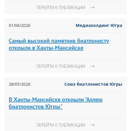
ПЕРЕЙТИ К ПУБЛИКАЦИИ
01/06/2026
Медиахолдинг Югра
Самый высокий памятник биатлонисту
открыли в Ханты-Мансийске
ПЕРЕЙТИ К ПУБЛИКАЦИИ
28/05/2026
Союз биатлонистов Югры
В Ханты-Мансийске открыли "Аллею
биатлонистов Югры"
ПЕРЕЙТИ К ПУБЛИКАЦИИ