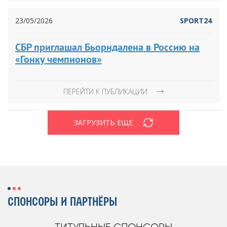
23/05/2026
SPORT24
СБР приглашал Бьорндалена в Россию на
«Гонку чемпионов»
ПЕРЕЙТИ К ПУБЛИКАЦИИ
ЗАГРУЗИТЬ ЕЩЕ
СПОНСОРЫ И ПАРТНЁРЫ