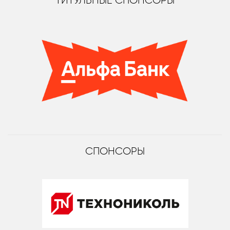
ТИТУЛЬНЫЕ СПОНСОРЫ
СПОНСОРЫ