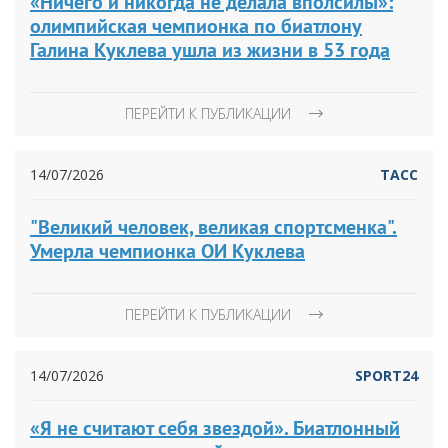
«Ничего и никогда не делала вполсилы»:
олимпийская чемпионка по биатлону
Галина Куклева ушла из жизни в 53 года
ПЕРЕЙТИ К ПУБЛИКАЦИИ
14/07/2026
ТАСС
"Великий человек, великая спортсменка".
Умерла чемпионка ОИ Куклева
ПЕРЕЙТИ К ПУБЛИКАЦИИ
14/07/2026
SPORT24
«Я не считают себя звездой». Биатлонный