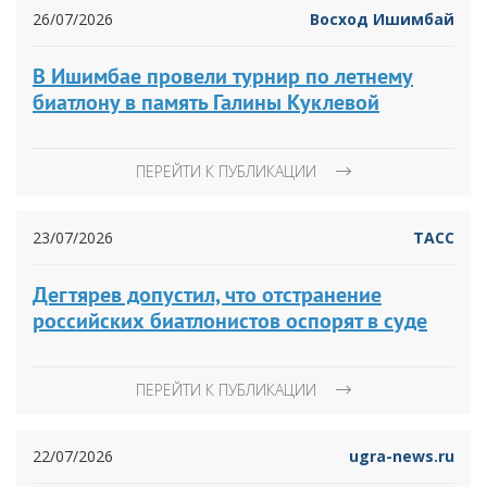
26/07/2026
Восход Ишимбай
В Ишимбае провели турнир по летнему
биатлону в память Галины Куклевой
ПЕРЕЙТИ К ПУБЛИКАЦИИ
23/07/2026
ТАСС
Дегтярев допустил, что отстранение
российских биатлонистов оспорят в суде
ПЕРЕЙТИ К ПУБЛИКАЦИИ
22/07/2026
ugra-news.ru