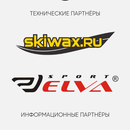
ТЕХНИЧЕСКИЕ ПАРТНЁРЫ
ИНФОРМАЦИОННЫЕ ПАРТНЁРЫ