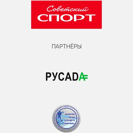
ПАРТНЁРЫ