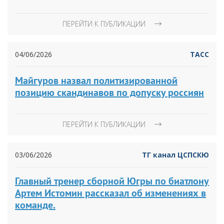
ПЕРЕЙТИ К ПУБЛИКАЦИИ
04/06/2026
ТАСС
Майгуров назвал политизированной
позицию скандинавов по допуску россиян
ПЕРЕЙТИ К ПУБЛИКАЦИИ
03/06/2026
ТГ канал ЦСПСКЮ
Главный тренер сборной Югры по биатлону
Артем Истомин рассказал об изменениях в
команде.