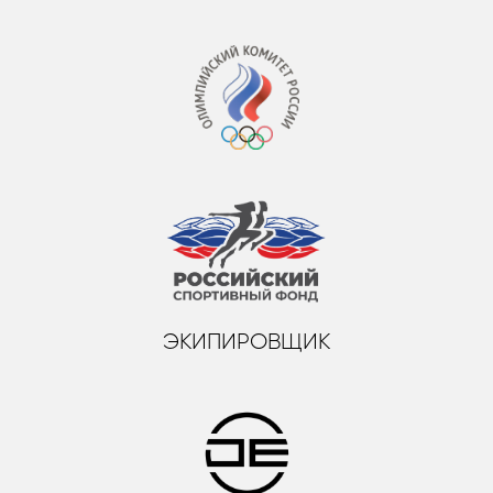
ЭКИПИРОВЩИК