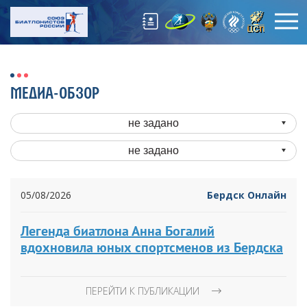
МЕДИА-ОБЗОР
не задано
не задано
05/08/2026
Бердск Онлайн
Легенда биатлона Анна Богалий
вдохновила юных спортсменов из Бердска
ПЕРЕЙТИ К ПУБЛИКАЦИИ