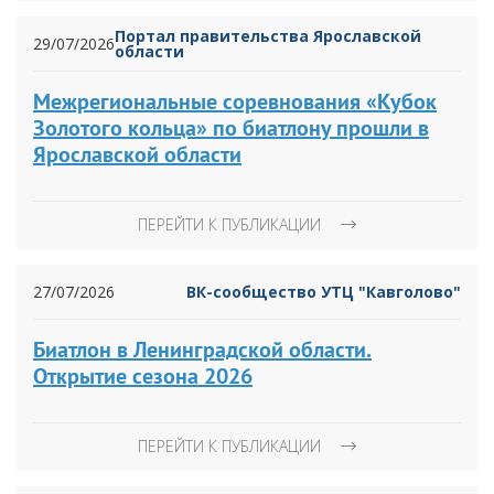
Портал правительства Ярославской
29/07/2026
области
Межрегиональные соревнования «Кубок
Золотого кольца» по биатлону прошли в
Ярославской области
ПЕРЕЙТИ К ПУБЛИКАЦИИ
27/07/2026
ВК-сообщество УТЦ "Кавголово"
Биатлон в Ленинградской области.
Открытие сезона 2026
ПЕРЕЙТИ К ПУБЛИКАЦИИ