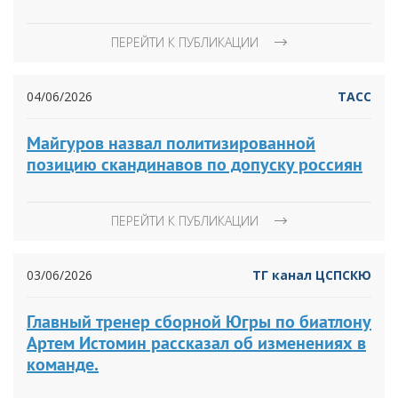
ПЕРЕЙТИ К ПУБЛИКАЦИИ
04/06/2026
ТАСС
Майгуров назвал политизированной
позицию скандинавов по допуску россиян
ПЕРЕЙТИ К ПУБЛИКАЦИИ
03/06/2026
ТГ канал ЦСПСКЮ
Главный тренер сборной Югры по биатлону
Артем Истомин рассказал об изменениях в
команде.