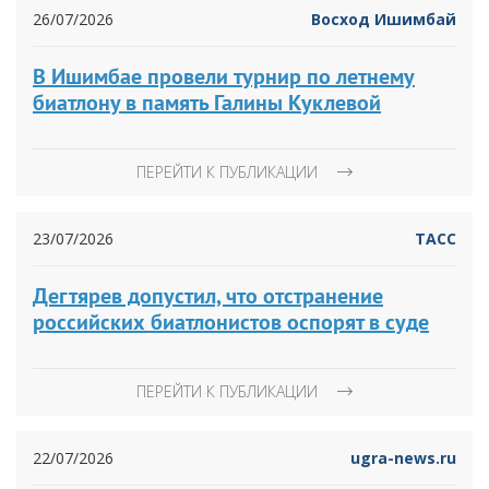
26/07/2026
Восход Ишимбай
В Ишимбае провели турнир по летнему
биатлону в память Галины Куклевой
ПЕРЕЙТИ К ПУБЛИКАЦИИ
23/07/2026
ТАСС
Дегтярев допустил, что отстранение
российских биатлонистов оспорят в суде
ПЕРЕЙТИ К ПУБЛИКАЦИИ
22/07/2026
ugra-news.ru