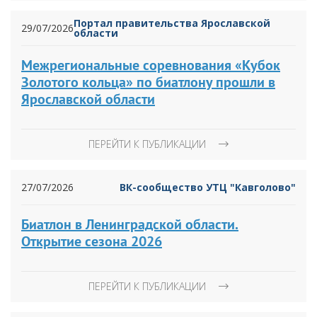
Портал правительства Ярославской
29/07/2026
области
Межрегиональные соревнования «Кубок
Золотого кольца» по биатлону прошли в
Ярославской области
ПЕРЕЙТИ К ПУБЛИКАЦИИ
27/07/2026
ВК-сообщество УТЦ "Кавголово"
Биатлон в Ленинградской области.
Открытие сезона 2026
ПЕРЕЙТИ К ПУБЛИКАЦИИ