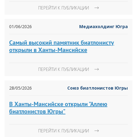
ПЕРЕЙТИ К ПУБЛИКАЦИИ
01/06/2026
Медиахолдинг Югра
Самый высокий памятник биатлонисту
открыли в Ханты-Мансийске
ПЕРЕЙТИ К ПУБЛИКАЦИИ
28/05/2026
Союз биатлонистов Югры
В Ханты-Мансийске открыли "Аллею
биатлонистов Югры"
ПЕРЕЙТИ К ПУБЛИКАЦИИ