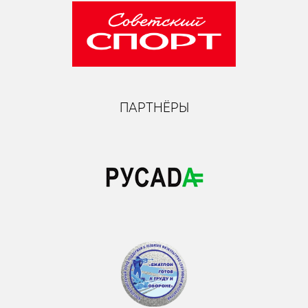
ПАРТНЁРЫ