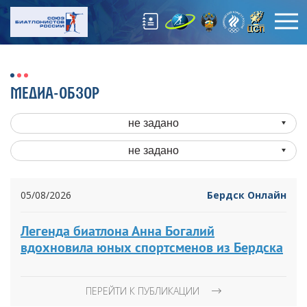
МЕДИА-ОБЗОР
не задано
не задано
05/08/2026
Бердск Онлайн
Легенда биатлона Анна Богалий
вдохновила юных спортсменов из Бердска
ПЕРЕЙТИ К ПУБЛИКАЦИИ