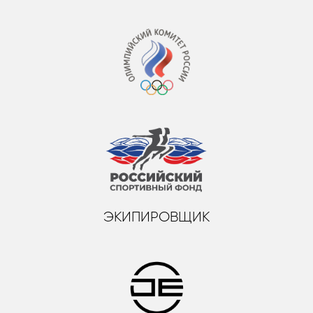
ЭКИПИРОВЩИК