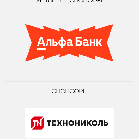
ТИТУЛЬНЫЕ СПОНСОРЫ
СПОНСОРЫ