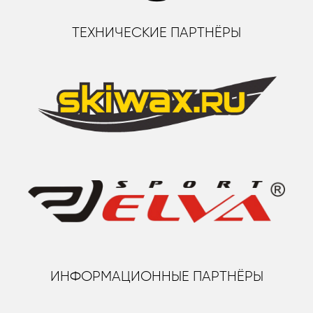
ТЕХНИЧЕСКИЕ ПАРТНЁРЫ
ИНФОРМАЦИОННЫЕ ПАРТНЁРЫ