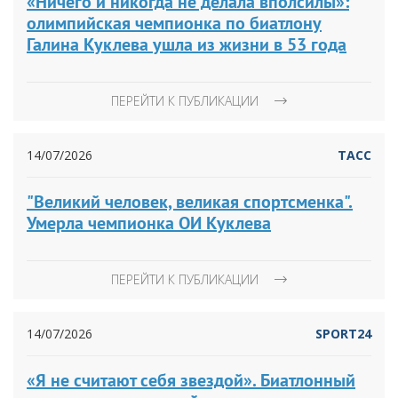
«Ничего и никогда не делала вполсилы»:
олимпийская чемпионка по биатлону
Галина Куклева ушла из жизни в 53 года
ПЕРЕЙТИ К ПУБЛИКАЦИИ
14/07/2026
ТАСС
"Великий человек, великая спортсменка".
Умерла чемпионка ОИ Куклева
ПЕРЕЙТИ К ПУБЛИКАЦИИ
14/07/2026
SPORT24
«Я не считают себя звездой». Биатлонный