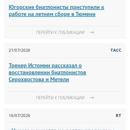
Югорские биатлонисты приступили к
работе на летнем сборе в Тюмени
ПЕРЕЙТИ К ПУБЛИКАЦИИ
21/07/2026
ТАСС
Тренер Истомин рассказал о
восстановлении биатлонистов
Серохвостова и Метели
ПЕРЕЙТИ К ПУБЛИКАЦИИ
16/07/2026
RT