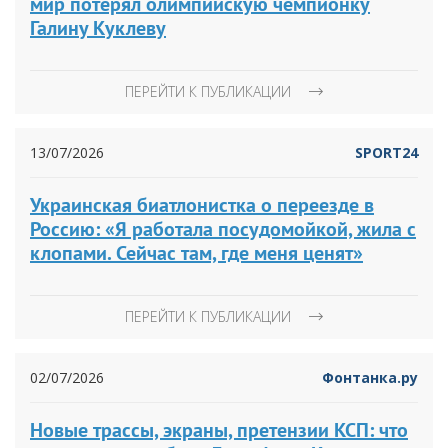
мир потерял олимпийскую чемпионку
Галину Куклеву
ПЕРЕЙТИ К ПУБЛИКАЦИИ
13/07/2026
SPORT24
Украинская биатлонистка о переезде в
Россию: «Я работала посудомойкой, жила с
клопами. Сейчас там, где меня ценят»
ПЕРЕЙТИ К ПУБЛИКАЦИИ
02/07/2026
Фонтанка.ру
Новые трассы, экраны, претензии КСП: что