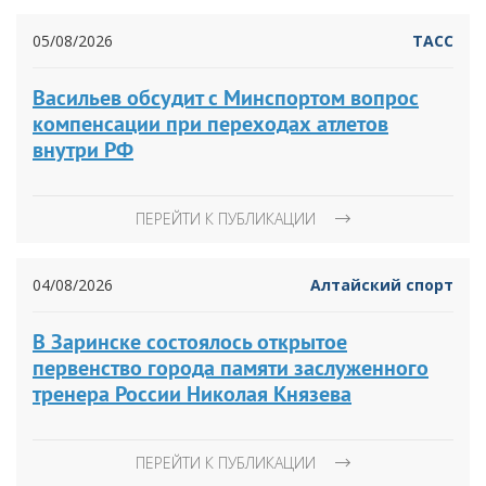
05/08/2026
ТАСС
Васильев обсудит с Минспортом вопрос
компенсации при переходах атлетов
внутри РФ
ПЕРЕЙТИ К ПУБЛИКАЦИИ
04/08/2026
Алтайский спорт
В Заринске состоялось открытое
первенство города памяти заслуженного
тренера России Николая Князева
ПЕРЕЙТИ К ПУБЛИКАЦИИ