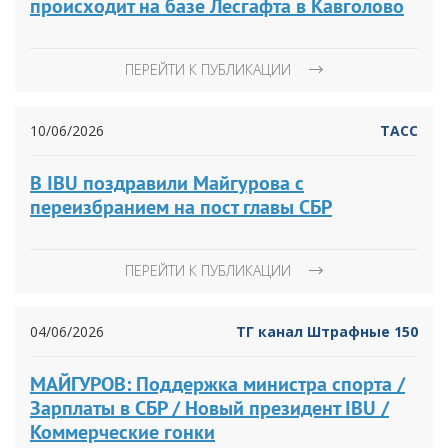
происходит на базе Лесгафта в Кавголово
ПЕРЕЙТИ К ПУБЛИКАЦИИ
10/06/2026
ТАСС
В IBU поздравили Майгурова с
переизбранием на пост главы СБР
ПЕРЕЙТИ К ПУБЛИКАЦИИ
04/06/2026
ТГ канал Штрафные 150
МАЙГУРОВ: Поддержка министра спорта /
Зарплаты в СБР / Новый президент IBU /
Коммерческие гонки