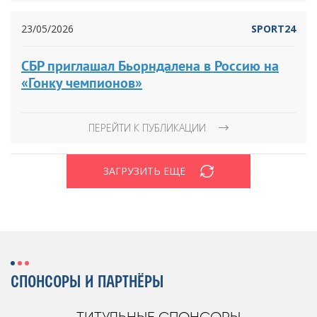
23/05/2026
SPORT24
СБР приглашал Бьорндалена в Россию на
«Гонку чемпионов»
ПЕРЕЙТИ К ПУБЛИКАЦИИ
ЗАГРУЗИТЬ ЕЩЕ
СПОНСОРЫ И ПАРТНЁРЫ