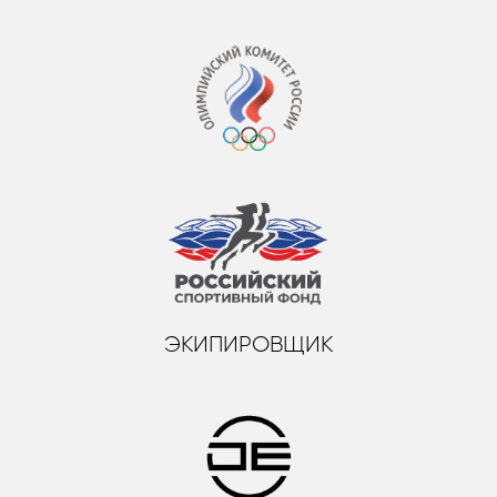
ЭКИПИРОВЩИК