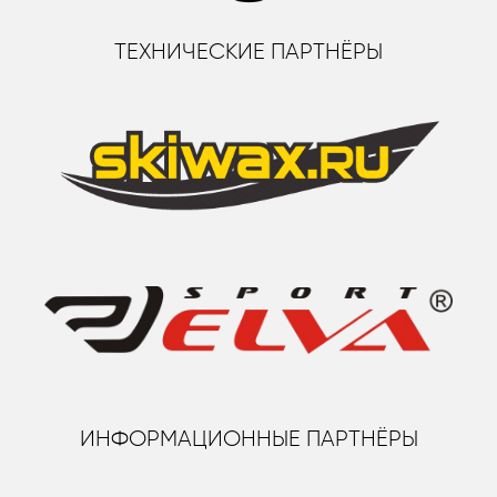
ТЕХНИЧЕСКИЕ ПАРТНЁРЫ
ИНФОРМАЦИОННЫЕ ПАРТНЁРЫ