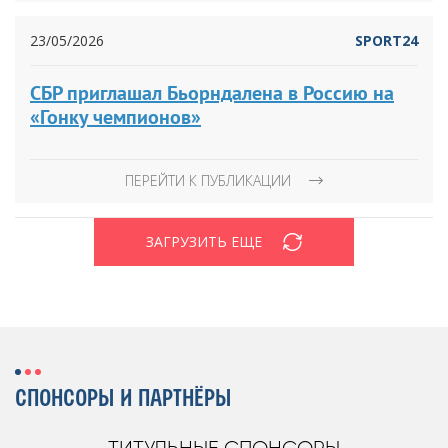
23/05/2026
SPORT24
СБР приглашал Бьорндалена в Россию на
«Гонку чемпионов»
ПЕРЕЙТИ К ПУБЛИКАЦИИ
ЗАГРУЗИТЬ ЕЩЕ
СПОНСОРЫ И ПАРТНЁРЫ