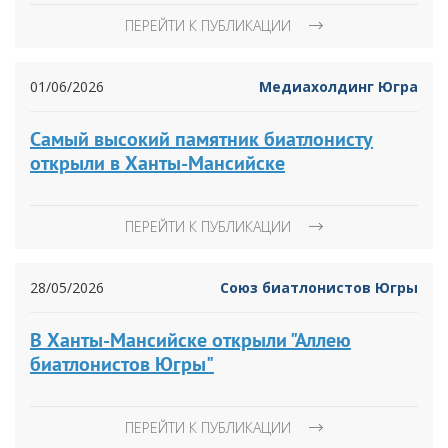
ПЕРЕЙТИ К ПУБЛИКАЦИИ
01/06/2026
Медиахолдинг Югра
Самый высокий памятник биатлонисту
открыли в Ханты-Мансийске
ПЕРЕЙТИ К ПУБЛИКАЦИИ
28/05/2026
Союз биатлонистов Югры
В Ханты-Мансийске открыли "Аллею
биатлонистов Югры"
ПЕРЕЙТИ К ПУБЛИКАЦИИ