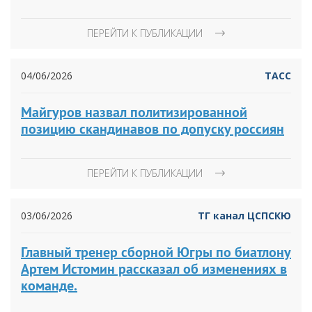
ПЕРЕЙТИ К ПУБЛИКАЦИИ
04/06/2026
ТАСС
Майгуров назвал политизированной
позицию скандинавов по допуску россиян
ПЕРЕЙТИ К ПУБЛИКАЦИИ
03/06/2026
ТГ канал ЦСПСКЮ
Главный тренер сборной Югры по биатлону
Артем Истомин рассказал об изменениях в
команде.