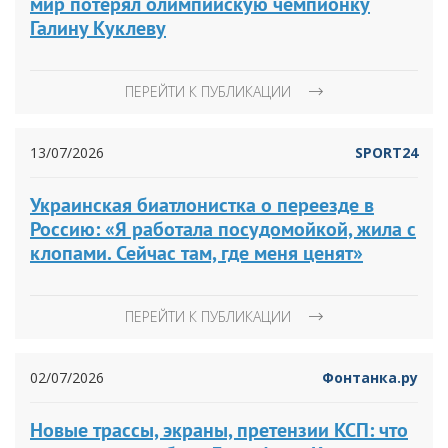
мир потерял олимпийскую чемпионку
Галину Куклеву
ПЕРЕЙТИ К ПУБЛИКАЦИИ
13/07/2026
SPORT24
Украинская биатлонистка о переезде в
Россию: «Я работала посудомойкой, жила с
клопами. Сейчас там, где меня ценят»
ПЕРЕЙТИ К ПУБЛИКАЦИИ
02/07/2026
Фонтанка.ру
Новые трассы, экраны, претензии КСП: что