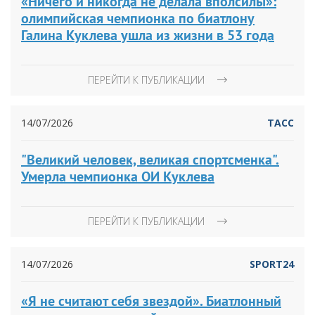
«Ничего и никогда не делала вполсилы»:
олимпийская чемпионка по биатлону
Галина Куклева ушла из жизни в 53 года
ПЕРЕЙТИ К ПУБЛИКАЦИИ
14/07/2026
ТАСС
"Великий человек, великая спортсменка".
Умерла чемпионка ОИ Куклева
ПЕРЕЙТИ К ПУБЛИКАЦИИ
14/07/2026
SPORT24
«Я не считают себя звездой». Биатлонный