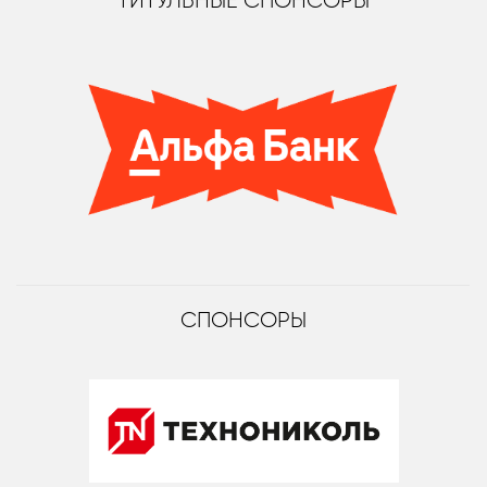
ТИТУЛЬНЫЕ СПОНСОРЫ
СПОНСОРЫ