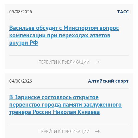
05/08/2026
ТАСС
Васильев обсудит с Минспортом вопрос
компенсации при переходах атлетов
внутри РФ
ПЕРЕЙТИ К ПУБЛИКАЦИИ
04/08/2026
Алтайский спорт
В Заринске состоялось открытое
первенство города памяти заслуженного
тренера России Николая Князева
ПЕРЕЙТИ К ПУБЛИКАЦИИ