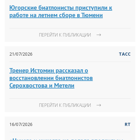
Югорские биатлонисты приступили к
работе на летнем сборе в Тюмени
ПЕРЕЙТИ К ПУБЛИКАЦИИ
21/07/2026
ТАСС
Тренер Истомин рассказал о
восстановлении биатлонистов
Серохвостова и Метели
ПЕРЕЙТИ К ПУБЛИКАЦИИ
16/07/2026
RT