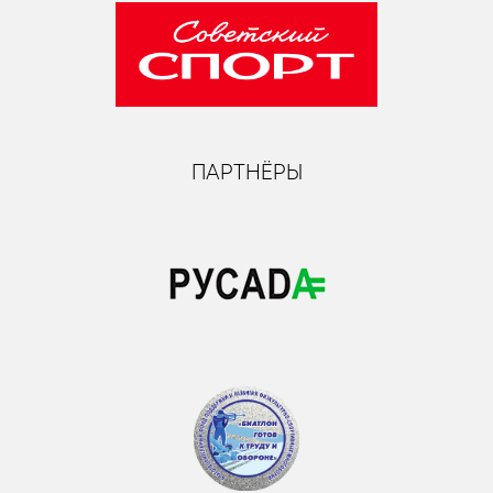
ПАРТНЁРЫ