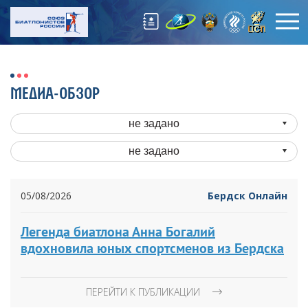
МЕДИА-ОБЗОР
не задано
не задано
05/08/2026
Бердск Онлайн
Легенда биатлона Анна Богалий
вдохновила юных спортсменов из Бердска
ПЕРЕЙТИ К ПУБЛИКАЦИИ