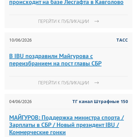
происходит на базе Лесгафта в Кавголово
ПЕРЕЙТИ К ПУБЛИКАЦИИ
10/06/2026
ТАСС
В IBU поздравили Майгурова с
переизбранием на пост главы СБР
ПЕРЕЙТИ К ПУБЛИКАЦИИ
04/06/2026
ТГ канал Штрафные 150
МАЙГУРОВ: Поддержка министра спорта /
Зарплаты в СБР / Новый президент IBU /
Коммерческие гонки