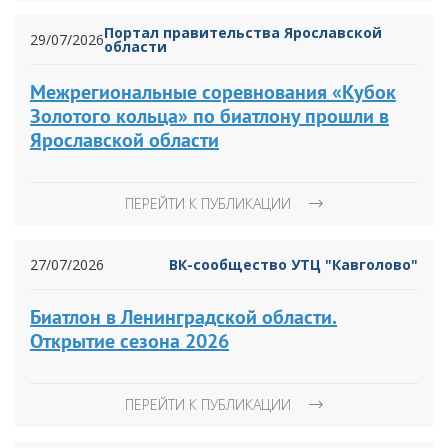
Портал правительства Ярославской
29/07/2026
области
Межрегиональные соревнования «Кубок
Золотого кольца» по биатлону прошли в
Ярославской области
ПЕРЕЙТИ К ПУБЛИКАЦИИ
27/07/2026
ВК-сообщество УТЦ "Кавголово"
Биатлон в Ленинградской области.
Открытие сезона 2026
ПЕРЕЙТИ К ПУБЛИКАЦИИ