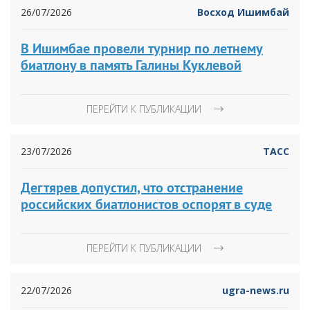
26/07/2026
Восход Ишимбай
В Ишимбае провели турнир по летнему
биатлону в память Галины Куклевой
ПЕРЕЙТИ К ПУБЛИКАЦИИ
23/07/2026
ТАСС
Дегтярев допустил, что отстранение
российских биатлонистов оспорят в суде
ПЕРЕЙТИ К ПУБЛИКАЦИИ
22/07/2026
ugra-news.ru