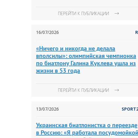
ПЕРЕЙТИ К ПУБЛИКАЦИИ
16/07/2026
«Ничего и никогда не делала
вполсилы»: олимпийская чемпионка
по биатлону Галина Куклева ушла из
жизни в 53 года
ПЕРЕЙТИ К ПУБЛИКАЦИИ
13/07/2026
SPORT
Украинская биатлонистка о переезде
в Россию: «Я работала посудомойкой