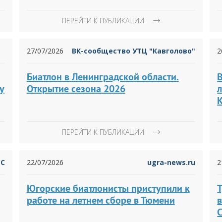
ПЕРЕЙТИ К ПУБЛИКАЦИИ
27/07/2026
ВК-сообщество УТЦ "Кавголово"
2
Биатлон в Ленинградской области.
у
Открытие сезона 2026
л
ПЕРЕЙТИ К ПУБЛИКАЦИИ
СС
22/07/2026
ugra-news.ru
2
Югорские биатлонисты приступили к
работе на летнем сборе в Тюмени