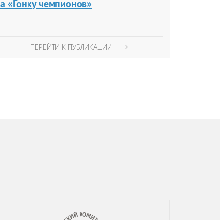
на «Гонку чемпионов»
ПЕРЕЙТИ К ПУБЛИКАЦИИ