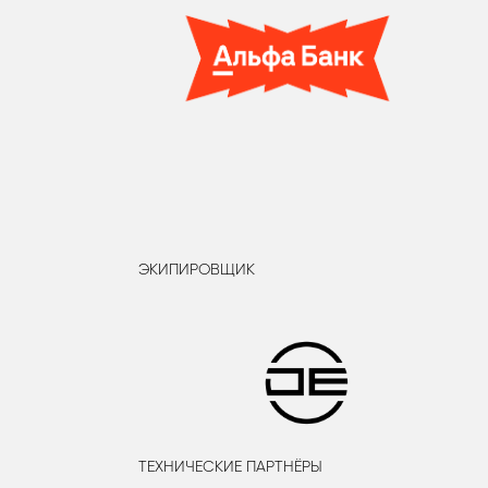
ЭКИПИРОВЩИК
ТЕХНИЧЕСКИЕ ПАРТНЁРЫ