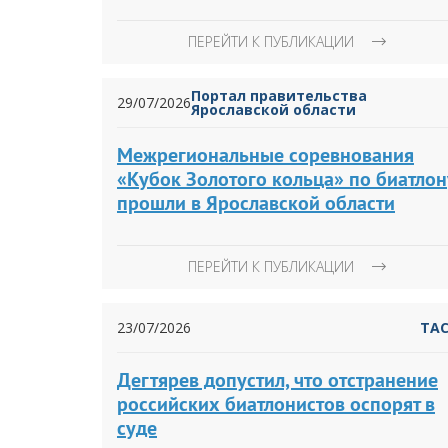
ПЕРЕЙТИ К ПУБЛИКАЦИИ
Портал правительства
29/07/2026
Ярославской области
Межрегиональные соревнования
«Кубок Золотого кольца» по биатлон
прошли в Ярославской области
ПЕРЕЙТИ К ПУБЛИКАЦИИ
23/07/2026
ТА
Дегтярев допустил, что отстранение
российских биатлонистов оспорят в
суде