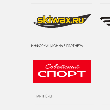
ИНФОРМАЦИОННЫЕ ПАРТНЁРЫ
ПАРТНЁРЫ