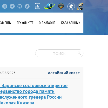
КУМЕНТЫ
ТЕХКОМИТЕТ
О БИАТЛОНЕ
БАЗА ДАННЫХ
4/08/2026
Алтайский спорт
 Заринске состоялось открытое
первенство города памяти
заслуженного тренера России
Николая Князева