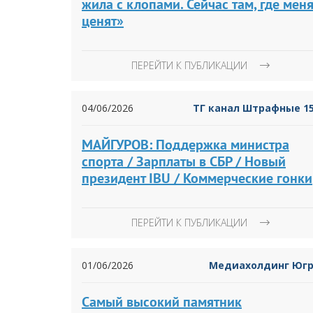
жила с клопами. Сейчас там, где мен
ценят»
ПЕРЕЙТИ К ПУБЛИКАЦИИ
04/06/2026
ТГ канал Штрафные 1
МАЙГУРОВ: Поддержка министра
спорта / Зарплаты в СБР / Новый
президент IBU / Коммерческие гонки
ПЕРЕЙТИ К ПУБЛИКАЦИИ
01/06/2026
Медиахолдинг Юг
Самый высокий памятник