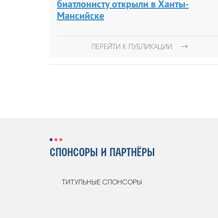
биатлонисту открыли в Ханты-
Мансийске
ПЕРЕЙТИ К ПУБЛИКАЦИИ
СПОНСОРЫ И ПАРТНЁРЫ
ТИТУЛЬНЫЕ СПОНСОРЫ