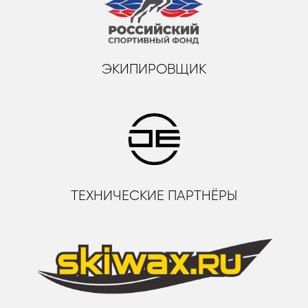
ЭКИПИРОВЩИК
ТЕХНИЧЕСКИЕ ПАРТНЁРЫ