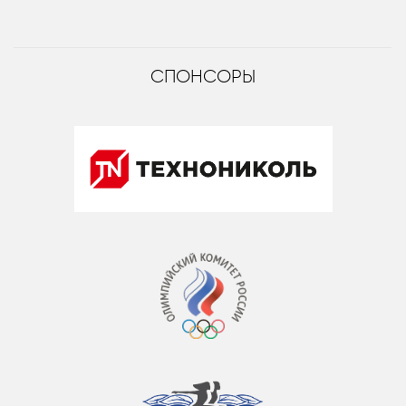
СПОНСОРЫ