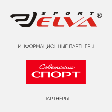
ИНФОРМАЦИОННЫЕ ПАРТНЁРЫ
ПАРТНЁРЫ