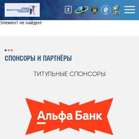
Элемент не найден!
СПОНСОРЫ И ПАРТНЁРЫ
ТИТУЛЬНЫЕ СПОНСОРЫ