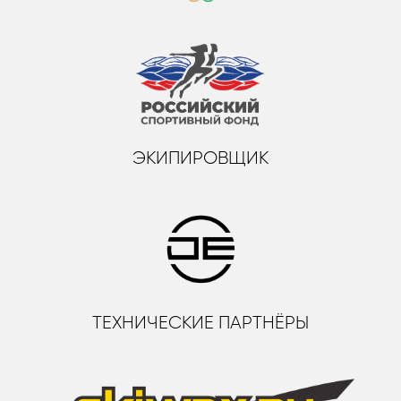
ЭКИПИРОВЩИК
ТЕХНИЧЕСКИЕ ПАРТНЁРЫ