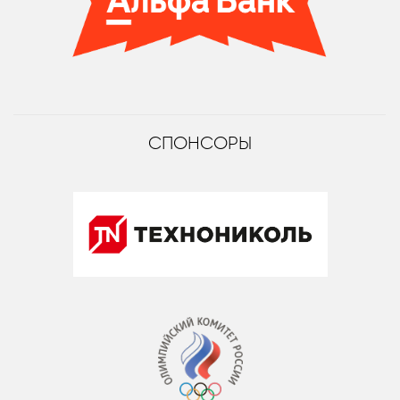
СПОНСОРЫ