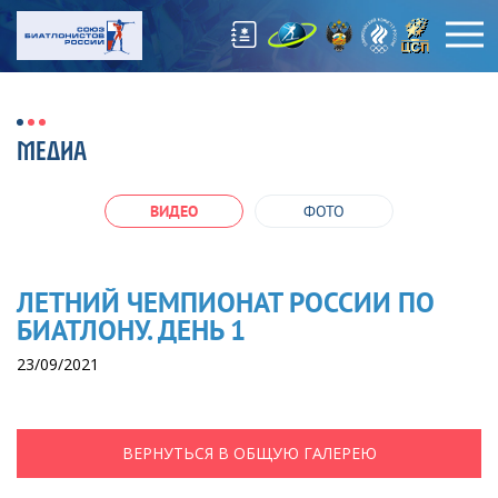
МЕДИА
ВИДЕО
ФОТО
ЛЕТНИЙ ЧЕМПИОНАТ РОССИИ ПО
БИАТЛОНУ. ДЕНЬ 1
23/09/2021
ВЕРНУТЬСЯ В ОБЩУЮ ГАЛЕРЕЮ