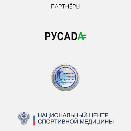
ПАРТНЁРЫ