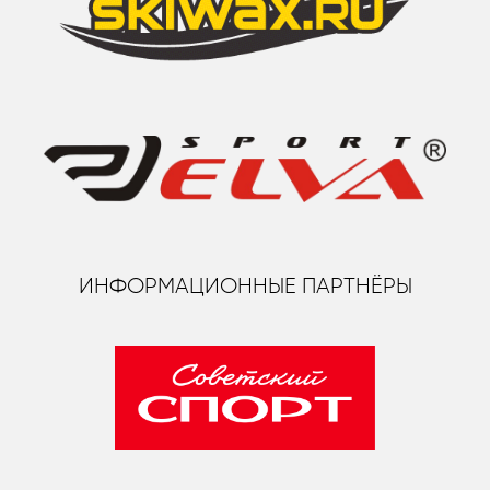
ИНФОРМАЦИОННЫЕ ПАРТНЁРЫ