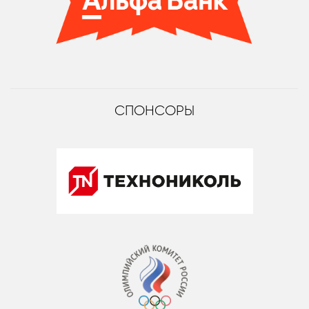
СПОНСОРЫ