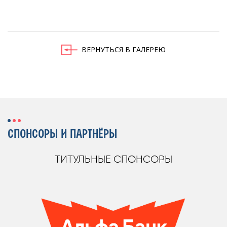
ВЕРНУТЬСЯ В ГАЛЕРЕЮ
СПОНСОРЫ И ПАРТНЁРЫ
ТИТУЛЬНЫЕ СПОНСОРЫ