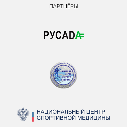
ПАРТНЁРЫ