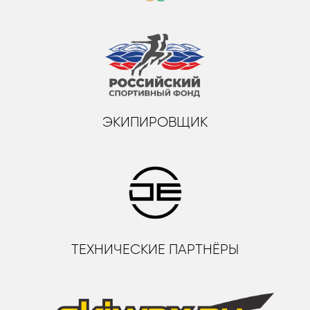
ЭКИПИРОВЩИК
ТЕХНИЧЕСКИЕ ПАРТНЁРЫ