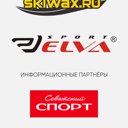
ИНФОРМАЦИОННЫЕ ПАРТНЁРЫ