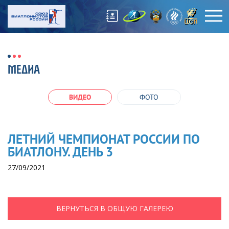
МЕДИА
ВИДЕО
ФОТО
ЛЕТНИЙ ЧЕМПИОНАТ РОССИИ ПО
БИАТЛОНУ. ДЕНЬ 3
27/09/2021
ВЕРНУТЬСЯ В ОБЩУЮ ГАЛЕРЕЮ