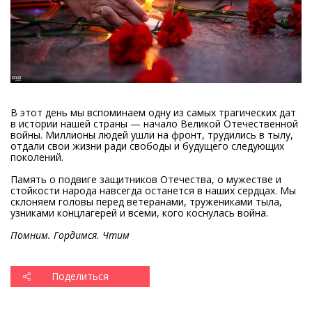
В этот день мы вспоминаем одну из самых трагических дат
в истории нашей страны — начало Великой Отечественной
войны. Миллионы людей ушли на фронт, трудились в тылу,
отдали свои жизни ради свободы и будущего следующих
поколений.
Память о подвиге защитников Отечества, о мужестве и
стойкости народа навсегда останется в наших сердцах. Мы
склоняем головы перед ветеранами, тружениками тыла,
узниками концлагерей и всеми, кого коснулась война.
Помним. Гордимся. Чтим
Поделиться