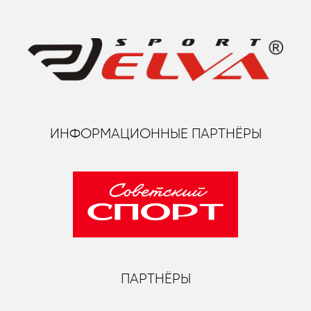
ИНФОРМАЦИОННЫЕ ПАРТНЁРЫ
ПАРТНЁРЫ