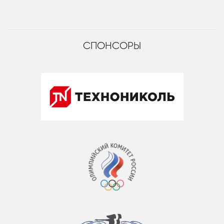
СПОНСОРЫ