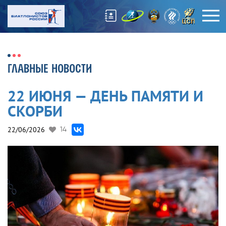
ГЛАВНЫЕ НОВОСТИ
22 ИЮНЯ — ДЕНЬ ПАМЯТИ И
СКОРБИ
22/06/2026
14