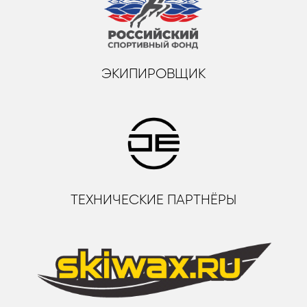
ЭКИПИРОВЩИК
ТЕХНИЧЕСКИЕ ПАРТНЁРЫ