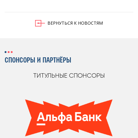
ВЕРНУТЬСЯ К НОВОСТЯМ
СПОНСОРЫ И ПАРТНЁРЫ
ТИТУЛЬНЫЕ СПОНСОРЫ