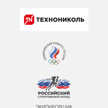
ЭКИПИРОВЩИК