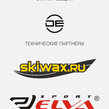
ТЕХНИЧЕСКИЕ ПАРТНЁРЫ