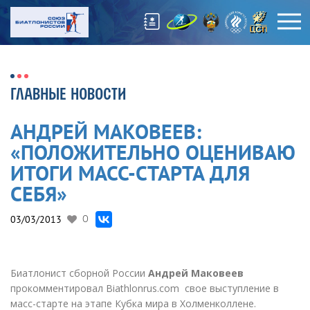
ГЛАВНЫЕ НОВОСТИ
АНДРЕЙ МАКОВЕЕВ:
«ПОЛОЖИТЕЛЬНО ОЦЕНИВАЮ
ИТОГИ МАСС-СТАРТА ДЛЯ
СЕБЯ»
03/03/2013
0
Биатлонист сборной России
Андрей Маковеев
прокомментировал Biathlonrus.com свое выступление в
масс-старте на этапе Кубка мира в Холменколлене.