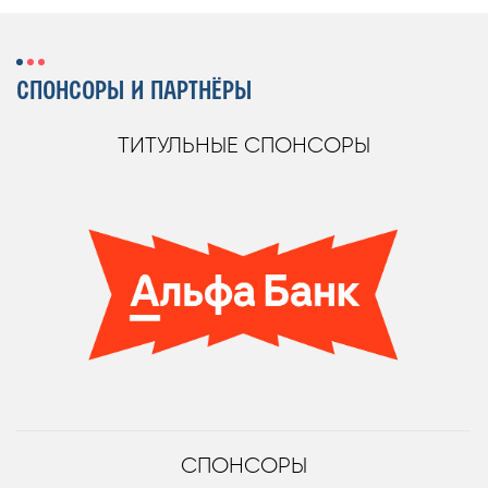
СПОНСОРЫ И ПАРТНЁРЫ
ТИТУЛЬНЫЕ СПОНСОРЫ
СПОНСОРЫ