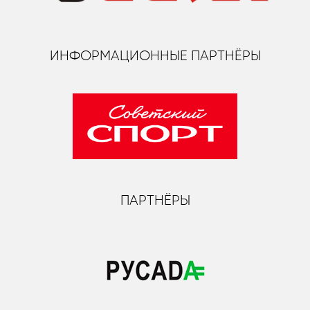
ИНФОРМАЦИОННЫЕ ПАРТНЁРЫ
ПАРТНЁРЫ