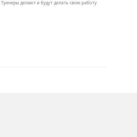
. Тренеры делают и будут делать свою работу