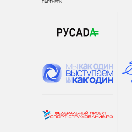
ПАРТНЁРЫ