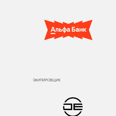
ЭКИПИРОВЩИК