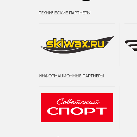
ТЕХНИЧЕСКИЕ ПАРТНЁРЫ
ИНФОРМАЦИОННЫЕ ПАРТНЁРЫ