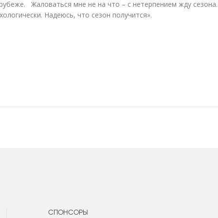
 рубеже. Жаловаться мне не на что – с нетерпением жду сезона
хологически. Надеюсь, что сезон получится».
СПОНСОРЫ