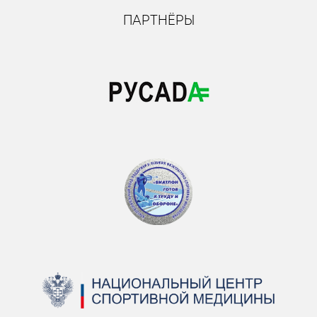
ПАРТНЁРЫ