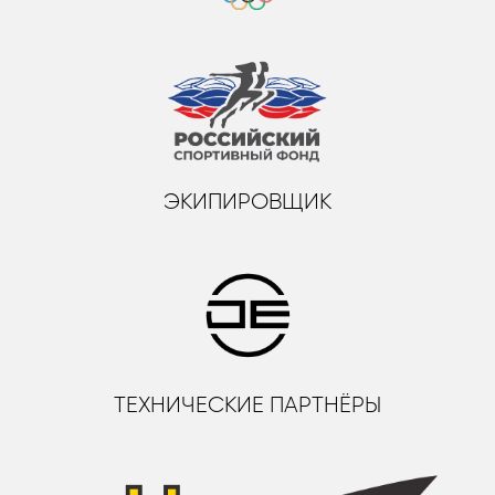
ЭКИПИРОВЩИК
ТЕХНИЧЕСКИЕ ПАРТНЁРЫ