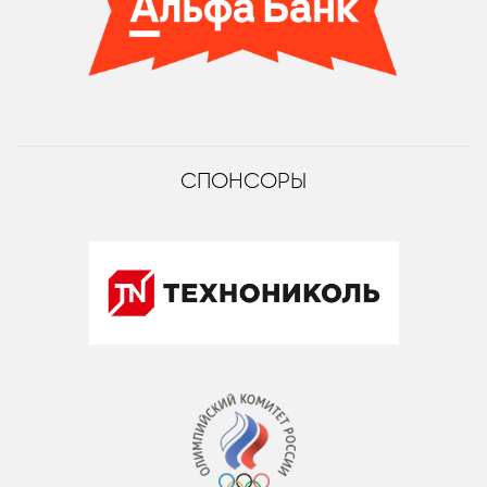
СПОНСОРЫ