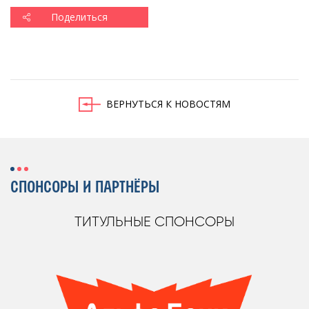
Поделиться
ВЕРНУТЬСЯ К НОВОСТЯМ
СПОНСОРЫ И ПАРТНЁРЫ
ТИТУЛЬНЫЕ СПОНСОРЫ