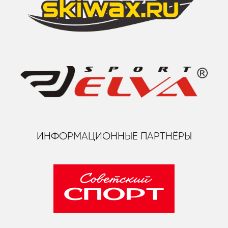
ИНФОРМАЦИОННЫЕ ПАРТНЁРЫ