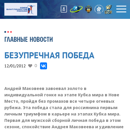
ГЛАВНЫЕ НОВОСТИ
БЕЗУПРЕЧНАЯ ПОБЕДА
12/01/2012
0
Андрей Маковеев завоевал золото в
индивидуальной гонке на этапе Кубка мира в Нове
Место, пройдя без промахов все четыре огневых
рубежа. Эта победа стала для россиянина первым
личным триумфом в карьере на этапах Кубка мира.
Первая для мужской сборной личная победа в этом
сезоне, спокойствие Андрея Маковеева и удивление