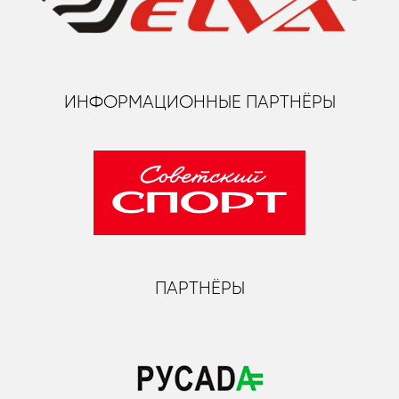
ИНФОРМАЦИОННЫЕ ПАРТНЁРЫ
ПАРТНЁРЫ