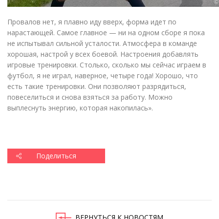
Провалов нет, я плавно иду вверх, форма идет по
нарастающей. Самое главное — ни на одном сборе я пока
не испытывал сильной усталости. Атмосфера в команде
хорошая, настрой у всех боевой. Настроения добавлять
игровые тренировки. Столько, сколько мы сейчас играем в
футбол, я не играл, наверное, четыре года! Хорошо, что
есть такие тренировки. Они позволяют разрядиться,
повеселиться и снова взяться за работу. Можно
выплеснуть энергию, которая накопилась».
Поделиться
ВЕРНУТЬСЯ К НОВОСТЯМ