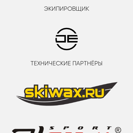
ЭКИПИРОВЩИК
ТЕХНИЧЕСКИЕ ПАРТНЁРЫ