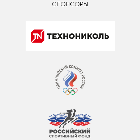
СПОНСОРЫ