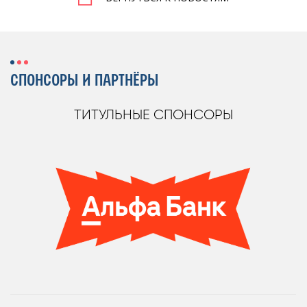
СПОНСОРЫ И ПАРТНЁРЫ
ТИТУЛЬНЫЕ СПОНСОРЫ