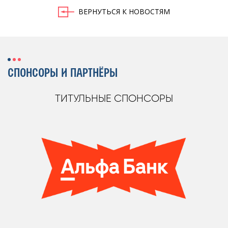
ВЕРНУТЬСЯ К НОВОСТЯМ
СПОНСОРЫ И ПАРТНЁРЫ
ТИТУЛЬНЫЕ СПОНСОРЫ