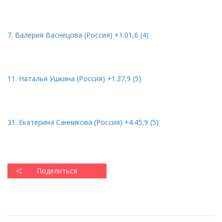
7. Валерия Васнецова
(
Россия) +1.01,6 (4)
11. Наталья Ушкина
(
Россия) +1.37,9 (5)
31. Екатерина Санникова
(
Россия) +4.45,9 (5)
Поделиться