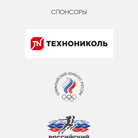
СПОНСОРЫ