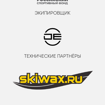
ЭКИПИРОВЩИК
ТЕХНИЧЕСКИЕ ПАРТНЁРЫ