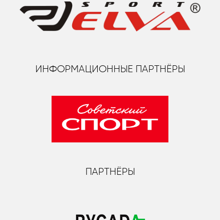
ИНФОРМАЦИОННЫЕ ПАРТНЁРЫ
ПАРТНЁРЫ