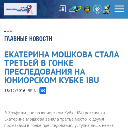
ГЛАВНЫЕ НОВОСТИ
ЕКАТЕРИНА МОШКОВА СТАЛА
ТРЕТЬЕЙ В ГОНКЕ
ПРЕСЛЕДОВАНИЯ НА
ЮНИОРСКОМ КУБКЕ IBU
16/12/2016
0
В Хохфильцене на юниорском Кубке IBU россиянка
Екатерина Мошкова заняла третье место с двумя
промахами в гонке преследования, уступив лишь немке