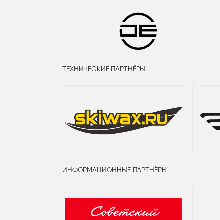
ТЕХНИЧЕСКИЕ ПАРТНЁРЫ
ИНФОРМАЦИОННЫЕ ПАРТНЁРЫ