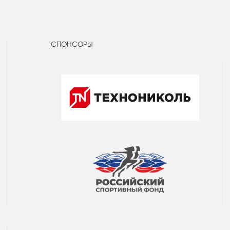
СПОНСОРЫ