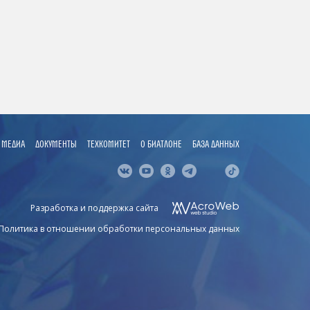
МЕДИА
ДОКУМЕНТЫ
ТЕХКОМИТЕТ
О БИАТЛОНЕ
БАЗА ДАННЫХ
Разработка и поддержка сайта
Политика в отношении обработки персональных данных