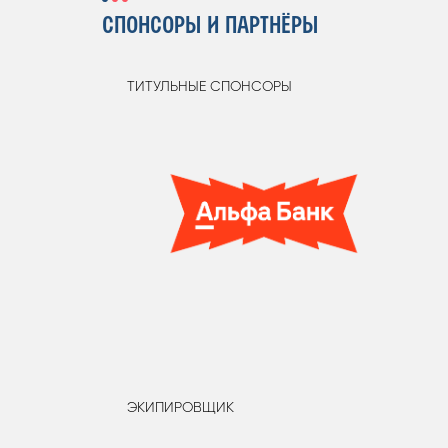
СПОНСОРЫ И ПАРТНЁРЫ
ТИТУЛЬНЫЕ СПОНСОРЫ
ЭКИПИРОВЩИК