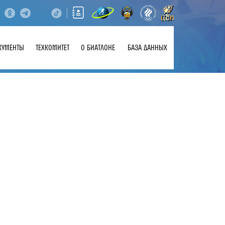
КУМЕНТЫ
ТЕХКОМИТЕТ
О БИАТЛОНЕ
БАЗА ДАННЫХ