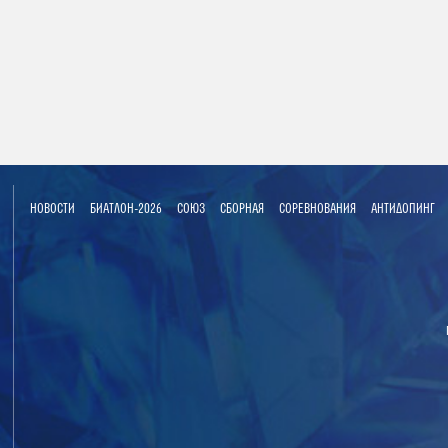
НОВОСТИ
БИАТЛОН-2026
СОЮЗ
СБОРНАЯ
СОРЕВНОВАНИЯ
АНТИДОПИНГ