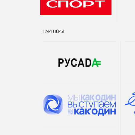
ПАРТНЁРЫ