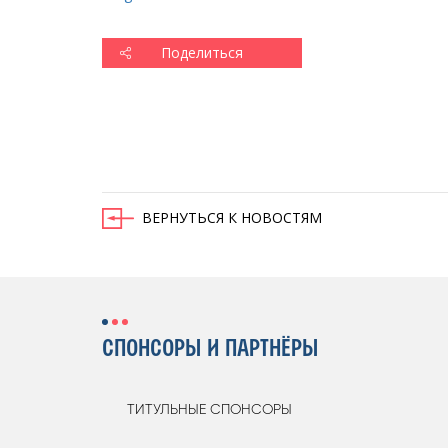
Поделиться
ВЕРНУТЬСЯ К НОВОСТЯМ
СПОНСОРЫ И ПАРТНЁРЫ
ТИТУЛЬНЫЕ СПОНСОРЫ