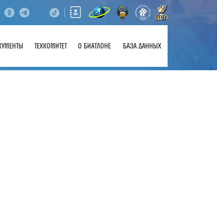
КУМЕНТЫ
ТЕХКОМИТЕТ
О БИАТЛОНЕ
БАЗА ДАННЫХ