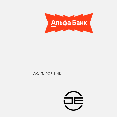
ЭКИПИРОВЩИК