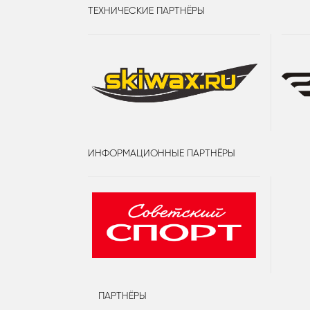
ТЕХНИЧЕСКИЕ ПАРТНЁРЫ
ИНФОРМАЦИОННЫЕ ПАРТНЁРЫ
ПАРТНЁРЫ