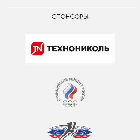
СПОНСОРЫ