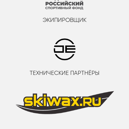
ЭКИПИРОВЩИК
ТЕХНИЧЕСКИЕ ПАРТНЁРЫ