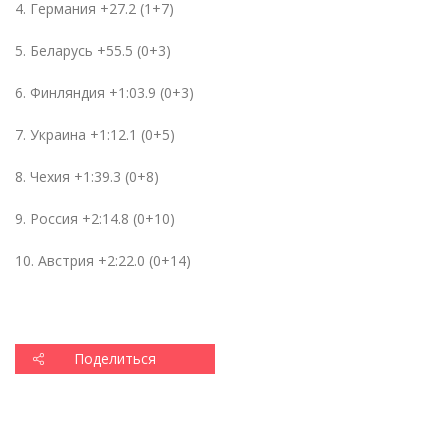
4. Германия +27.2 (1+7)
5. Беларусь +55.5 (0+3)
6. Финляндия +1:03.9 (0+3)
7. Украина +1:12.1 (0+5)
8. Чехия +1:39.3 (0+8)
9. Россия +2:14.8 (0+10)
10. Австрия +2:22.0 (0+14)
Поделиться