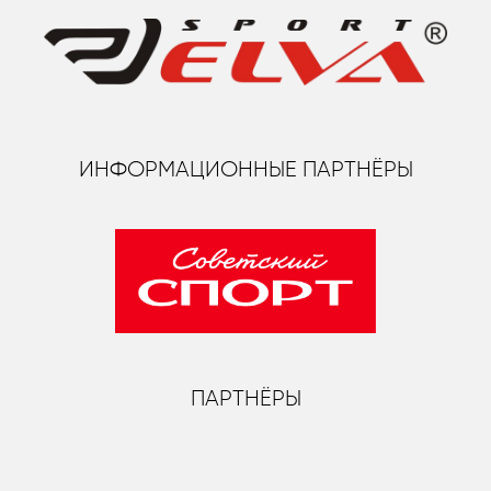
ИНФОРМАЦИОННЫЕ ПАРТНЁРЫ
ПАРТНЁРЫ