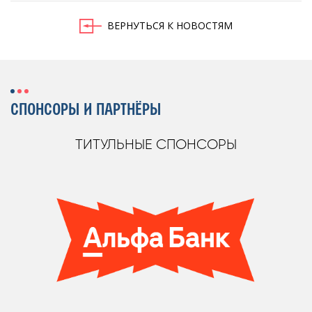
ВЕРНУТЬСЯ К НОВОСТЯМ
СПОНСОРЫ И ПАРТНЁРЫ
ТИТУЛЬНЫЕ СПОНСОРЫ