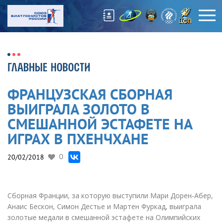
ГЛАВНЫЕ НОВОСТИ
ФРАНЦУЗСКАЯ СБОРНАЯ
ВЫИГРАЛА ЗОЛОТО В
СМЕШАННОЙ ЭСТАФЕТЕ НА
ИГРАХ В ПХЕНЧХАНЕ
20/02/2018
0
Сборная Франции, за которую выступили Мари Дорен-Абер,
Анаис Бескон, Симон Дестье и Мартен Фуркад, выиграла
золотые медали в смешанной эстафете на Олимпийских