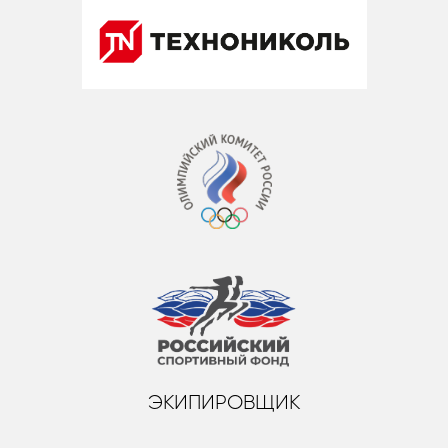
ЭКИПИРОВЩИК