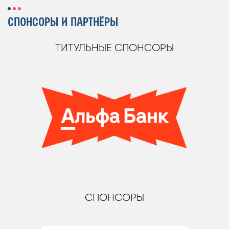
СПОНСОРЫ И ПАРТНЁРЫ
ТИТУЛЬНЫЕ СПОНСОРЫ
СПОНСОРЫ