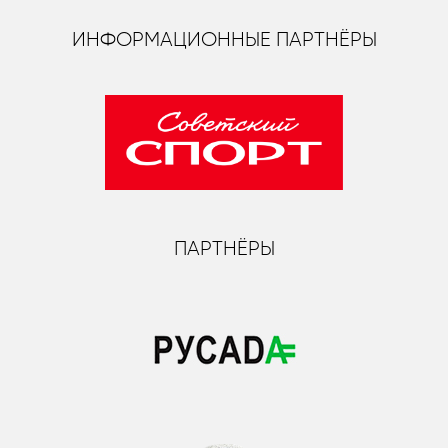
ИНФОРМАЦИОННЫЕ ПАРТНЁРЫ
ПАРТНЁРЫ