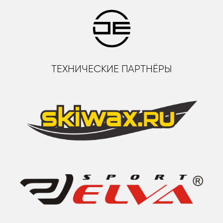
ТЕХНИЧЕСКИЕ ПАРТНЁРЫ