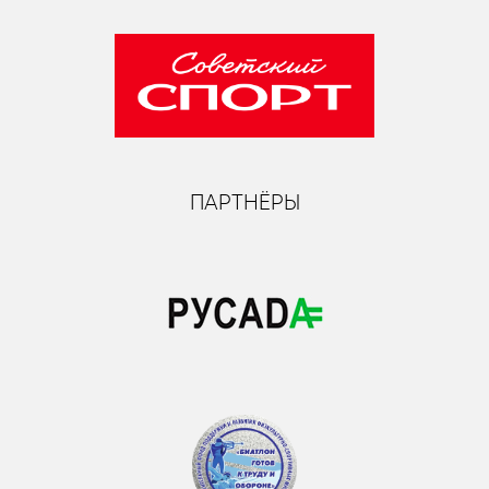
ПАРТНЁРЫ