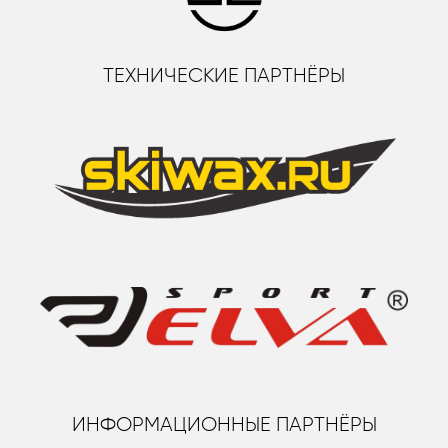
ТЕХНИЧЕСКИЕ ПАРТНЁРЫ
ИНФОРМАЦИОННЫЕ ПАРТНЁРЫ