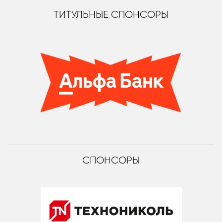
ТИТУЛЬНЫЕ СПОНСОРЫ
СПОНСОРЫ