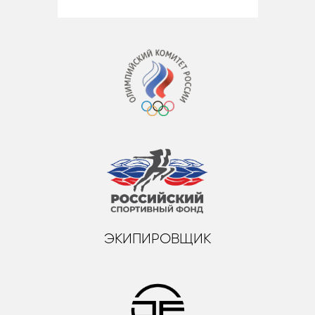
ЭКИПИРОВЩИК