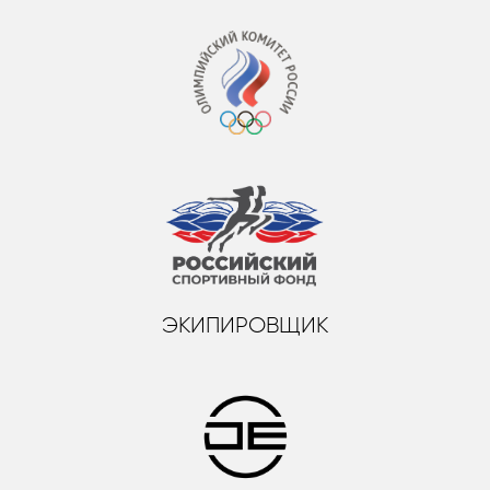
ЭКИПИРОВЩИК