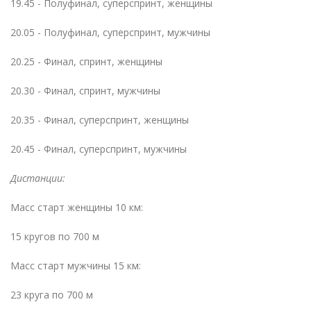
19.45 - Полуфинал, суперспринт, женщины
20.05 - Полуфинал, суперспринт, мужчины
20.25 - Финал, спринт, женщины
20.30 - Финал, спринт, мужчины
20.35 - Финал, суперспринт, женщины
20.45 - Финал, суперспринт, мужчины
Дистанции:
Масс старт женщины 10 км:
15 кругов по 700 м
Масс старт мужчины 15 км:
23 круга по 700 м