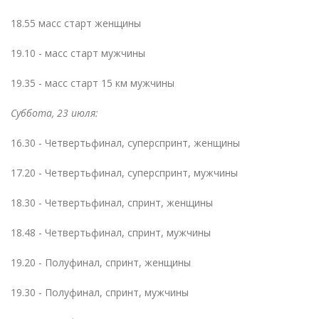
18.55 масс старт женщины
19.10 - масс старт мужчины
19.35 - масс старт 15 км мужчины
Суббота, 23 июля:
16.30 - Четвертьфинал, суперспринт, женщины
17.20 - Четвертьфинал, суперспринт, мужчины
18.30 - Четвертьфинал, спринт, женщины
18.48 - Четвертьфинал, спринт, мужчины
19.20 - Полуфинал, спринт, женщины
19.30 - Полуфинал, спринт, мужчины