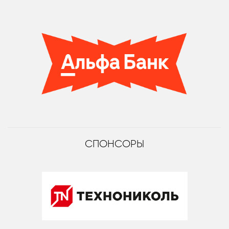
СПОНСОРЫ