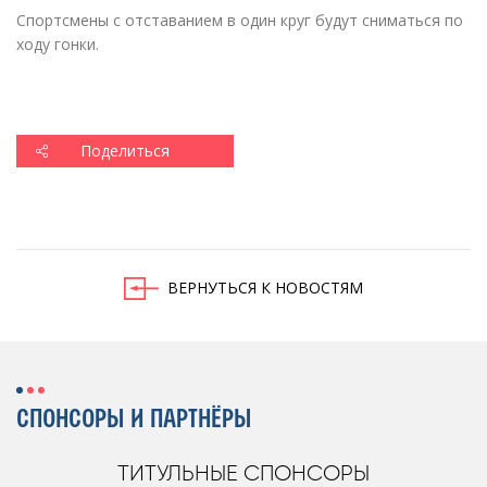
Спортсмены с отставанием в один круг будут сниматься по
ходу гонки.
Поделиться
ВЕРНУТЬСЯ К НОВОСТЯМ
СПОНСОРЫ И ПАРТНЁРЫ
ТИТУЛЬНЫЕ СПОНСОРЫ