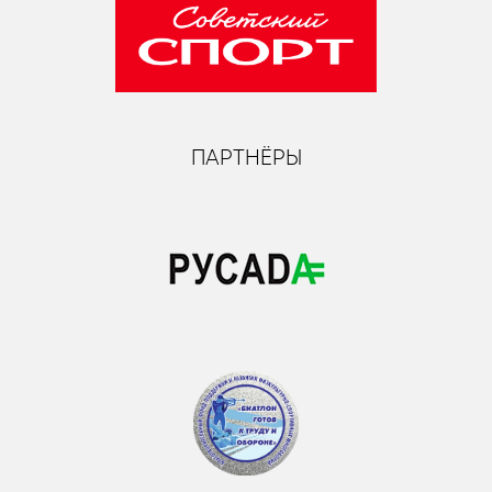
ПАРТНЁРЫ