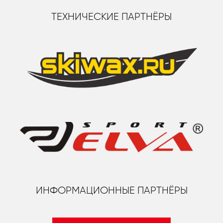
ТЕХНИЧЕСКИЕ ПАРТНЁРЫ
ИНФОРМАЦИОННЫЕ ПАРТНЁРЫ