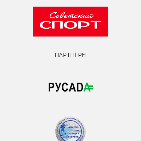
ПАРТНЁРЫ