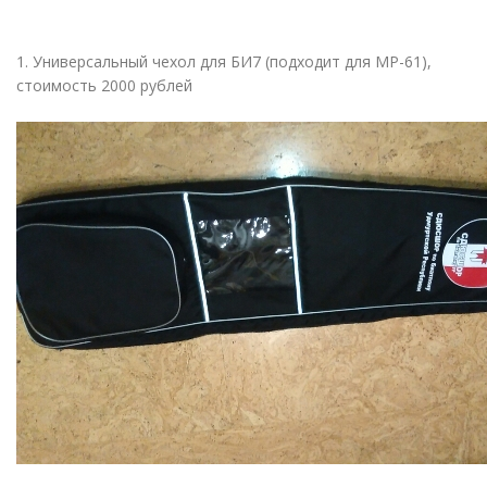
1. Универсальный чехол для БИ7 (подходит для МР-61),
стоимость 2000 рублей