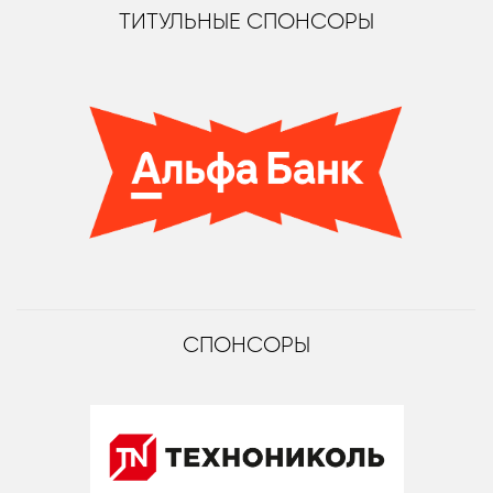
ТИТУЛЬНЫЕ СПОНСОРЫ
СПОНСОРЫ