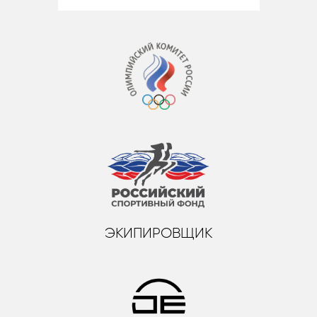
ЭКИПИРОВЩИК