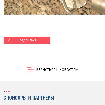
Поделиться
ВЕРНУТЬСЯ К НОВОСТЯМ
СПОНСОРЫ И ПАРТНЁРЫ