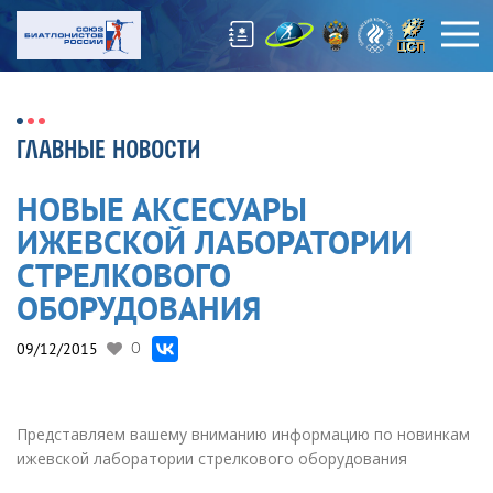
ГЛАВНЫЕ НОВОСТИ
НОВЫЕ АКСЕСУАРЫ
ИЖЕВСКОЙ ЛАБОРАТОРИИ
СТРЕЛКОВОГО
ОБОРУДОВАНИЯ
09/12/2015
0
Представляем вашему вниманию информацию по новинкам
ижевской лаборатории стрелкового оборудования