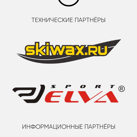
ТЕХНИЧЕСКИЕ ПАРТНЁРЫ
ИНФОРМАЦИОННЫЕ ПАРТНЁРЫ