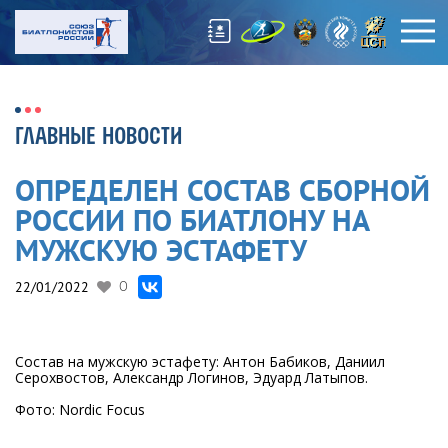
ГЛАВНЫЕ НОВОСТИ
ОПРЕДЕЛЕН СОСТАВ СБОРНОЙ
РОССИИ ПО БИАТЛОНУ НА
МУЖСКУЮ ЭСТАФЕТУ
22/01/2022
0
Состав на мужскую эстафету: Антон Бабиков, Даниил
Серохвостов, Александр Логинов, Эдуард Латыпов.
Фото: Nordic Focus