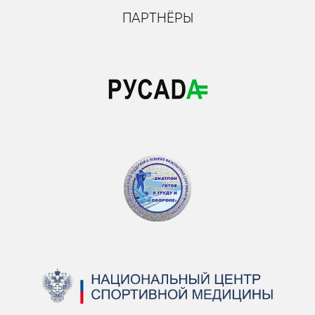
ПАРТНЁРЫ