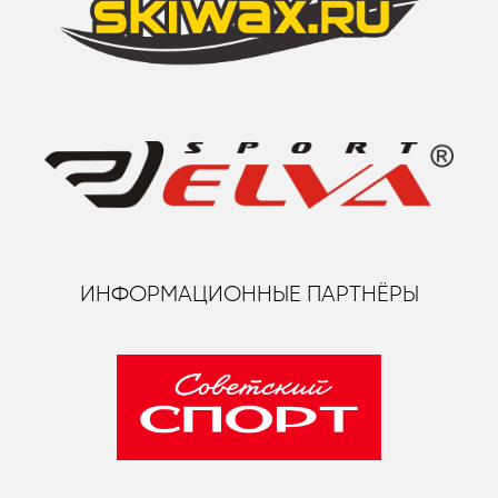
ИНФОРМАЦИОННЫЕ ПАРТНЁРЫ