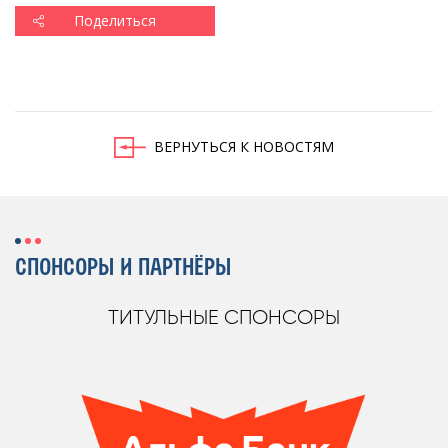
Поделиться
ВЕРНУТЬСЯ К НОВОСТЯМ
СПОНСОРЫ И ПАРТНЁРЫ
ТИТУЛЬНЫЕ СПОНСОРЫ