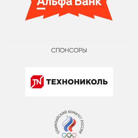
СПОНСОРЫ