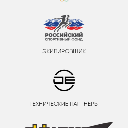
ЭКИПИРОВЩИК
ТЕХНИЧЕСКИЕ ПАРТНЁРЫ