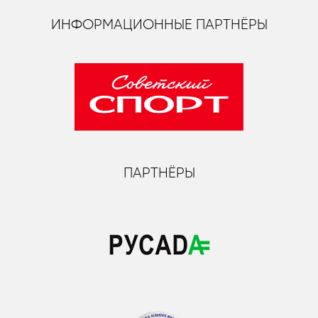
ИНФОРМАЦИОННЫЕ ПАРТНЁРЫ
ПАРТНЁРЫ