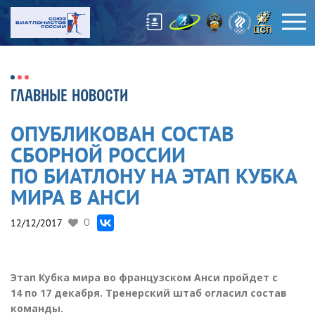
ГЛАВНЫЕ НОВОСТИ
ОПУБЛИКОВАН СОСТАВ
СБОРНОЙ РОССИИ
ПО БИАТЛОНУ НА ЭТАП КУБКА
МИРА В АНСИ
12/12/2017
0
Этап Кубка мира во французском Анси пройдет с
14 по 17 декабря. Тренерский штаб огласил состав
команды.