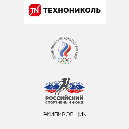
ЭКИПИРОВЩИК