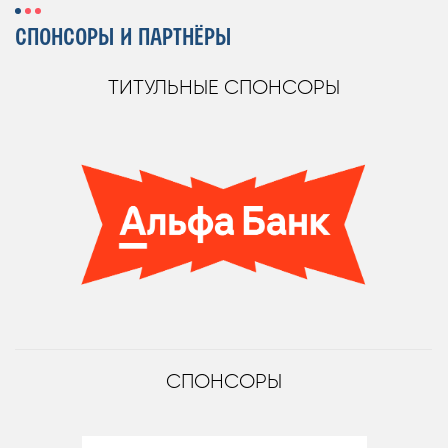
СПОНСОРЫ И ПАРТНЁРЫ
ТИТУЛЬНЫЕ СПОНСОРЫ
СПОНСОРЫ