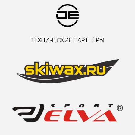
ТЕХНИЧЕСКИЕ ПАРТНЁРЫ